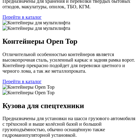
Предназначены для хранения и перевозки твердых бытовых
отходов, макулатуры, опилок, ТБО, КГМ.
Перейти в каталог
Контейнеры Open Top
Отличительной особенностью контейнеров является
высокопрочная сталь, усиленный каркас и задняя рамка ворот.
Контейнер прекрасно подойдет для перевозки цветного и
черного лома, а так же металлопроката.
Перейти в каталог
Кузова для спецтехники
Предназначены для установки на шасси грузового автомобиля
с трёхосной и выше колёсной базой и большой
грузоподъёмностью, обычно оснащённую также
гидроманипуляторной установкой.