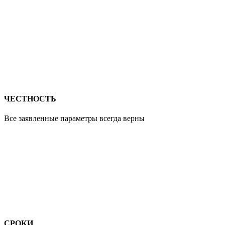
ЧЕСТНОСТЬ
Все заявленные параметры всегда верны
СРОКИ