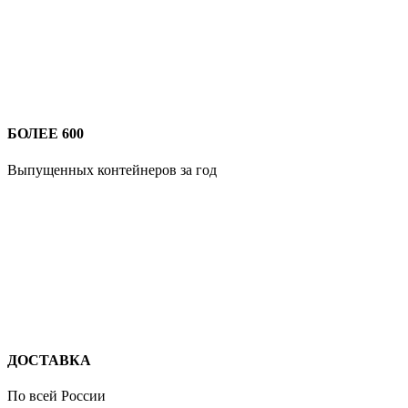
БОЛЕЕ 600
Выпущенных контейнеров за год
ДОСТАВКА
По всей России