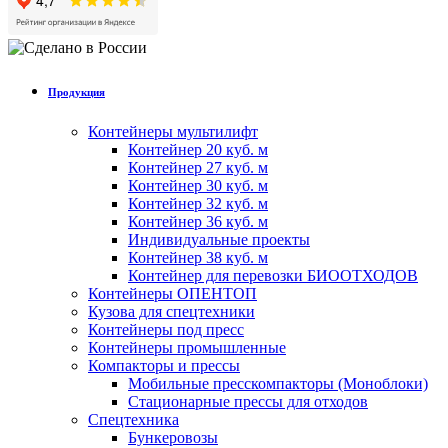
Продукция
Контейнеры мультилифт
Контейнер 20 куб. м
Контейнер 27 куб. м
Контейнер 30 куб. м
Контейнер 32 куб. м
Контейнер 36 куб. м
Индивидуальные проекты
Контейнер 38 куб. м
Контейнер для перевозки БИООТХОДОВ
Контейнеры ОПЕНТОП
Кузова для спецтехники
Контейнеры под пресс
Контейнеры промышленные
Компакторы и прессы
Мобильные пресскомпакторы (Моноблоки)
Стационарные прессы для отходов
Спецтехника
Бункеровозы