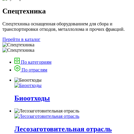
Спецтехника
Спецтехника оснащенная оборудованием для сбора и
транспортировки отходов, металлолома и прочих фракций.
Перейти в каталог
По категориям
По отраслям
Биоотходы
Лесозаготовительная отрасль