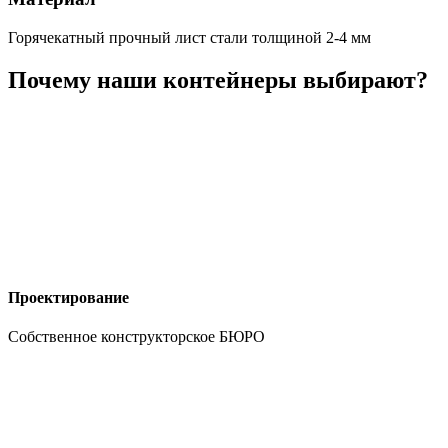
Горячекатный прочный лист стали толщиной 2-4 мм
Почему наши контейнеры выбирают?
Проектирование
Собственное конструкторское БЮРО