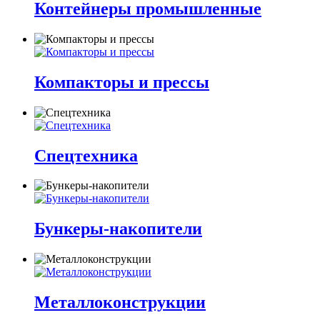
Контейнеры промышленные
Компакторы и прессы
Спецтехника
Бункеры-накопители
Металлоконструкции