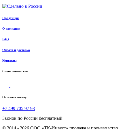
Продукция
О компании
FAQ
Оплата и доставка
Контакты
Социальные сети
Оставить заявку
+7 499 705 97 93
Звонок по России бесплатный
© 2014 - 2026 ООО «ТК-Инвест» продажа и производство