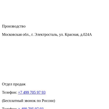
Производство
Московская обл., г. Электросталь, ул. Красная, д.024А
Отдел продаж
Телефон:
+7 499 705 97 93
(Бесплатный звонок по России)
Телефон:
+ 499 705 97 93