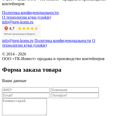
контейнеров
Политика конфиденциальности
О технологии куки (cookie)
info@torg-koms.ru
info@torg-koms.ru
Политика конфиденциальности
О
технологии куки (cookie)
© 2014 - 2026
ООО «ТК-Инвест» продажа и производство контейнеров
Форма заказа товара
Ваши данные