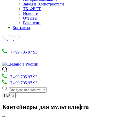
Завод в Элекстростали
ТК ФЕСТ
Новости
Отзывы
Вакансии
Контакты
+7 499 705 97 93
+7 499 705 97 93
+7 499 705 97 93
+
Контейнеры для мультилифта