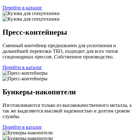
Перейти в каталог
Пресс-контейнеры
Сменный контейнер предназначен для уплотнения и
дальнейшей перевозки ТБО, подходит для всех типов
стационарных прессов. Собственное производство.
Перейти в каталог
Бункеры-накопители
Изготавливаются только из высококачественного металла, а
так же выделяются высокой надежностью и долгим сроком
службы.
Перейти в каталог