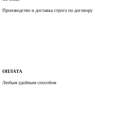
Производство и доставка строго по договору
ОПЛАТА
Любым удобным способом