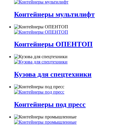
Контейнеры мультилифт
Контейнеры ОПЕНТОП
Кузова для спецтехники
Контейнеры под пресс