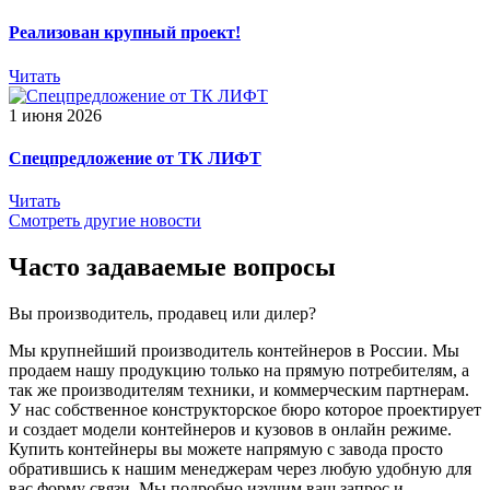
Реализован крупный проект!
Читать
1 июня 2026
Спецпредложение от ТК ЛИФТ
Читать
Смотреть другие новости
Часто задаваемые вопросы
Вы производитель, продавец или дилер?
Мы крупнейший производитель контейнеров в России. Мы
продаем нашу продукцию только на прямую потребителям, а
так же производителям техники, и коммерческим партнерам.
У нас собственное конструкторское бюро которое проектирует
и создает модели контейнеров и кузовов в онлайн режиме.
Купить контейнеры вы можете напрямую с завода просто
обратившись к нашим менеджерам через любую удобную для
вас форму связи. Мы подробно изучим ваш запрос и