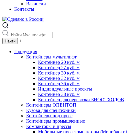
Вакансии
Контакты
+
Продукция
Контейнеры мультилифт
Контейнер 20 куб. м
Контейнер 27 куб. м
Контейнер 30 куб. м
Контейнер 32 куб. м
Контейнер 36 куб. м
Индивидуальные проекты
Контейнер 38 куб. м
Контейнер для перевозки БИООТХОДОВ
Контейнеры ОПЕНТОП
Кузова для спецтехники
Контейнеры под пресс
Контейнеры промышленные
Компакторы и прессы
Мобильные пресскомпакторы (Моноблоки)