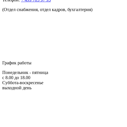
(Отдел снабжения, отдел кадров, бухгалтерия)
График работы
Понедельник - пятница
с 8.00 до 18.00
Суббота-воскресенье
выходной день