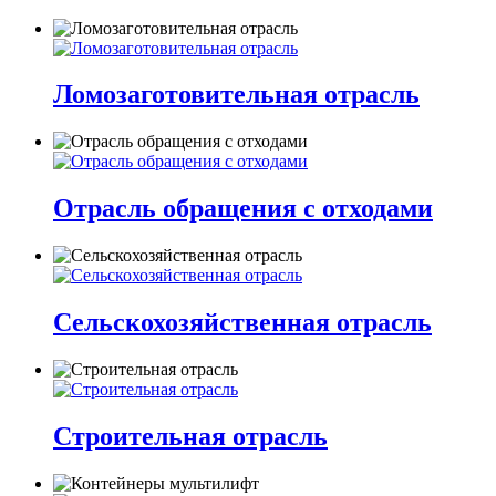
Ломозаготовительная отрасль
Отрасль обращения с отходами
Сельскохозяйственная отрасль
Строительная отрасль