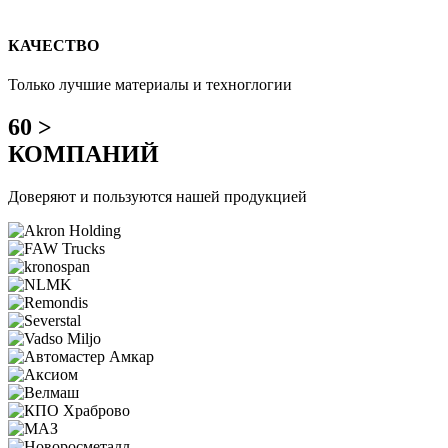
КАЧЕСТВО
Только лучшие материалы и техноглогии
60 >
КОМПАНИЙ
Доверяют и пользуются нашей продукцией