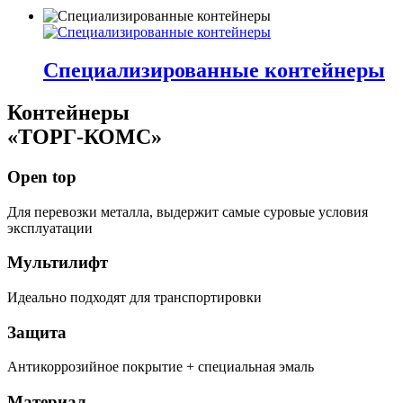
Специализированные контейнеры
Контейнеры
«ТОРГ-КОМС»
Open top
Для перевозки металла, выдержит самые суровые условия
эксплуатации
Мультилифт
Идеально подходят для транспортировки
Защита
Антикоррозийное покрытие + специальная эмаль
Материал