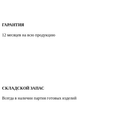
ГАРАНТИЯ
12 месяцев на всю продукцию
СКЛАДСКОЙ ЗАПАС
Всегда в наличии партия готовых изделий