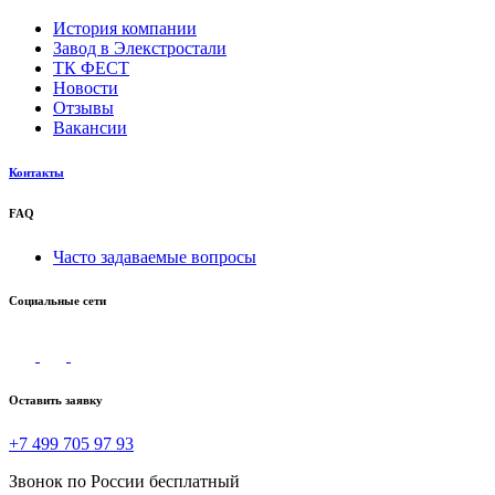
История компании
Завод в Элекстростали
ТК ФЕСТ
Новости
Отзывы
Вакансии
Контакты
FAQ
Часто задаваемые вопросы
Социальные сети
Оставить заявку
+7 499 705 97 93
Звонок по России бесплатный