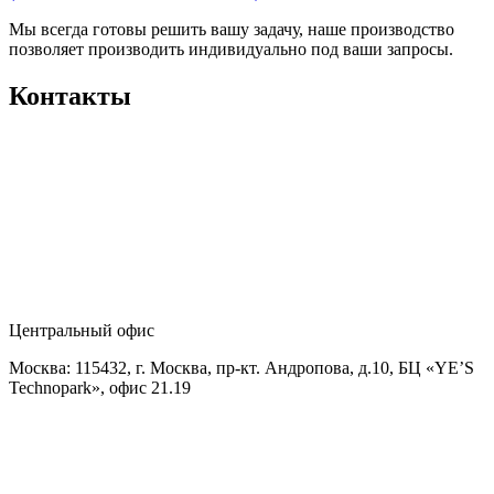
Мы всегда готовы решить вашу задачу, наше производство
позволяет производить индивидуально под ваши запросы.
Контакты
Центральный офис
Москва: 115432, г. Москва, пр-кт. Андропова, д.10, БЦ «YE’S
Technopark», офис 21.19