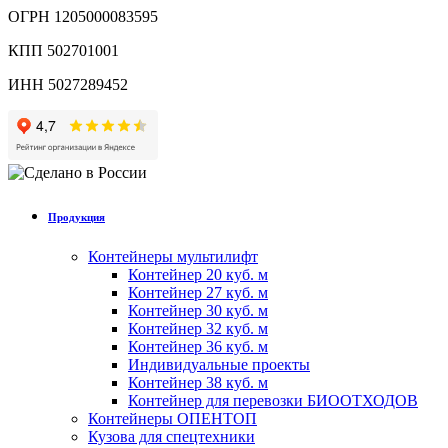
ОГРН 1205000083595
КПП 502701001
ИНН 5027289452
Продукция
Контейнеры мультилифт
Контейнер 20 куб. м
Контейнер 27 куб. м
Контейнер 30 куб. м
Контейнер 32 куб. м
Контейнер 36 куб. м
Индивидуальные проекты
Контейнер 38 куб. м
Контейнер для перевозки БИООТХОДОВ
Контейнеры ОПЕНТОП
Кузова для спецтехники