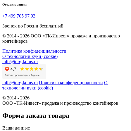
Оставить заявку
+7 499 705 97 93
Звонок по России бесплатный
© 2014 - 2026 ООО «ТК-Инвест» продажа и производство
контейнеров
Политика конфиденциальности
О технологии куки (cookie)
info@torg-koms.ru
info@torg-koms.ru
Политика конфиденциальности
О
технологии куки (cookie)
© 2014 - 2026
ООО «ТК-Инвест» продажа и производство контейнеров
Форма заказа товара
Ваши данные