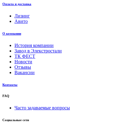
Оплата и доставка
Лизинг
Авито
О компании
История компании
Завод в Элекстростали
ТК ФЕСТ
Новости
Отзывы
Вакансии
Контакты
FAQ
Часто задаваемые вопросы
Социальные сети