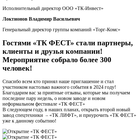
Исполнительный директор ООО «ТК-Инвест»
Локтионов Владимир Васильевич
Генеральный директор группы компаний «Торг-Комс»
Гостями «ТК ФЕСТ» стали партнеры,
клиенты и друзья компании!
Мероприятие собрало более 300
человек!
Спасибо всем кто принял наше приглашение и стал
участником настолько важного события в 2024 году!
Благодарим вас за приятные отзывы, которые мы получаем
последние пару недель, о новом заводе и новом
неформальном фестивале «ТК ФЕСТ»
В следующем году, в наших планах, открыть второй новый
завод спецтехники – «ТК ЛИФТ», и приурочить «ТК ФЕСТ»
уже к данному событию!