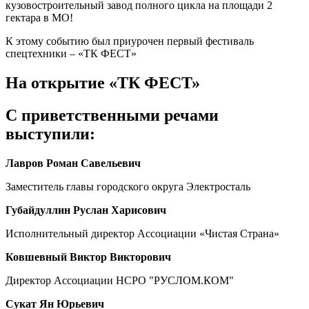
кузовостроительный завод полного цикла на площади 2
гектара в МО!
К этому событию был приурочен первый фестиваль
спецтехники – «ТК ФЕСТ»
На открытие «ТК ФЕСТ»
С приветственными речами
выступили:
Лавров Роман Савельевич
Заместитель главы городского округа Электросталь
Губайдуллин Руслан Харисович
Исполнительный директор Ассоциации «Чистая Страна»
Ковшевный Виктор Викторович
Директор Ассоциации НСРО "РУСЛОМ.КОМ"
Сукат Ян Юрьевич