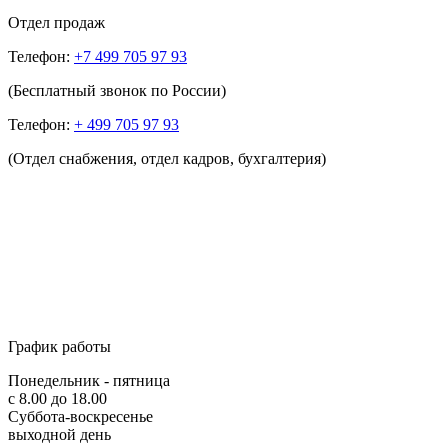
Отдел продаж
Телефон:
+7 499 705 97 93
(Бесплатный звонок по России)
Телефон:
+ 499 705 97 93
(Отдел снабжения, отдел кадров, бухгалтерия)
График работы
Понедельник - пятница
с 8.00 до 18.00
Суббота-воскресенье
выходной день