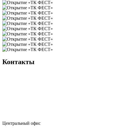
Контакты
Центральный офис