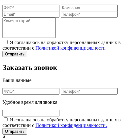
Я соглашаюсь на обработку персональных данных в
соответствии с
Политикой конфиденциальности
Заказать звонок
Ваши данные
Удобное время для звонка
Я соглашаюсь на обработку персональных данных в
соответствии с
Политикой конфиденциальности.
А