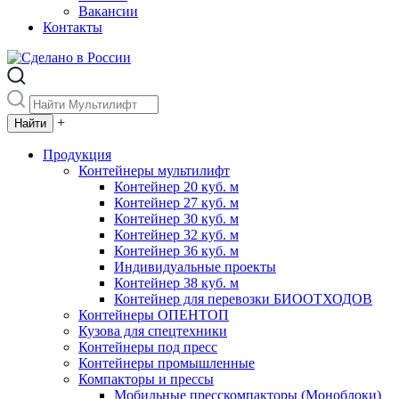
Вакансии
Контакты
+
Продукция
Контейнеры мультилифт
Контейнер 20 куб. м
Контейнер 27 куб. м
Контейнер 30 куб. м
Контейнер 32 куб. м
Контейнер 36 куб. м
Индивидуальные проекты
Контейнер 38 куб. м
Контейнер для перевозки БИООТХОДОВ
Контейнеры ОПЕНТОП
Кузова для спецтехники
Контейнеры под пресс
Контейнеры промышленные
Компакторы и прессы
Мобильные пресскомпакторы (Моноблоки)