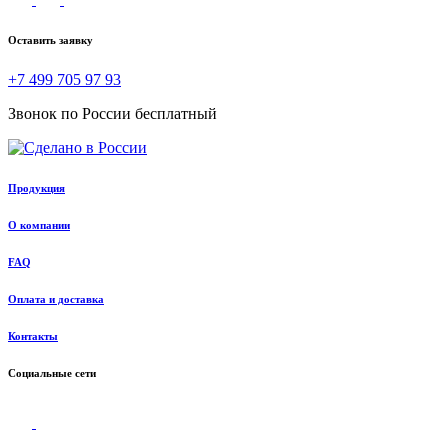
Оставить заявку
+7 499 705 97 93
Звонок по России бесплатный
Продукция
О компании
FAQ
Оплата и доставка
Контакты
Социальные сети