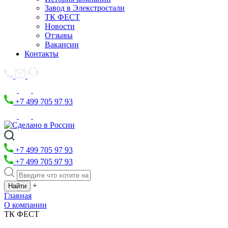
Завод в Элекстростали
ТК ФЕСТ
Новости
Отзывы
Вакансии
Контакты
+7 499 705 97 93
+7 499 705 97 93
+7 499 705 97 93
+
Главная
О компании
ТК ФЕСТ