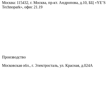
Москва: 115432, г. Москва, пр-кт. Андропова, д.10, БЦ «YE’S
Technopark», офис 21.19
Производство
Московская обл., г. Электросталь, ул. Красная, д.024А