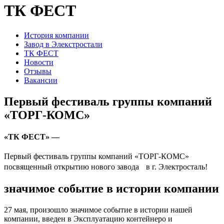
ТК ФЕСТ
История компании
Завод в Элекстростали
ТК ФЕСТ
Новости
Отзывы
Вакансии
Первый фестиваль группы компаний
«ТОРГ-КОМС»
«ТК ФЕСТ» —
Первый фестиваль группы компаний «ТОРГ-КОМС»
посвященный открытию нового завода в г. Электросталь!
значимое событие в истории компании
27 мая, произошло значимое событие в истории нашей
компании, введен в Эксплуатацию контейнеро и