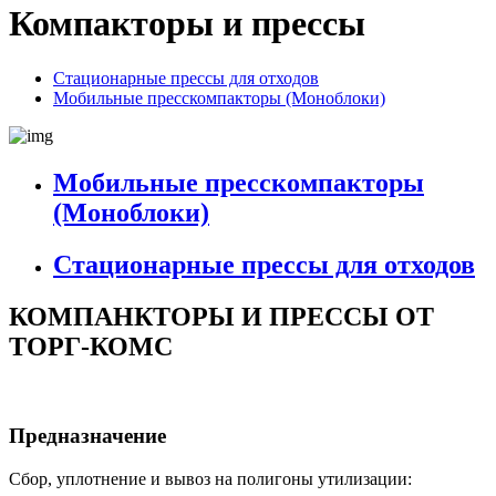
Компакторы и прессы
Стационарные прессы для отходов
Мобильные пресскомпакторы (Моноблоки)
Мобильные пресскомпакторы
(Моноблоки)
Стационарные прессы для отходов
КОМПАНКТОРЫ И ПРЕССЫ ОТ
ТОРГ-КОМС
Предназначение
Сбор, уплотнение и вывоз на полигоны утилизации: