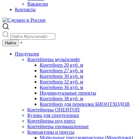
Вакансии
Контакты
+
Продукция
Контейнеры мультилифт
Контейнер 20 куб. м
Контейнер 27 куб. м
Контейнер 30 куб. м
Контейнер 32 куб. м
Контейнер 36 куб. м
Индивидуальные проекты
Контейнер 38 куб. м
Контейнер для перевозки БИООТХОДОВ
Контейнеры ОПЕНТОП
Кузова для спецтехники
Контейнеры под пресс
Контейнеры промышленные
Компакторы и прессы
Мобильные пресскомпакторы (Моноблоки)