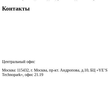
Контакты
Центральный офис
Москва: 115432, г. Москва, пр-кт. Андропова, д.10, БЦ «YE’S
Technopark», офис 21.19