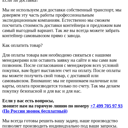
Если ли доставка?
Мы не используем для доставки собственный транспорт, мы
доверяем эту часть работы профессиональным
экспедиционным компаниям. Естественно мы сможем
посчитать стоимость доставки контейнера и предложим вам
самый выгодный вариант. Так же вы всегда можете забрать
контейнер самовывозом прямо с завода.
Как оплатить товар?
Для оплаты товара вам необходимо связаться с нашими
менеджерами или оставить заявку на сайте и мы сами вам
позвоним. После согласования с менеджером всех условий
покупки, вам будет выставлен счет на оплату. После оплаты
вы можете получить свой товар, с доставкой или
самовывозом. Внимание: мы не принимаем наличные или
карты, оплата производится только по счету. Так мы делаем
покупку безопасной и для вас и для нас.
Если у вас есть вопросы,
звоните нам на горячую линию по номеру
+7 499 705 97 93
(По России звонок бесплатный)
Мы всегда готовы решить вашу задачу, наше производство
позволяет производить индивидуально под ваши запросы.