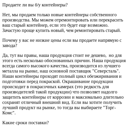
Продаете ли вы б/у контейнеры?
Нет, мы продаем только новые контейнеры собственного
производства. Мы можем отремонтировать или перекрасить
ваш старый контейнер, если это будет еще возможно.
Зачастую проще купить новый, чем ремонтировать старый.
Почему у вас не низкие цены если вы продаете напрямую с
завода?
Да, тут вы правы, наша продукция стоит не дешево, но для
этого есть несколько обоснованных причин. Наша продукция
всегда самого высокого качества, производится из лучшего
металла на рынке, наш основной поставщик "Северсталь".
Наши контейнеры проходят полный цикл обезжиривания и
подготовки перед покраской. Окрашивание продукции
происходит в покрасочных камерах (это редкость для
производителей такой продукции) что позволяет надолго
защитить контейнеры от коррозии и максимально длительно
сохранят отличный внешний вид. Если вы хотите получить
лучший продукт на рынке, то тогда вы выбираете "Торг-
Комс".
Какие сроки поставки?