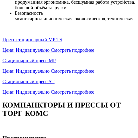
продуманная эргономика, бесшумная работа устройства,
большой объём загрузки
Безопасность
мсанитарно-гигиеническая, экологическая, техническая
Пресс стационарный MP TS
Цена: Индивидуально
Смотреть подробнее
Стационарный пресс MP
Цена: Индивидуально
Смотреть подробнее
Стационарный пресс ST
Цена: Индивидуально
Смотреть подробнее
КОМПАНКТОРЫ И ПРЕССЫ ОТ
ТОРГ-КОМС