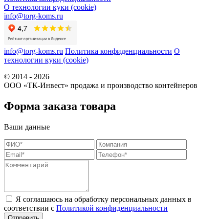
О технологии куки (cookie)
info@torg-koms.ru
info@torg-koms.ru
Политика конфиденциальности
О
технологии куки (cookie)
© 2014 - 2026
ООО «ТК-Инвест» продажа и производство контейнеров
Форма заказа товара
Ваши данные
Я соглашаюсь на обработку персональных данных в
соответствии с
Политикой конфиденциальности