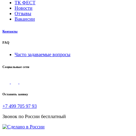
ТК ФЕСТ
Новости
Отзывы
Вакансии
Контакты
FAQ
Часто задаваемые вопросы
Социальные сети
Оставить заявку
+7 499 705 97 93
Звонок по России бесплатный