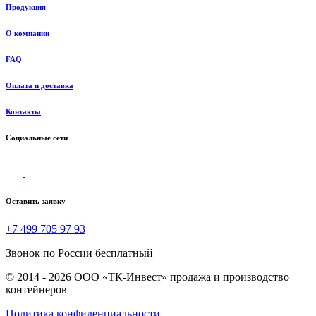
Продукция
О компании
FAQ
Оплата и доставка
Контакты
Социальные сети
Оставить заявку
+7 499 705 97 93
Звонок по России бесплатный
© 2014 - 2026 ООО «ТК-Инвест» продажа и производство
контейнеров
Политика конфиденциальности