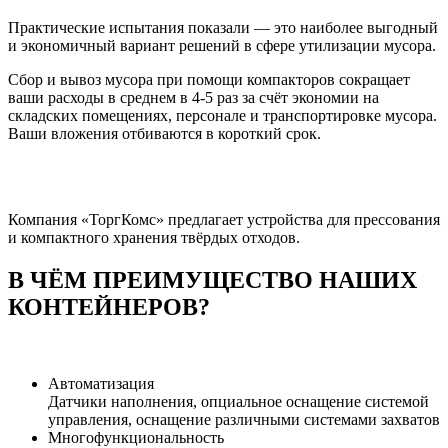
Практические испытания показали — это наиболее выгодный
и экономичный вариант решений в сфере утилизации мусора.
Сбор и вывоз мусора при помощи компакторов сокращает
ваши расходы в среднем в 4-5 раз за счёт экономии на
складских помещениях, персонале и транспортировке мусора.
Ваши вложения отбиваются в короткий срок.
Компания «ТоргКомс» предлагает устройства для прессования
и компактного хранения твёрдых отходов.
В ЧЁМ ПРЕИМУЩЕСТВО НАШИХ
КОНТЕЙНЕРОВ?
Автоматизация
Датчики наполнения, опциальное оснащение системой
управления, оснащение различными системами захватов
Многофункциональность