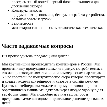
пресс, сменный контейнерный блок, шнек/шнеки для
дробления отходов
Конструктивность
продуманная эргономика, бесшумная работа устройства,
большой объём загрузки
Безопасность
мсанитарно-гигиеническая, экологическая, техническая
Часто задаваемые вопросы
Вы производитель, продавец или дилер?
Мы крупнейший производитель контейнеров в России. Мы
продаем нашу продукцию только на прямую потребителям, а
так же производителям техники, и коммерческим партнерам.
У нас собственное конструкторское бюро которое проектирует
и создает модели контейнеров и кузовов в онлайн режиме.
Купить контейнеры вы можете напрямую с завода просто
обратившись к нашим менеджерам через любую удобную для
вас форму связи. Мы подробно изучим ваш запрос и
предложим самое выгодное и правильное решение для ваших
целей.