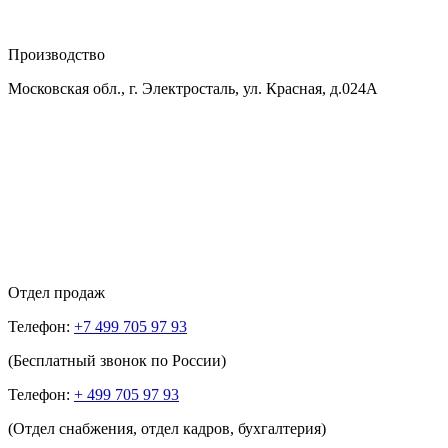
Производство
Московская обл., г. Электросталь, ул. Красная, д.024А
Отдел продаж
Телефон:
+7 499 705 97 93
(Бесплатный звонок по России)
Телефон:
+ 499 705 97 93
(Отдел снабжения, отдел кадров, бухгалтерия)