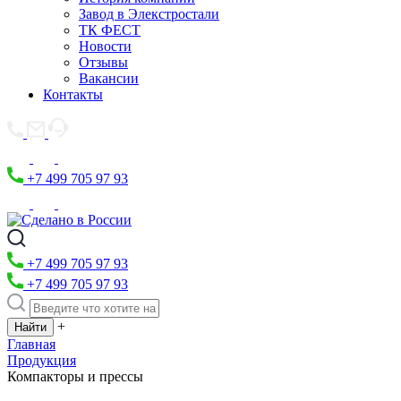
Завод в Элекстростали
ТК ФЕСТ
Новости
Отзывы
Вакансии
Контакты
+7 499 705 97 93
+7 499 705 97 93
+7 499 705 97 93
+
Главная
Продукция
Компакторы и прессы