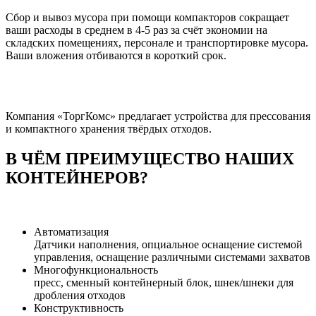
Сбор и вывоз мусора при помощи компакторов сокращает
ваши расходы в среднем в 4-5 раз за счёт экономии на
складских помещениях, персонале и транспортировке мусора.
Ваши вложения отбиваются в короткий срок.
Компания «ТоргКомс» предлагает устройства для прессования
и компактного хранения твёрдых отходов.
В ЧЁМ ПРЕИМУЩЕСТВО НАШИХ
КОНТЕЙНЕРОВ?
Автоматизация
Датчики наполнения, опциальное оснащение системой
управления, оснащение различными системами захватов
Многофункциональность
пресс, сменный контейнерный блок, шнек/шнеки для
дробления отходов
Конструктивность