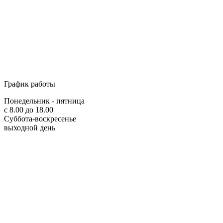
График работы
Понедельник - пятница
с 8.00 до 18.00
Суббота-воскресенье
выходной день