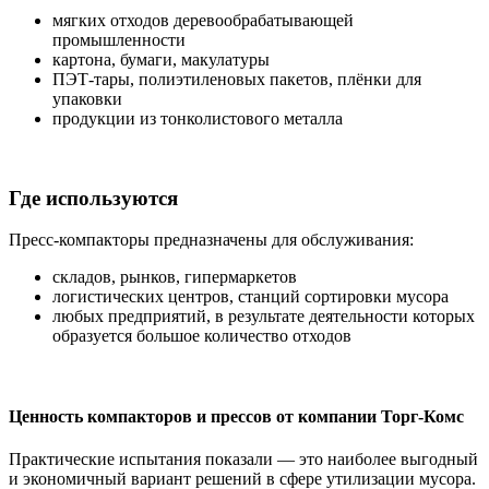
мягких отходов деревообрабатывающей
промышленности
картона, бумаги, макулатуры
ПЭТ-тары, полиэтиленовых пакетов, плёнки для
упаковки
продукции из тонколистового металла
Где используются
Пресс-компакторы предназначены для обслуживания:
складов, рынков, гипермаркетов
логистических центров, станций сортировки мусора
любых предприятий, в результате деятельности которых
образуется большое количество отходов
Ценность компакторов и прессов от компании Торг-Комс
Практические испытания показали — это наиболее выгодный
и экономичный вариант решений в сфере утилизации мусора.