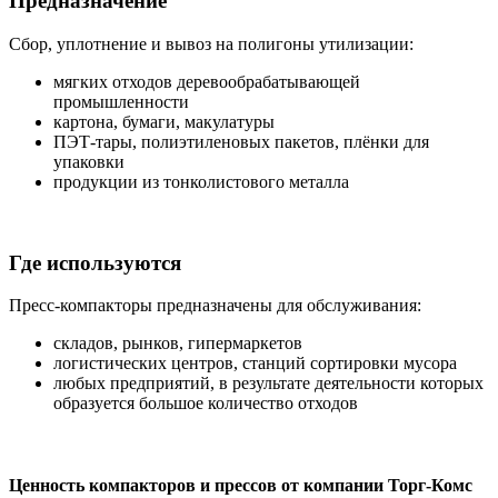
Предназначение
Сбор, уплотнение и вывоз на полигоны утилизации:
мягких отходов деревообрабатывающей
промышленности
картона, бумаги, макулатуры
ПЭТ-тары, полиэтиленовых пакетов, плёнки для
упаковки
продукции из тонколистового металла
Где используются
Пресс-компакторы предназначены для обслуживания:
складов, рынков, гипермаркетов
логистических центров, станций сортировки мусора
любых предприятий, в результате деятельности которых
образуется большое количество отходов
Ценность компакторов и прессов от компании Торг-Комс