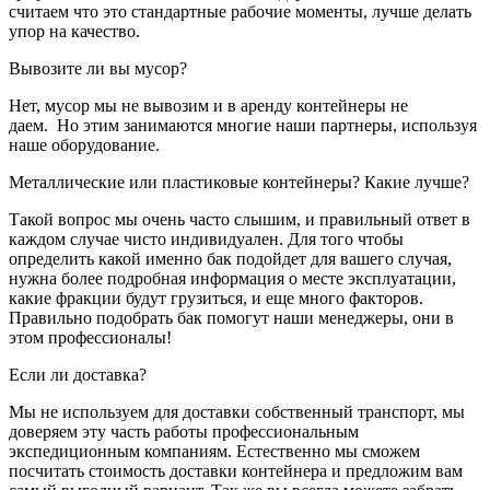
считаем что это стандартные рабочие моменты, лучше делать
упор на качество.
Вывозите ли вы мусор?
Нет, мусор мы не вывозим и в аренду контейнеры не
даем. Но этим занимаются многие наши партнеры, используя
наше оборудование.
Металлические или пластиковые контейнеры? Какие лучше?
Такой вопрос мы очень часто слышим, и правильный ответ в
каждом случае чисто индивидуален. Для того чтобы
определить какой именно бак подойдет для вашего случая,
нужна более подробная информация о месте эксплуатации,
какие фракции будут грузиться, и еще много факторов.
Правильно подобрать бак помогут наши менеджеры, они в
этом профессионалы!
Если ли доставка?
Мы не используем для доставки собственный транспорт, мы
доверяем эту часть работы профессиональным
экспедиционным компаниям. Естественно мы сможем
посчитать стоимость доставки контейнера и предложим вам