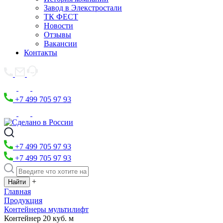
Завод в Элекстростали
ТК ФЕСТ
Новости
Отзывы
Вакансии
Контакты
+7 499 705 97 93
+7 499 705 97 93
+7 499 705 97 93
+
Главная
Продукция
Контейнеры мультилифт
Контейнер 20 куб. м