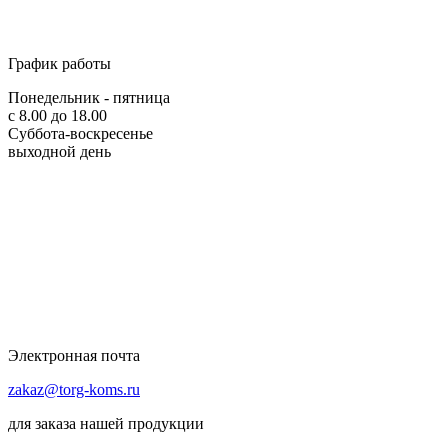
График работы
Понедельник - пятница
с 8.00 до 18.00
Суббота-воскресенье
выходной день
Электронная почта
zakaz@torg-koms.ru
для заказа нашей продукции