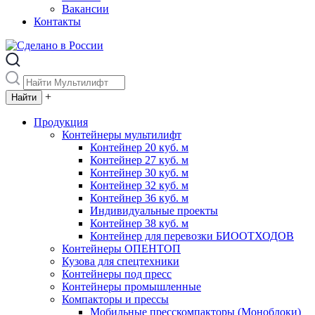
Вакансии
Контакты
+
Продукция
Контейнеры мультилифт
Контейнер 20 куб. м
Контейнер 27 куб. м
Контейнер 30 куб. м
Контейнер 32 куб. м
Контейнер 36 куб. м
Индивидуальные проекты
Контейнер 38 куб. м
Контейнер для перевозки БИООТХОДОВ
Контейнеры ОПЕНТОП
Кузова для спецтехники
Контейнеры под пресс
Контейнеры промышленные
Компакторы и прессы
Мобильные пресскомпакторы (Моноблоки)