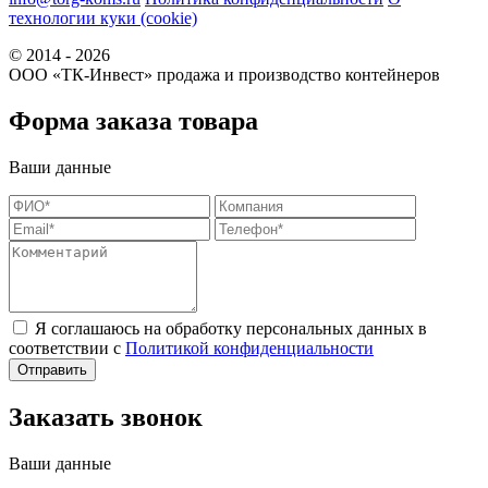
технологии куки (cookie)
© 2014 - 2026
ООО «ТК-Инвест» продажа и производство контейнеров
Форма заказа товара
Ваши данные
Я соглашаюсь на обработку персональных данных в
соответствии с
Политикой конфиденциальности
Заказать звонок
Ваши данные