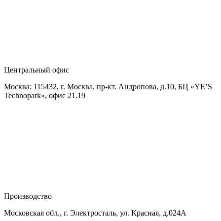
Центральный офис
Москва: 115432, г. Москва, пр-кт. Андропова, д.10, БЦ «YE’S
Technopark», офис 21.19
Производство
Московская обл., г. Электросталь, ул. Красная, д.024А