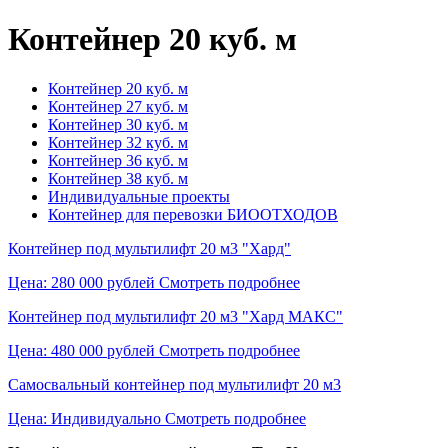
Контейнер 20 куб. м
Контейнер 20 куб. м
Контейнер 27 куб. м
Контейнер 30 куб. м
Контейнер 32 куб. м
Контейнер 36 куб. м
Контейнер 38 куб. м
Индивидуальные проекты
Контейнер для перевозки БИООТХОДОВ
Контейнер под мультилифт 20 м3 "Хард"
Цена: 280 000 рублей
Смотреть подробнее
Контейнер под мультилифт 20 м3 "Хард МАКС"
Цена: 480 000 рублей
Смотреть подробнее
Самосвальный контейнер под мультилифт 20 м3
Цена: Индивидуально
Смотреть подробнее