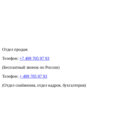
Отдел продаж
Телефон:
+7 499 705 97 93
(Бесплатный звонок по России)
Телефон:
+ 499 705 97 93
(Отдел снабжения, отдел кадров, бухгалтерия)