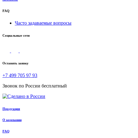
FAQ
Часто задаваемые вопросы
Социальные сети
Оставить заявку
+7 499 705 97 93
Звонок по России бесплатный
Продукция
О компании
FAQ