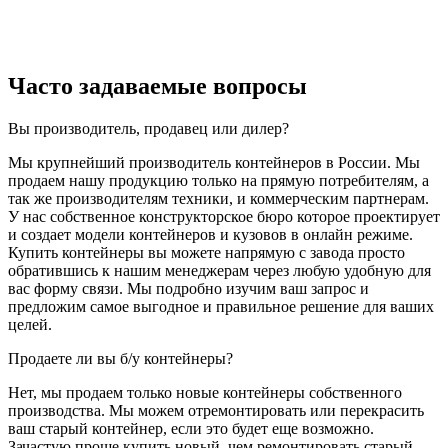
Часто задаваемые вопросы
Вы производитель, продавец или дилер?
Мы крупнейший производитель контейнеров в России. Мы
продаем нашу продукцию только на прямую потребителям, а
так же производителям техники, и коммерческим партнерам.
У нас собственное конструкторское бюро которое проектирует
и создает модели контейнеров и кузовов в онлайн режиме.
Купить контейнеры вы можете напрямую с завода просто
обратившись к нашим менеджерам через любую удобную для
вас форму связи. Мы подробно изучим ваш запрос и
предложим самое выгодное и правильное решение для ваших
целей.
Продаете ли вы б/у контейнеры?
Нет, мы продаем только новые контейнеры собственного
производства. Мы можем отремонтировать или перекрасить
ваш старый контейнер, если это будет еще возможно.
Зачастую проще купить новый, чем ремонтировать старый.