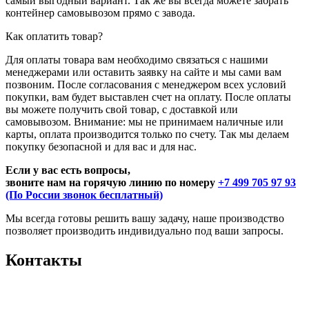
самый выгодный вариант. Так же вы всегда можете забрать
контейнер самовывозом прямо с завода.
Как оплатить товар?
Для оплаты товара вам необходимо связаться с нашими
менеджерами или оставить заявку на сайте и мы сами вам
позвоним. После согласования с менеджером всех условий
покупки, вам будет выставлен счет на оплату. После оплаты
вы можете получить свой товар, с доставкой или
самовывозом. Внимание: мы не принимаем наличные или
карты, оплата производится только по счету. Так мы делаем
покупку безопасной и для вас и для нас.
Если у вас есть вопросы,
звоните нам на горячую линию по номеру
+7 499 705 97 93
(По России звонок бесплатный)
Мы всегда готовы решить вашу задачу, наше производство
позволяет производить индивидуально под ваши запросы.
Контакты