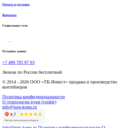
Оплата и доставка
Контакты
Социальные сети
Оставить заявку
+7 499 705 97 93
Звонок по России бесплатный
© 2014 - 2026 ООО «ТК-Инвест» продажа и производство
контейнеров
Политика конфиденциальности
О технологии куки (cookie)
info@torg-koms.ru
info@torg-koms.ru
Политика конфиденциальности
О