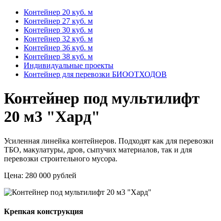
Контейнер 20 куб. м
Контейнер 27 куб. м
Контейнер 30 куб. м
Контейнер 32 куб. м
Контейнер 36 куб. м
Контейнер 38 куб. м
Индивидуальные проекты
Контейнер для перевозки БИООТХОДОВ
Контейнер под мультилифт
20 м3 "Хард"
Усиленная линейка контейнеров. Подходят как для перевозки
ТБО, макулатуры, дров, сыпучих материалов, так и для
перевозки строительного мусора.
Цена:
280 000 рублей
Крепкая конструкция