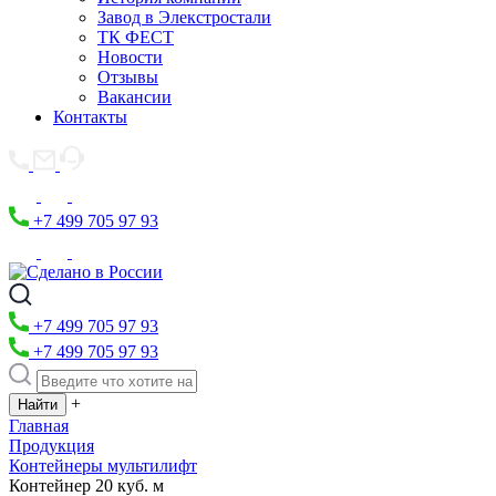
Завод в Элекстростали
ТК ФЕСТ
Новости
Отзывы
Вакансии
Контакты
+7 499 705 97 93
+7 499 705 97 93
+7 499 705 97 93
+
Главная
Продукция
Контейнеры мультилифт
Контейнер 20 куб. м