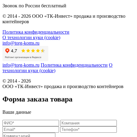
Звонок по России бесплатный
© 2014 - 2026 ООО «ТК-Инвест» продажа и производство
контейнеров
Политика конфиденциальности
О технологии куки (cookie)
info@torg-koms.ru
info@torg-koms.ru
Политика конфиденциальности
О
технологии куки (cookie)
© 2014 - 2026
ООО «ТК-Инвест» продажа и производство контейнеров
Форма заказа товара
Ваши данные