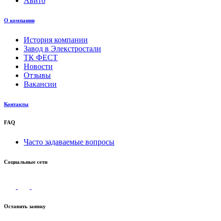
Авито
О компании
История компании
Завод в Элекстростали
ТК ФЕСТ
Новости
Отзывы
Вакансии
Контакты
FAQ
Часто задаваемые вопросы
Социальные сети
Оставить заявку