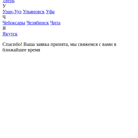
Тверь
У
Улан-Удэ
Ульяновск
Уфа
Ч
Чебоксары
Челябинск
Чита
Я
Якутск
Спасибо! Ваша заявка принята, мы свяжемся с вами в
ближайшее время