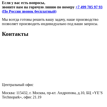
Если у вас есть вопросы,
звоните нам на горячую линию по номеру
+7 499 705 97 93
(По России звонок бесплатный)
Мы всегда готовы решить вашу задачу, наше производство
позволяет производить индивидуально под ваши запросы.
Контакты
Центральный офис
Москва: 115432, г. Москва, пр-кт. Андропова, д.10, БЦ «YE’S
Technopark», офис 21.19