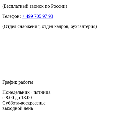
(Бесплатный звонок по России)
Телефон:
+ 499 705 97 93
(Отдел снабжения, отдел кадров, бухгалтерия)
График работы
Понедельник - пятница
с 8.00 до 18.00
Суббота-воскресенье
выходной день