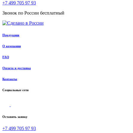
+7 499 705 97 93
Звонок по России бесплатный
Продукция
О компании
FAQ
Оплата и доставка
Контакты
Социальные сети
Оставить заявку
+7 499 705 97 93