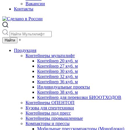
Вакансии
Контакты
+
Продукция
Контейнеры мультилифт
Контейнер 20 куб. м
Контейнер 27 куб. м
Контейнер 30 куб. м
Контейнер 32 куб. м
Контейнер 36 куб. м
Индивидуальные проекты
Контейнер 38 куб. м
Контейнер для перевозки БИООТХОДОВ
Контейнеры ОПЕНТОП
Кузова для спецтехники
Контейнеры под пресс
Контейнеры промышленные
Компакторы и прессы
Мобильные пресскомпакторы (Моноблоки)