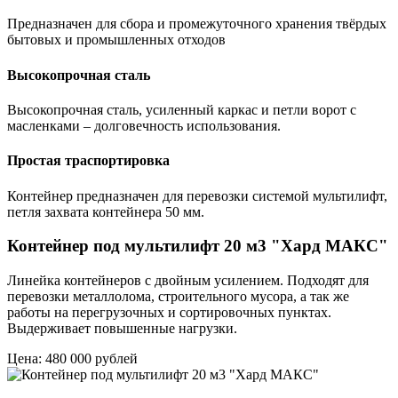
Предназначен для сбора и промежуточного хранения твёрдых
бытовых и промышленных отходов
Высокопрочная сталь
Высокопрочная сталь, усиленный каркас и петли ворот с
масленками – долговечность использования.
Простая траспортировка
Контейнер предназначен для перевозки системой мультилифт,
петля захвата контейнера 50 мм.
Контейнер под мультилифт 20 м3 "Хард МАКС"
Линейка контейнеров с двойным усилением. Подходят для
перевозки металлолома, строительного мусора, а так же
работы на перегрузочных и сортировочных пунктах.
Выдерживает повышенные нагрузки.
Цена: 480 000 рублей