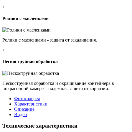
+
Ролики с масленками
Ролики с масленками - защита от закаливания.
+
Пескоструйная обработка
Пескоструйная обработка и окрашивание контейнера в
покрасочной камере – надежная защита от коррозии.
Фотогалерея
Характеристики
Описание
Видео
Технические характеристики