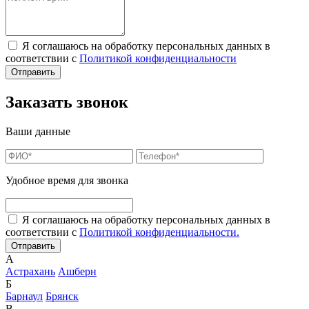
Я соглашаюсь на обработку персональных данных в
соответствии с
Политикой конфиденциальности
Заказать звонок
Ваши данные
Удобное время для звонка
Я соглашаюсь на обработку персональных данных в
соответствии с
Политикой конфиденциальности.
А
Астрахань
Ашберн
Б
Барнаул
Брянск
В