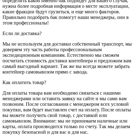
определить какой именно бак подойдет для вашего случая,
нужна более подробная информация о месте эксплуатации,
какие фракции будут грузиться, и еще много факторов.
Правильно подобрать бак помогут наши менеджеры, они в
этом профессионалы!
Если ли доставка?
Мы не используем для доставки собственный транспорт, мы
доверяем эту часть работы профессиональным
экспедиционным компаниям. Естественно мы сможем
посчитать стоимость доставки контейнера и предложим вам
самый выгодный вариант. Так же вы всегда можете забрать
контейнер самовывозом прямо с завода.
Как оплатить товар?
Для оплаты товара вам необходимо связаться с нашими
менеджерами или оставить заявку на сайте и мы сами вам
позвоним. После согласования с менеджером всех условий
покупки, вам будет выставлен счет на оплату. После оплаты
вы можете получить свой товар, с доставкой или
самовывозом. Внимание: мы не принимаем наличные или
карты, оплата производится только по счету. Так мы делаем
покупку безопасной и для вас и для нас.