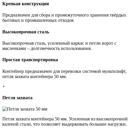
Крепкая конструкция
Предназначен для сбора и промежуточного хранения твёрдых
бытовых и промышленных отходов
Высокопрочная сталь
Высокопрочная сталь, усиленный каркас и петли ворот с
масленками – долговечность использования.
Простая транспортировка
Контейнер предназначен для перевозки системой мультилифт,
петля захвата контейнера 50 мм.
+
Петля захвата
Петля захвата контейнера 50 мм. Усиленная из высокопрочной
каленой стали, что позволяет выдерживать большие нагрузки.