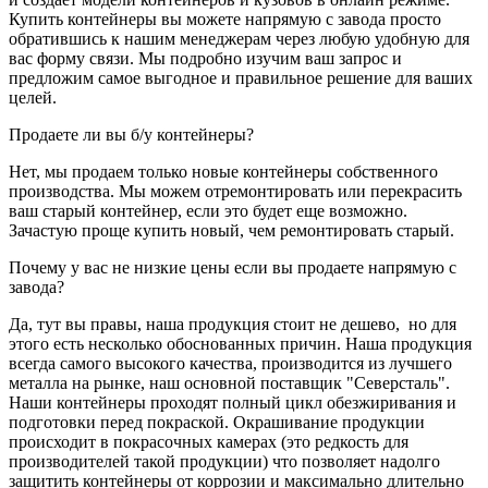
Купить контейнеры вы можете напрямую с завода просто
обратившись к нашим менеджерам через любую удобную для
вас форму связи. Мы подробно изучим ваш запрос и
предложим самое выгодное и правильное решение для ваших
целей.
Продаете ли вы б/у контейнеры?
Нет, мы продаем только новые контейнеры собственного
производства. Мы можем отремонтировать или перекрасить
ваш старый контейнер, если это будет еще возможно.
Зачастую проще купить новый, чем ремонтировать старый.
Почему у вас не низкие цены если вы продаете напрямую с
завода?
Да, тут вы правы, наша продукция стоит не дешево, но для
этого есть несколько обоснованных причин. Наша продукция
всегда самого высокого качества, производится из лучшего
металла на рынке, наш основной поставщик "Северсталь".
Наши контейнеры проходят полный цикл обезжиривания и
подготовки перед покраской. Окрашивание продукции
происходит в покрасочных камерах (это редкость для
производителей такой продукции) что позволяет надолго
защитить контейнеры от коррозии и максимально длительно