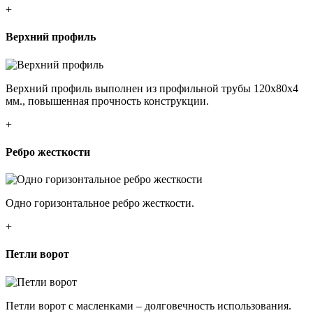
+
Верхний профиль
Верхний профиль выполнен из профильной трубы 120х80х4
мм., повышенная прочность конструкции.
+
Ребро жесткости
Одно горизонтальное ребро жесткости.
+
Петли ворот
Петли ворот с масленками – долговечность использования.