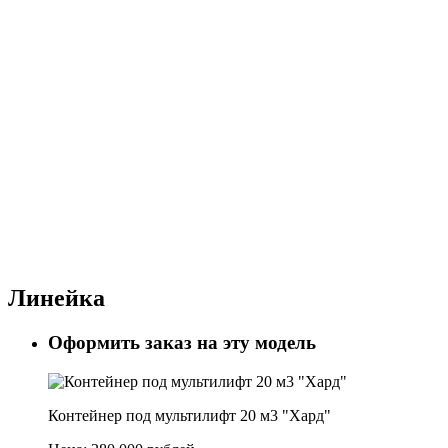
Линейка
Оформить заказ на эту модель
Контейнер под мультилифт 20 м3 "Хард"