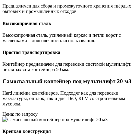
Предназначен для сбора и промежуточного хранения твёрдых
бытовых и промышленных отходов
Высокопрочная сталь
Высокопрочная сталь, усиленный каркас и петли ворот с
масленками – долговечность использования.
Простая транспортировка
Контейнер предназначен для перевозки системой мультилифт,
петля захвата контейнера 50 мм.
Самосвальный контейнер под мультилифт 20 м3
Hard линейка контейнеров. Подходят как для перевозки
макулатуры, опилок, так и для ТБО, КГМ со строительным
мусором.
Цена: по запросу
Крепкая конструкция