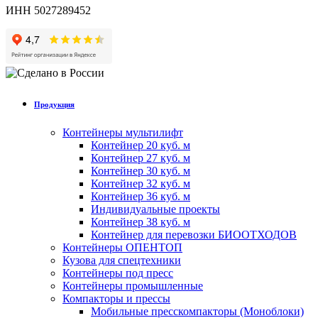
ИНН 5027289452
Продукция
Контейнеры мультилифт
Контейнер 20 куб. м
Контейнер 27 куб. м
Контейнер 30 куб. м
Контейнер 32 куб. м
Контейнер 36 куб. м
Индивидуальные проекты
Контейнер 38 куб. м
Контейнер для перевозки БИООТХОДОВ
Контейнеры ОПЕНТОП
Кузова для спецтехники
Контейнеры под пресс
Контейнеры промышленные
Компакторы и прессы
Мобильные пресскомпакторы (Моноблоки)