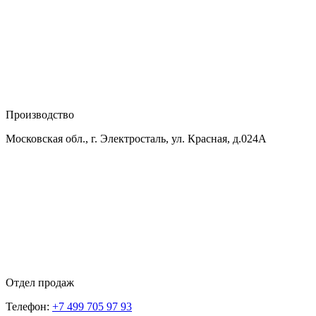
Производство
Московская обл., г. Электросталь, ул. Красная, д.024А
Отдел продаж
Телефон:
+7 499 705 97 93