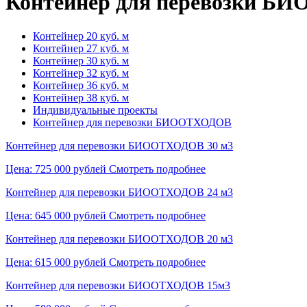
Контейнер для перевозки 
Контейнер 20 куб. м
Контейнер 27 куб. м
Контейнер 30 куб. м
Контейнер 32 куб. м
Контейнер 36 куб. м
Контейнер 38 куб. м
Индивидуальные проекты
Контейнер для перевозки БИООТХОДОВ
Контейнер для перевозки БИООТХОДОВ 30 м3
Цена: 725 000 рублей
Смотреть подробнее
Контейнер для перевозки БИООТХОДОВ 24 м3
Цена: 645 000 рублей
Смотреть подробнее
Контейнер для перевозки БИООТХОДОВ 20 м3
Цена: 615 000 рублей
Смотреть подробнее
Контейнер для перевозки БИООТХОДОВ 15м3