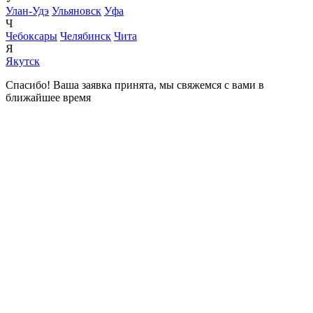
Улан-Удэ
Ульяновск
Уфа
Ч
Чебоксары
Челябинск
Чита
Я
Якутск
Спасибо! Ваша заявка принята, мы свяжемся с вами в
ближайшее время