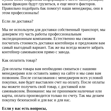
какие фракции будут грузиться, и еще много факторов.
Правильно подобрать бак помогут наши менеджеры, они в
этом профессионалы!
Если ли доставка?
Мы не используем для доставки собственный транспорт, мы
доверяем эту часть работы профессиональным
экспедиционным компаниям. Естественно мы сможем
посчитать стоимость доставки контейнера и предложим вам
самый выгодный вариант. Так же вы всегда можете забрать
контейнер самовывозом прямо с завода.
Как оплатить товар?
Для оплаты товара вам необходимо связаться с нашими
менеджерами или оставить заявку на сайте и мы сами вам
позвоним. После согласования с менеджером всех условий
покупки, вам будет выставлен счет на оплату. После оплаты
вы можете получить свой товар, с доставкой или
самовывозом. Внимание: мы не принимаем наличные или
карты, оплата производится только по счету. Так мы делаем
покупку безопасной и для вас и для нас.
Если у вас есть вопросы,