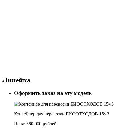
Линейка
Оформить заказ на эту модель
Контейнер для перевозки БИООТХОДОВ 15м3
Цена:
580 000 рублей