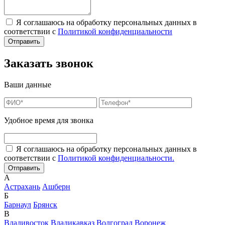
Я соглашаюсь на обработку персональных данных в
соответствии с
Политикой конфиденциальности
Заказать звонок
Ваши данные
Удобное время для звонка
Я соглашаюсь на обработку персональных данных в
соответствии с
Политикой конфиденциальности.
А
Астрахань
Ашберн
Б
Барнаул
Брянск
В
Владивосток
Владикавказ
Волгоград
Воронеж