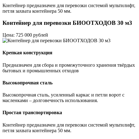
Контейнер предназначен для перевозки системой мультилифт,
петля захвата контейнера 50 мм.
Контейнер для перевозки БИООТХОДОВ 30 м3
Цена: 725 000 рублей
Крепкая конструкция
Предназначен для сбора и промежуточного хранения твёрдых
бытовых и промышленных отходов
Высокопрочная сталь
Высокопрочная сталь, усиленный каркас и петли ворот с
масленками – долговечность использования.
Простая транспортировка
Контейнер предназначен для перевозки системой мультилифт,
петля захвата контейнера 50 мм.