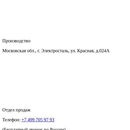
Производство
Московская обл., г. Электросталь, ул. Красная, д.024А
Отдел продаж
Телефон:
+7 499 705 97 93
(Бесплатный звонок по России)