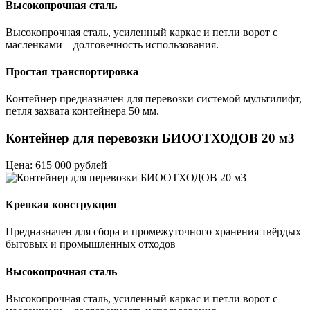
Высокопрочная сталь
Высокопрочная сталь, усиленный каркас и петли ворот с
масленками – долговечность использования.
Простая транспортировка
Контейнер предназначен для перевозки системой мультилифт,
петля захвата контейнера 50 мм.
Контейнер для перевозки БИООТХОДОВ 20 м3
Цена: 615 000 рублей
Крепкая конструкция
Предназначен для сбора и промежуточного хранения твёрдых
бытовых и промышленных отходов
Высокопрочная сталь
Высокопрочная сталь, усиленный каркас и петли ворот с