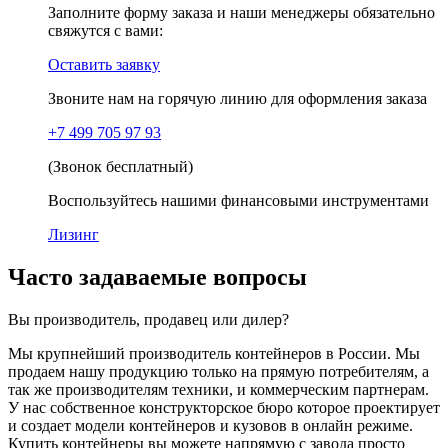
Заполните форму заказа и наши менеджеры обязательно
свяжутся с вами:
Оставить заявку
Звоните нам на горячую линию для оформления заказа
+7 499 705 97 93
(Звонок бесплатный)
Воспользуйтесь нашими финансовыми инструментами
Лизинг
Часто задаваемые вопросы
Вы производитель, продавец или дилер?
Мы крупнейший производитель контейнеров в России. Мы
продаем нашу продукцию только на прямую потребителям, а
так же производителям техники, и коммерческим партнерам.
У нас собственное конструкторское бюро которое проектирует
и создает модели контейнеров и кузовов в онлайн режиме.
Купить контейнеры вы можете напрямую с завода просто