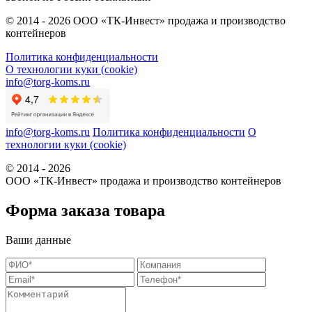
© 2014 - 2026 ООО «ТК-Инвест» продажа и производство
контейнеров
Политика конфиденциальности
О технологии куки (cookie)
info@torg-koms.ru
info@torg-koms.ru
Политика конфиденциальности
О
технологии куки (cookie)
© 2014 - 2026
ООО «ТК-Инвест» продажа и производство контейнеров
Форма заказа товара
Ваши данные