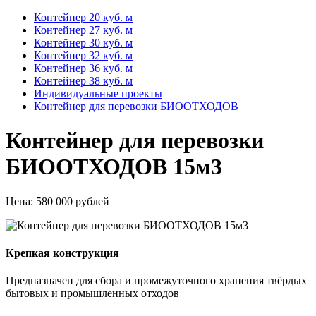
Контейнер 20 куб. м
Контейнер 27 куб. м
Контейнер 30 куб. м
Контейнер 32 куб. м
Контейнер 36 куб. м
Контейнер 38 куб. м
Индивидуальные проекты
Контейнер для перевозки БИООТХОДОВ
Контейнер для перевозки
БИООТХОДОВ 15м3
Цена:
580 000 рублей
Крепкая конструкция
Предназначен для сбора и промежуточного хранения твёрдых
бытовых и промышленных отходов