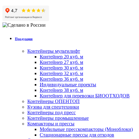
Продукция
Контейнеры мультилифт
Контейнер 20 куб. м
Контейнер 27 куб. м
Контейнер 30 куб. м
Контейнер 32 куб. м
Контейнер 36 куб. м
Индивидуальные проекты
Контейнер 38 куб. м
Контейнер для перевозки БИООТХОДОВ
Контейнеры ОПЕНТОП
Кузова для спецтехники
Контейнеры под пресс
Контейнеры промышленные
Компакторы и прессы
Мобильные пресскомпакторы (Моноблоки)
Стационарные прессы для отходов