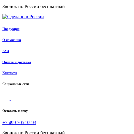
Звонок по России бесплатный
Продукция
О компании
FAQ
Оплата и доставка
Контакты
Социальные сети
Оставить заявку
+7 499 705 97 93
Звонок по России бесплатный