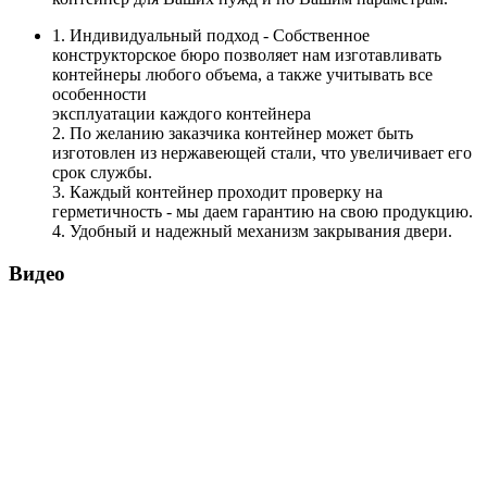
1. Индивидуальный подход - Собственное
конструкторское бюро позволяет нам изготавливать
контейнеры любого объема, а также учитывать все
особенности
эксплуатации каждого контейнера
2. По желанию заказчика контейнер может быть
изготовлен из нержавеющей стали, что увеличивает его
срок службы.
3. Каждый контейнер проходит проверку на
герметичность - мы даем гарантию на свою продукцию.
4. Удобный и надежный механизм закрывания двери.
Видео