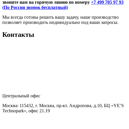
звоните нам на горячую линию по номеру
+7 499 705 97 93
(По России звонок бесплатный)
Мы всегда готовы решить вашу задачу, наше производство
позволяет производить индивидуально под ваши запросы.
Контакты
Центральный офис
Москва: 115432, г. Москва, пр-кт. Андропова, д.10, БЦ «YE’S
Technopark», офис 21.19