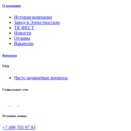
О компании
История компании
Завод в Элекстростали
ТК ФЕСТ
Новости
Отзывы
Вакансии
Контакты
FAQ
Часто задаваемые вопросы
Социальные сети
Оставить заявку
+7 499 705 97 93