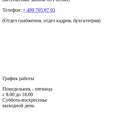
Телефон:
+ 499 705 97 93
(Отдел снабжения, отдел кадров, бухгалтерия)
График работы
Понедельник - пятница
с 8.00 до 18.00
Суббота-воскресенье
выходной день