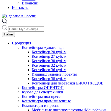
Вакансии
Контакты
+
Продукция
Контейнеры мультилифт
Контейнер 20 куб. м
Контейнер 27 куб. м
Контейнер 30 куб. м
Контейнер 32 куб. м
Контейнер 36 куб. м
Индивидуальные проекты
Контейнер 38 куб. м
Контейнер для перевозки БИООТХОДОВ
Контейнеры ОПЕНТОП
Кузова для спецтехники
Контейнеры под пресс
Контейнеры промышленные
Компакторы и прессы
Мобильные пресскомпакторы (Моноблоки)