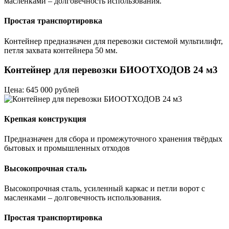
масленками – долговечность использования.
Простая транспортировка
Контейнер предназначен для перевозки системой мультилифт,
петля захвата контейнера 50 мм.
Контейнер для перевозки БИООТХОДОВ 24 м3
Цена: 645 000 рублей
Крепкая конструкция
Предназначен для сбора и промежуточного хранения твёрдых
бытовых и промышленных отходов
Высокопрочная сталь
Высокопрочная сталь, усиленный каркас и петли ворот с
масленками – долговечность использования.
Простая транспортировка