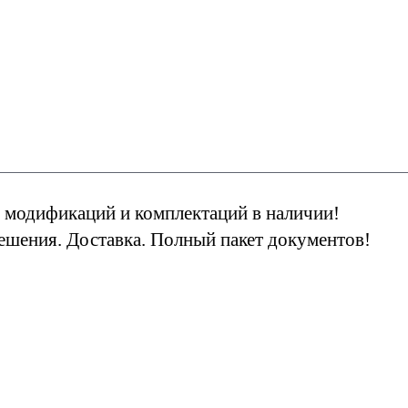
 модификаций и комплектаций в наличии!
решения. Доставка. Полный пакет документов!