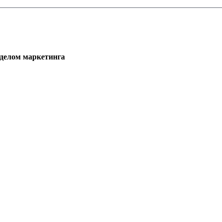
тделом маркетинга