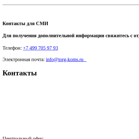
Контакты для СМИ
Для получения дополнительной информации свяжитесь с о
Телефон:
+7 499 705 97 93
Электронная почта:
info@torg-koms.ru
Контакты
Центральный офис