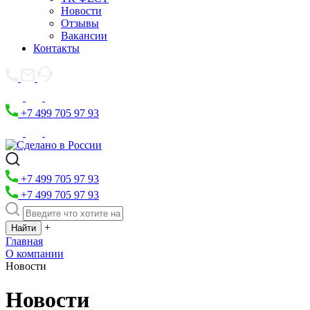
Новости
Отзывы
Вакансии
Контакты
+7 499 705 97 93
+7 499 705 97 93
+7 499 705 97 93
+
Главная
О компании
Новости
Новости