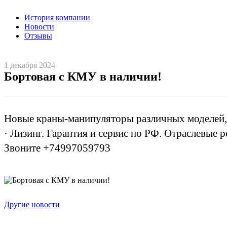
История компании
Новости
Отзывы
1 декабря 2024
Бортовая с КМУ в наличии!
Новые краны-манипуляторы различных моделей,
· Лизинг. Гарантия и сервис по РФ. Отраслевые 
Звоните +74997059793
Другие новости