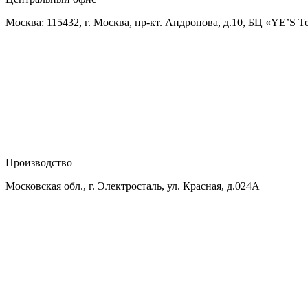
Москва: 115432, г. Москва, пр-кт. Андропова, д.10, БЦ «YE’S T
Производство
Московская обл., г. Электросталь, ул. Красная, д.024А