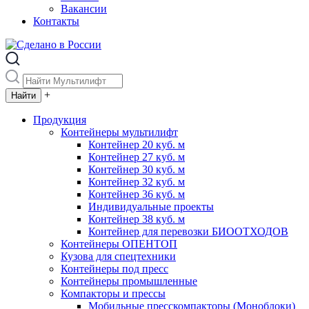
Вакансии
Контакты
+
Продукция
Контейнеры мультилифт
Контейнер 20 куб. м
Контейнер 27 куб. м
Контейнер 30 куб. м
Контейнер 32 куб. м
Контейнер 36 куб. м
Индивидуальные проекты
Контейнер 38 куб. м
Контейнер для перевозки БИООТХОДОВ
Контейнеры ОПЕНТОП
Кузова для спецтехники
Контейнеры под пресс
Контейнеры промышленные
Компакторы и прессы
Мобильные пресскомпакторы (Моноблоки)