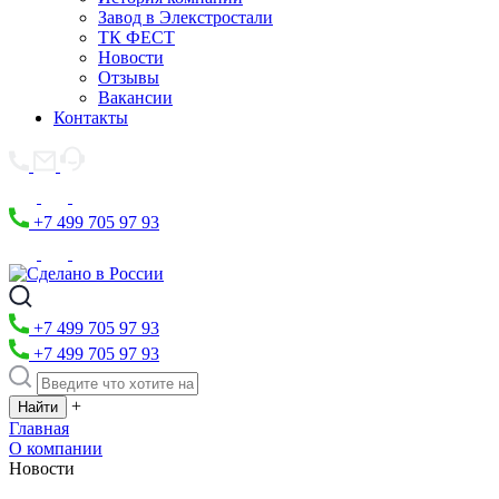
Завод в Элекстростали
ТК ФЕСТ
Новости
Отзывы
Вакансии
Контакты
+7 499 705 97 93
+7 499 705 97 93
+7 499 705 97 93
+
Главная
О компании
Новости