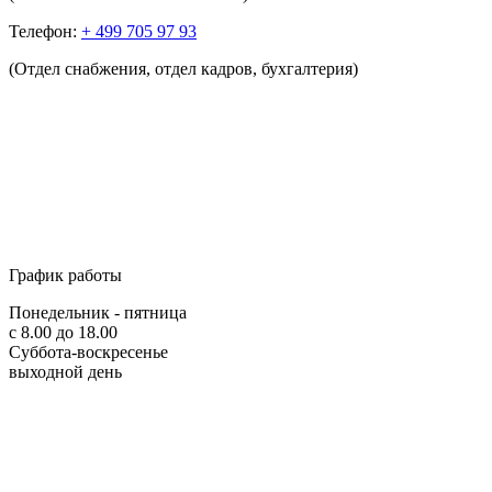
Телефон:
+ 499 705 97 93
(Отдел снабжения, отдел кадров, бухгалтерия)
График работы
Понедельник - пятница
с 8.00 до 18.00
Суббота-воскресенье
выходной день