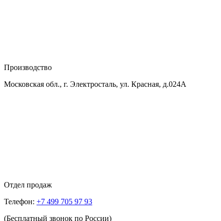
Производство
Московская обл., г. Электросталь, ул. Красная, д.024А
Отдел продаж
Телефон:
+7 499 705 97 93
(Бесплатный звонок по России)