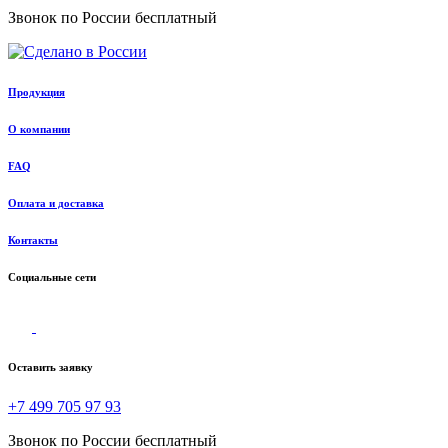
Звонок по России бесплатный
Продукция
О компании
FAQ
Оплата и доставка
Контакты
Социальные сети
Оставить заявку
+7 499 705 97 93
Звонок по России бесплатный