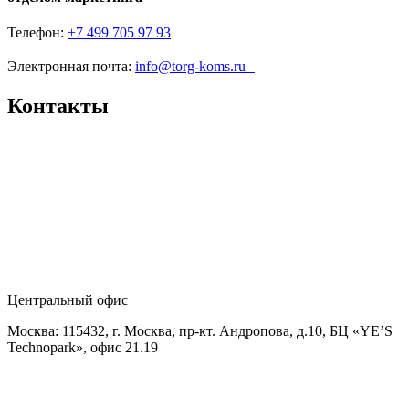
Телефон:
+7 499 705 97 93
Электронная почта:
info@torg-koms.ru
Контакты
Центральный офис
Москва: 115432, г. Москва, пр-кт. Андропова, д.10, БЦ «YE’S
Technopark», офис 21.19