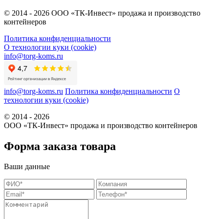
© 2014 - 2026 ООО «ТК-Инвест» продажа и производство
контейнеров
Политика конфиденциальности
О технологии куки (cookie)
info@torg-koms.ru
info@torg-koms.ru
Политика конфиденциальности
О
технологии куки (cookie)
© 2014 - 2026
ООО «ТК-Инвест» продажа и производство контейнеров
Форма заказа товара
Ваши данные