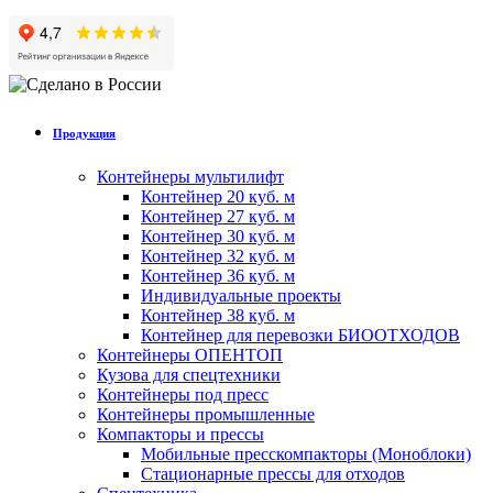
Продукция
Контейнеры мультилифт
Контейнер 20 куб. м
Контейнер 27 куб. м
Контейнер 30 куб. м
Контейнер 32 куб. м
Контейнер 36 куб. м
Индивидуальные проекты
Контейнер 38 куб. м
Контейнер для перевозки БИООТХОДОВ
Контейнеры ОПЕНТОП
Кузова для спецтехники
Контейнеры под пресс
Контейнеры промышленные
Компакторы и прессы
Мобильные пресскомпакторы (Моноблоки)
Стационарные прессы для отходов