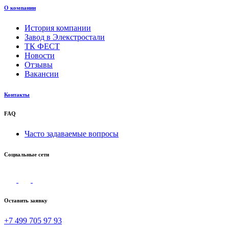
О компании
История компании
Завод в Элекстростали
ТК ФЕСТ
Новости
Отзывы
Вакансии
Контакты
FAQ
Часто задаваемые вопросы
Социальные сети
Оставить заявку
+7 499 705 97 93