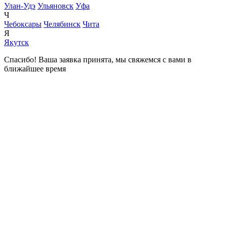
Улан-Удэ
Ульяновск
Уфа
Ч
Чебоксары
Челябинск
Чита
Я
Якутск
Спасибо! Ваша заявка принята, мы свяжемся с вами в
ближайшее время