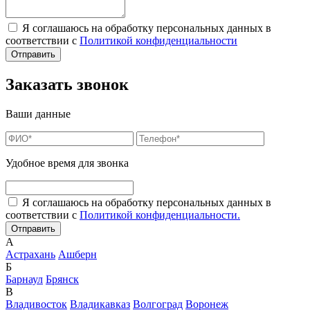
Я соглашаюсь на обработку персональных данных в
соответствии с
Политикой конфиденциальности
Заказать звонок
Ваши данные
Удобное время для звонка
Я соглашаюсь на обработку персональных данных в
соответствии с
Политикой конфиденциальности.
А
Астрахань
Ашберн
Б
Барнаул
Брянск
В
Владивосток
Владикавказ
Волгоград
Воронеж