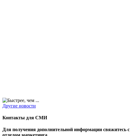
Другие новости
Контакты для СМИ
Для получения дополнительной информации свяжитесь с
отделом маркетинга