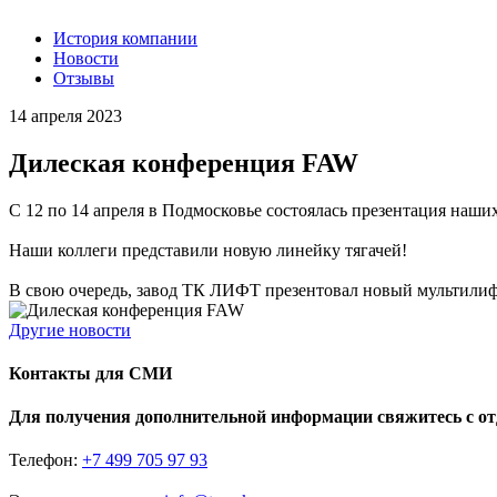
История компании
Новости
Отзывы
14 апреля 2023
Дилеская конференция FAW
С 12 по 14 апреля в Подмосковье состоялась презентация наши
Наши коллеги представили новую линейку тягачей!
В свою очередь, завод ТК ЛИФТ презентовал новый мульти
Другие новости
Контакты для СМИ
Для получения дополнительной информации свяжитесь с о
Телефон:
+7 499 705 97 93