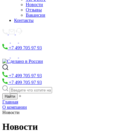
Новости
Отзывы
Вакансии
Контакты
+7 499 705 97 93
+7 499 705 97 93
+7 499 705 97 93
+
Главная
О компании
Новости
Новости