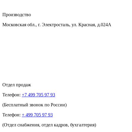
Производство
Московская обл., г. Электросталь, ул. Красная, д.024А
Отдел продаж
Телефон:
+7 499 705 97 93
(Бесплатный звонок по России)
Телефон:
+ 499 705 97 93
(Отдел снабжения, отдел кадров, бухгалтерия)