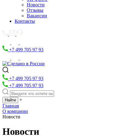
Новости
Отзывы
Вакансии
Контакты
+7 499 705 97 93
+7 499 705 97 93
+7 499 705 97 93
+
Главная
О компании
Новости
Новости