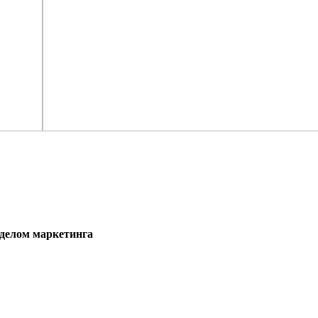
тделом маркетинга