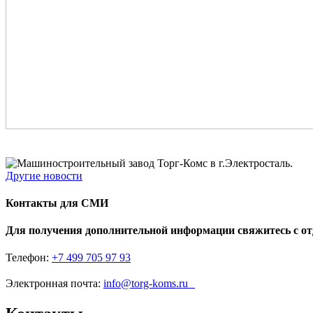
Другие новости
Контакты для СМИ
Для получения дополнительной информации свяжитесь с о
Телефон:
+7 499 705 97 93
Электронная почта:
info@torg-koms.ru