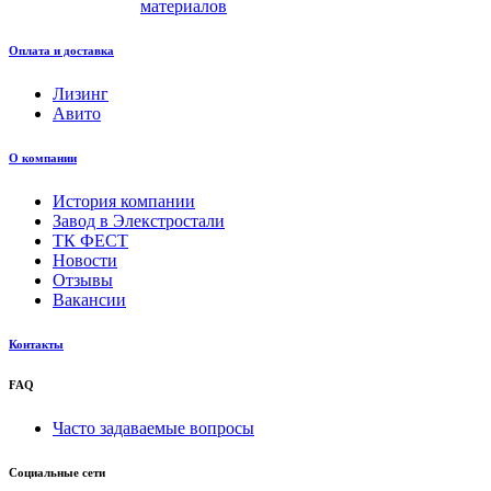
материалов
Оплата и доставка
Лизинг
Авито
О компании
История компании
Завод в Элекстростали
ТК ФЕСТ
Новости
Отзывы
Вакансии
Контакты
FAQ
Часто задаваемые вопросы
Социальные сети