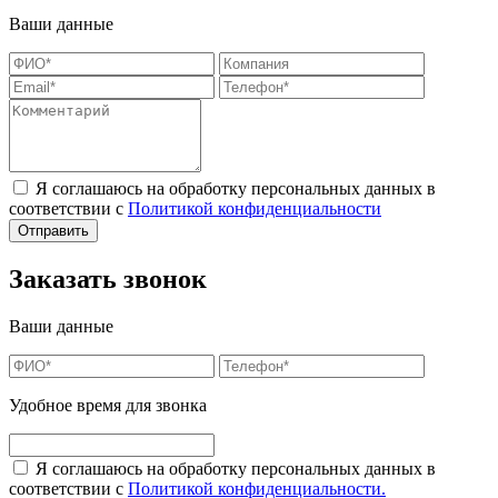
Ваши данные
Я соглашаюсь на обработку персональных данных в
соответствии с
Политикой конфиденциальности
Заказать звонок
Ваши данные
Удобное время для звонка
Я соглашаюсь на обработку персональных данных в
соответствии с
Политикой конфиденциальности.