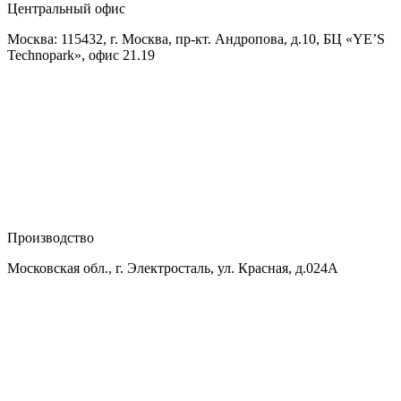
Центральный офис
Москва: 115432, г. Москва, пр-кт. Андропова, д.10, БЦ «YE’S
Technopark», офис 21.19
Производство
Московская обл., г. Электросталь, ул. Красная, д.024А