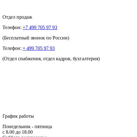
Отдел продаж
Телефон:
+7 499 705 97 93
(Бесплатный звонок по России)
Телефон:
+ 499 705 97 93
(Отдел снабжения, отдел кадров, бухгалтерия)
График работы
Понедельник - пятница
с 8.00 до 18.00