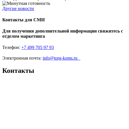
Другие новости
Контакты для СМИ
Для получения дополнительной информации свяжитесь с
отделом маркетинга
Телефон:
+7 499 705 97 93
Электронная почта:
info@torg-koms.ru
Контакты