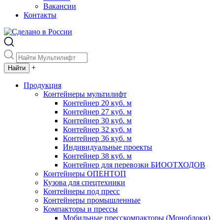
Вакансии
Контакты
+
Продукция
Контейнеры мультилифт
Контейнер 20 куб. м
Контейнер 27 куб. м
Контейнер 30 куб. м
Контейнер 32 куб. м
Контейнер 36 куб. м
Индивидуальные проекты
Контейнер 38 куб. м
Контейнер для перевозки БИООТХОДОВ
Контейнеры ОПЕНТОП
Кузова для спецтехники
Контейнеры под пресс
Контейнеры промышленные
Компакторы и прессы
Мобильные пресскомпакторы (Моноблоки)