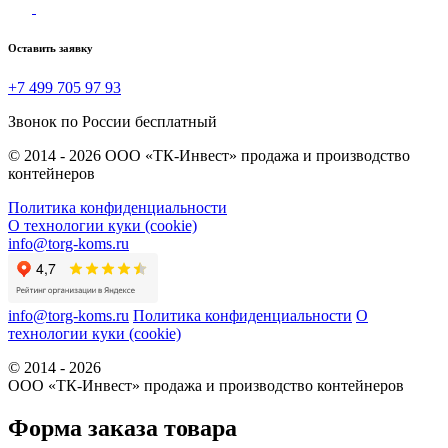
Оставить заявку
+7 499 705 97 93
Звонок по России бесплатный
© 2014 - 2026 ООО «ТК-Инвест» продажа и производство
контейнеров
Политика конфиденциальности
О технологии куки (cookie)
info@torg-koms.ru
info@torg-koms.ru
Политика конфиденциальности
О
технологии куки (cookie)
© 2014 - 2026
ООО «ТК-Инвест» продажа и производство контейнеров
Форма заказа товара