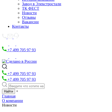
Завод в Элекстростали
ТК ФЕСТ
Новости
Отзывы
Вакансии
Контакты
+7 499 705 97 93
+7 499 705 97 93
+7 499 705 97 93
+
Главная
О компании
Новости