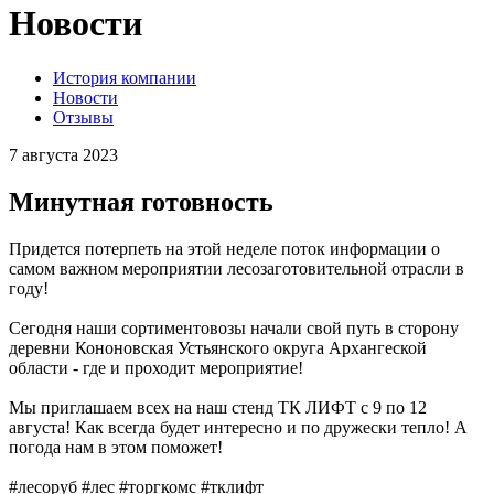
Новости
История компании
Новости
Отзывы
7 августа 2023
Минутная готовность
Придется потерпеть на этой неделе поток информации о
самом важном мероприятии лесозаготовительной отрасли в
году!
Сегодня наши сортиментовозы начали свой путь в сторону
деревни Кононовская Устьянского округа Архангеской
области - где и проходит мероприятие!
Мы приглашаем всех на наш стенд ТК ЛИФТ с 9 по 12
августа! Как всегда будет интересно и по дружески тепло! А
погода нам в этом поможет!
#лесоруб #лес #торгкомс #тклифт