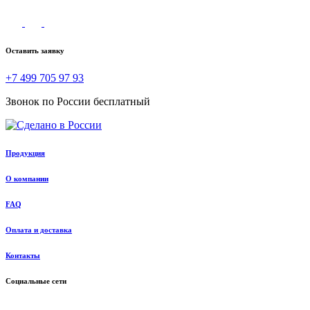
Оставить заявку
+7 499 705 97 93
Звонок по России бесплатный
Продукция
О компании
FAQ
Оплата и доставка
Контакты
Социальные сети