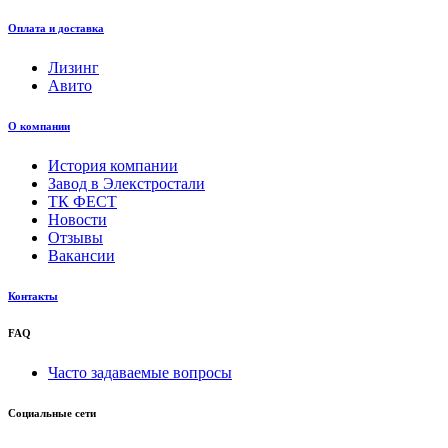
Оплата и доставка
Лизинг
Авито
О компании
История компании
Завод в Элекстростали
ТК ФЕСТ
Новости
Отзывы
Вакансии
Контакты
FAQ
Часто задаваемые вопросы
Социальные сети