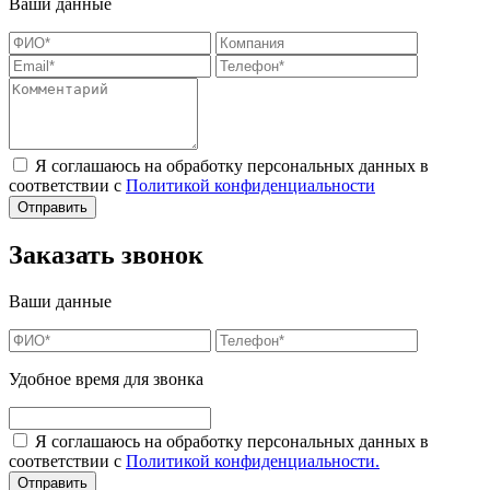
Ваши данные
Я соглашаюсь на обработку персональных данных в
соответствии с
Политикой конфиденциальности
Заказать звонок
Ваши данные
Удобное время для звонка
Я соглашаюсь на обработку персональных данных в
соответствии с
Политикой конфиденциальности.