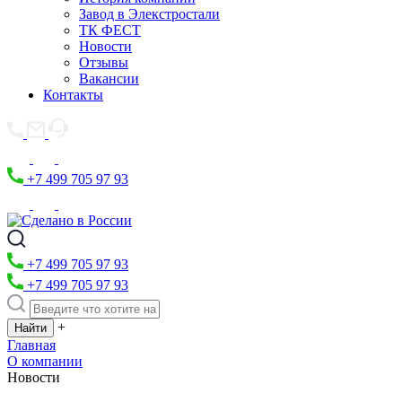
Завод в Элекстростали
ТК ФЕСТ
Новости
Отзывы
Вакансии
Контакты
+7 499 705 97 93
+7 499 705 97 93
+7 499 705 97 93
+
Главная
О компании
Новости