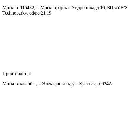
Москва: 115432, г. Москва, пр-кт. Андропова, д.10, БЦ «YE’S
Technopark», офис 21.19
Производство
Московская обл., г. Электросталь, ул. Красная, д.024А