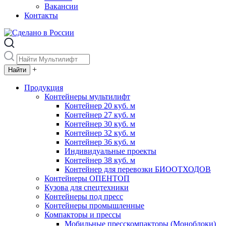
Вакансии
Контакты
+
Продукция
Контейнеры мультилифт
Контейнер 20 куб. м
Контейнер 27 куб. м
Контейнер 30 куб. м
Контейнер 32 куб. м
Контейнер 36 куб. м
Индивидуальные проекты
Контейнер 38 куб. м
Контейнер для перевозки БИООТХОДОВ
Контейнеры ОПЕНТОП
Кузова для спецтехники
Контейнеры под пресс
Контейнеры промышленные
Компакторы и прессы
Мобильные пресскомпакторы (Моноблоки)