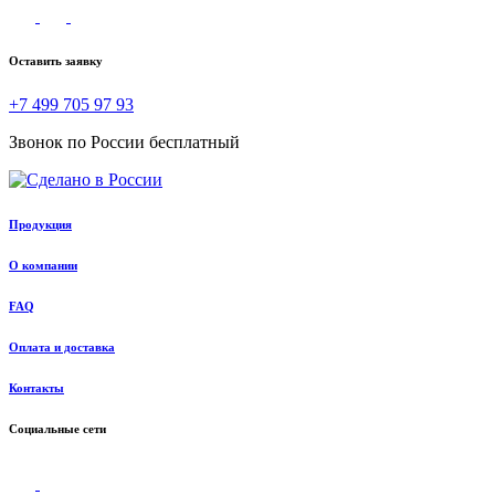
Оставить заявку
+7 499 705 97 93
Звонок по России бесплатный
Продукция
О компании
FAQ
Оплата и доставка
Контакты
Социальные сети