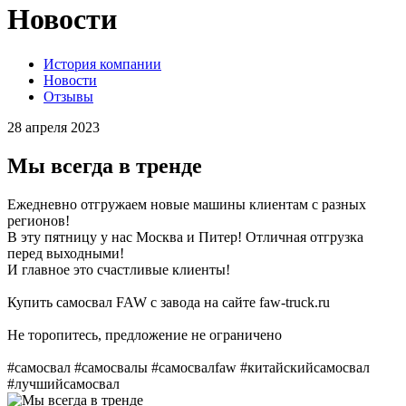
Новости
История компании
Новости
Отзывы
28 апреля 2023
Мы всегда в тренде
Ежедневно отгружаем новые машины клиентам с разных
регионов!
В эту пятницу у нас Москва и Питер! Отличная отгрузка
перед выходными!
И главное это счастливые клиенты!
Купить самосвал FAW с завода на сайте faw-truck.ru
Не торопитесь, предложение не ограничено
#самосвал #самосвалы #самосвалfaw #китайскийсамосвал
#лучшийсамосвал