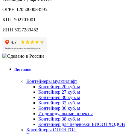
ОГРН 1205000083595
КПП 502701001
ИНН 5027289452
Продукция
Контейнеры мультилифт
Контейнер 20 куб. м
Контейнер 27 куб. м
Контейнер 30 куб. м
Контейнер 32 куб. м
Контейнер 36 куб. м
Индивидуальные проекты
Контейнер 38 куб. м
Контейнер для перевозки БИООТХОДОВ
Контейнеры ОПЕНТОП