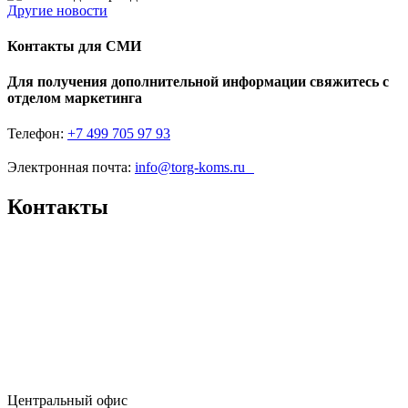
Другие новости
Контакты для СМИ
Для получения дополнительной информации свяжитесь с
отделом маркетинга
Телефон:
+7 499 705 97 93
Электронная почта:
info@torg-koms.ru
Контакты
Центральный офис