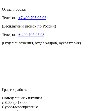
Отдел продаж
Телефон:
+7 499 705 97 93
(Бесплатный звонок по России)
Телефон:
+ 499 705 97 93
(Отдел снабжения, отдел кадров, бухгалтерия)
График работы
Понедельник - пятница
с 8.00 до 18.00
Суббота-воскресенье