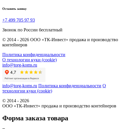
Оставить заявку
+7 499 705 97 93
Звонок по России бесплатный
© 2014 - 2026 ООО «ТК-Инвест» продажа и производство
контейнеров
Политика конфиденциальности
О технологии куки (cookie)
info@torg-koms.ru
info@torg-koms.ru
Политика конфиденциальности
О
технологии куки (cookie)
© 2014 - 2026
ООО «ТК-Инвест» продажа и производство контейнеров
Форма заказа товара