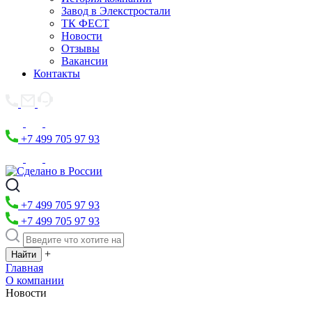
Завод в Элекстростали
ТК ФЕСТ
Новости
Отзывы
Вакансии
Контакты
+7 499 705 97 93
+7 499 705 97 93
+7 499 705 97 93
+
Главная
О компании
Новости