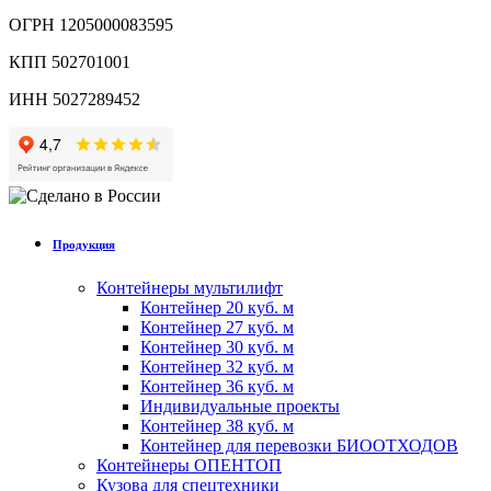
ОГРН 1205000083595
КПП 502701001
ИНН 5027289452
Продукция
Контейнеры мультилифт
Контейнер 20 куб. м
Контейнер 27 куб. м
Контейнер 30 куб. м
Контейнер 32 куб. м
Контейнер 36 куб. м
Индивидуальные проекты
Контейнер 38 куб. м
Контейнер для перевозки БИООТХОДОВ
Контейнеры ОПЕНТОП
Кузова для спецтехники