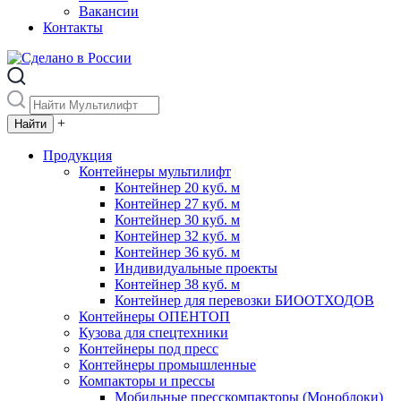
Вакансии
Контакты
+
Продукция
Контейнеры мультилифт
Контейнер 20 куб. м
Контейнер 27 куб. м
Контейнер 30 куб. м
Контейнер 32 куб. м
Контейнер 36 куб. м
Индивидуальные проекты
Контейнер 38 куб. м
Контейнер для перевозки БИООТХОДОВ
Контейнеры ОПЕНТОП
Кузова для спецтехники
Контейнеры под пресс
Контейнеры промышленные
Компакторы и прессы
Мобильные пресскомпакторы (Моноблоки)