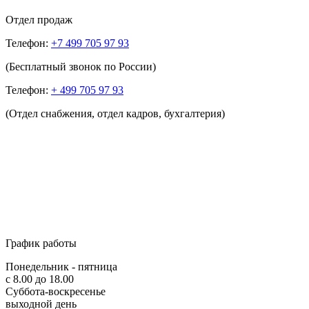
Отдел продаж
Телефон:
+7 499 705 97 93
(Бесплатный звонок по России)
Телефон:
+ 499 705 97 93
(Отдел снабжения, отдел кадров, бухгалтерия)
График работы
Понедельник - пятница
с 8.00 до 18.00
Суббота-воскресенье
выходной день