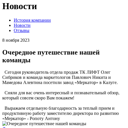
Новости
История компании
Новости
Отзывы
8 ноября 2023
Очередное путешествие нашей
команды
Сегодня руководитель отдела продаж ТК ЛИФТ Олег
Сибриков и команда маркетологов Павлович Никита и
Мамедова Алевтина посетили завод «Меркатор» в Калуге.
Сняли для вас очень интересный и познавательный обзор,
который совсем скоро Вам покажем!
Выражаем отдельную благодарность за теплый прием и
продуктивную работу заместителю директора по развитию
«Меркатор» - Ропоту Антону