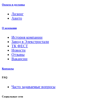
Оплата и доставка
Лизинг
Авито
О компании
История компании
Завод в Элекстростали
ТК ФЕСТ
Новости
Отзывы
Вакансии
Контакты
FAQ
Часто задаваемые вопросы
Социальные сети