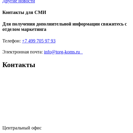
Другие новости
Контакты для СМИ
Для получения дополнительной информации свяжитесь с
отделом маркетинга
Телефон:
+7 499 705 97 93
Электронная почта:
info@torg-koms.ru
Контакты
Центральный офис