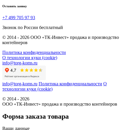
Оставить заявку
+7 499 705 97 93
Звонок по России бесплатный
© 2014 - 2026 ООО «ТК-Инвест» продажа и производство
контейнеров
Политика конфиденциальности
О технологии куки (cookie)
info@torg-koms.ru
info@torg-koms.ru
Политика конфиденциальности
О
технологии куки (cookie)
© 2014 - 2026
ООО «ТК-Инвест» продажа и производство контейнеров
Форма заказа товара
Ваши данные