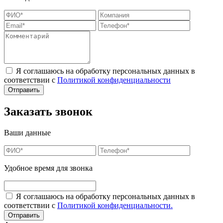
Я соглашаюсь на обработку персональных данных в
соответствии с
Политикой конфиденциальности
Заказать звонок
Ваши данные
Удобное время для звонка
Я соглашаюсь на обработку персональных данных в
соответствии с
Политикой конфиденциальности.