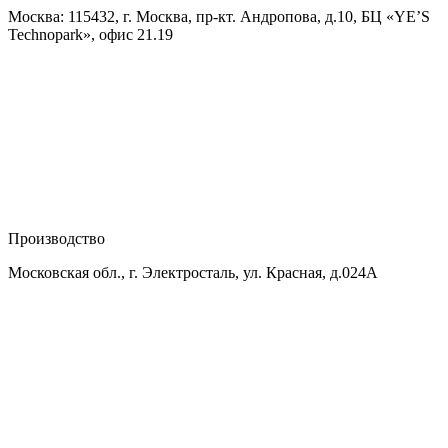
Москва: 115432, г. Москва, пр-кт. Андропова, д.10, БЦ «YE’S
Technopark», офис 21.19
Производство
Московская обл., г. Электросталь, ул. Красная, д.024А