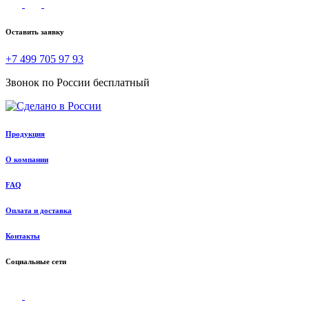
Оставить заявку
+7 499 705 97 93
Звонок по России бесплатный
Продукция
О компании
FAQ
Оплата и доставка
Контакты
Социальные сети