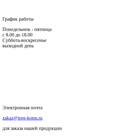
График работы
Понедельник - пятница
с 8.00 до 18.00
Суббота-воскресенье
выходной день
Электронная почта
zakaz@torg-koms.ru
для заказа нашей продукции