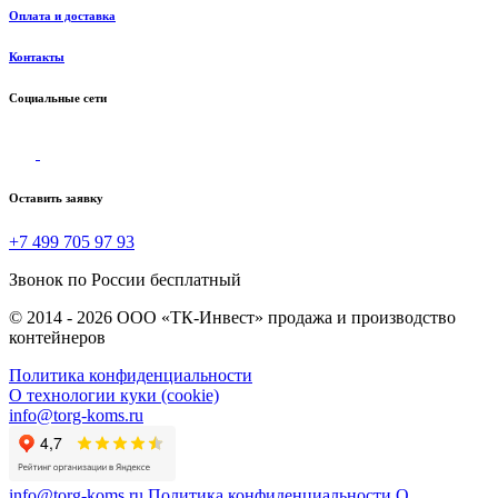
Оплата и доставка
Контакты
Социальные сети
Оставить заявку
+7 499 705 97 93
Звонок по России бесплатный
© 2014 - 2026 ООО «ТК-Инвест» продажа и производство
контейнеров
Политика конфиденциальности
О технологии куки (cookie)
info@torg-koms.ru
info@torg-koms.ru
Политика конфиденциальности
О