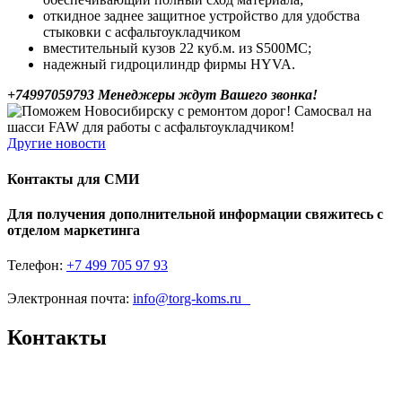
откидное заднее защитное устройство для удобства
стыковки с асфальтоукладчиком
вместительный кузов 22 куб.м. из S500МС;
надежный гидроцилиндр фирмы HYVA.
+74997059793 Менеджеры ждут Вашего звонка!
Другие новости
Контакты для СМИ
Для получения дополнительной информации свяжитесь с
отделом маркетинга
Телефон:
+7 499 705 97 93
Электронная почта:
info@torg-koms.ru
Контакты