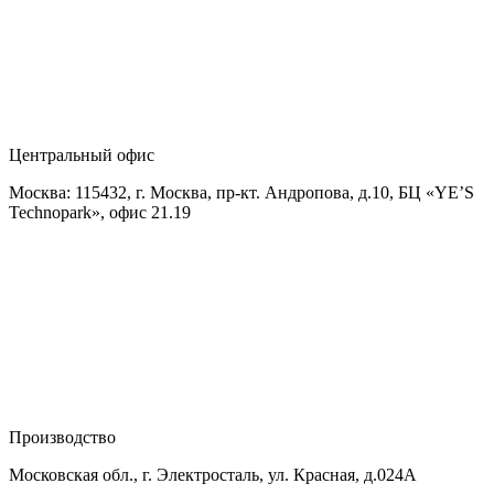
Центральный офис
Москва: 115432, г. Москва, пр-кт. Андропова, д.10, БЦ «YE’S
Technopark», офис 21.19
Производство
Московская обл., г. Электросталь, ул. Красная, д.024А