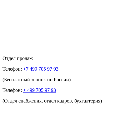
Отдел продаж
Телефон:
+7 499 705 97 93
(Бесплатный звонок по России)
Телефон:
+ 499 705 97 93
(Отдел снабжения, отдел кадров, бухгалтерия)