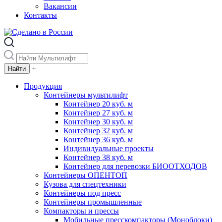
Вакансии
Контакты
+
Продукция
Контейнеры мультилифт
Контейнер 20 куб. м
Контейнер 27 куб. м
Контейнер 30 куб. м
Контейнер 32 куб. м
Контейнер 36 куб. м
Индивидуальные проекты
Контейнер 38 куб. м
Контейнер для перевозки БИООТХОДОВ
Контейнеры ОПЕНТОП
Кузова для спецтехники
Контейнеры под пресс
Контейнеры промышленные
Компакторы и прессы
Мобильные пресскомпакторы (Моноблоки)