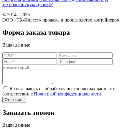
технологии куки (cookie)
© 2014 - 2026
ООО «ТК-Инвест» продажа и производство контейнеров
Форма заказа товара
Ваши данные
Я соглашаюсь на обработку персональных данных в
соответствии с
Политикой конфиденциальности
Заказать звонок
Ваши данные