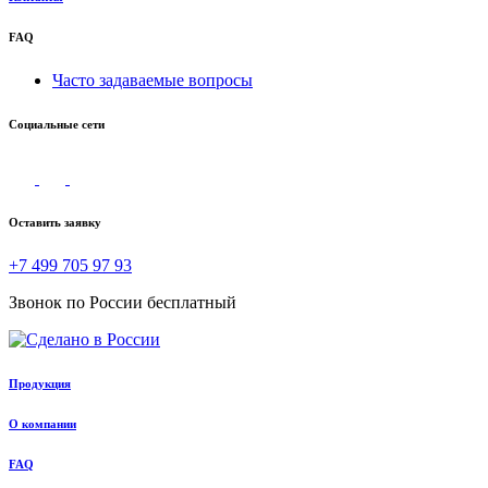
FAQ
Часто задаваемые вопросы
Социальные сети
Оставить заявку
+7 499 705 97 93
Звонок по России бесплатный
Продукция
О компании
FAQ