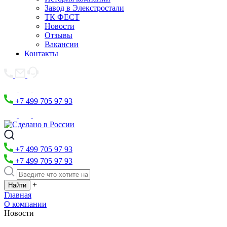
Завод в Элекстростали
ТК ФЕСТ
Новости
Отзывы
Вакансии
Контакты
+7 499 705 97 93
+7 499 705 97 93
+7 499 705 97 93
+
Главная
О компании
Новости