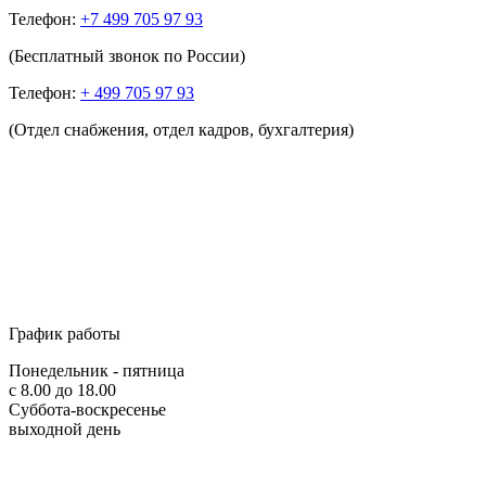
Телефон:
+7 499 705 97 93
(Бесплатный звонок по России)
Телефон:
+ 499 705 97 93
(Отдел снабжения, отдел кадров, бухгалтерия)
График работы
Понедельник - пятница
с 8.00 до 18.00
Суббота-воскресенье
выходной день