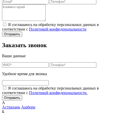
Я соглашаюсь на обработку персональных данных в
соответствии с
Политикой конфиденциальности
Заказать звонок
Ваши данные
Удобное время для звонка
Я соглашаюсь на обработку персональных данных в
соответствии с
Политикой конфиденциальности.
А
Астрахань
Ашберн
Б