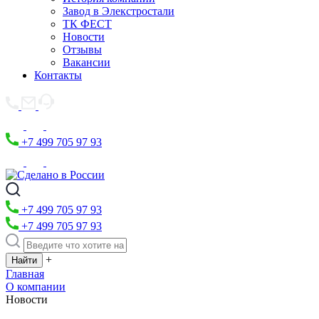
Завод в Элекстростали
ТК ФЕСТ
Новости
Отзывы
Вакансии
Контакты
+7 499 705 97 93
+7 499 705 97 93
+7 499 705 97 93
+
Главная
О компании
Новости