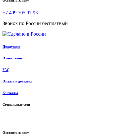
Оставить заявку
+7 499 705 97 93
Звонок по России бесплатный
Продукция
О компании
FAQ
Оплата и доставка
Контакты
Социальные сети
Оставить заявку