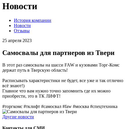
Новости
История компании
Новости
Отзывы
25 апреля 2023
Самосвалы для партнеров из Твери
В этот раз самосвалы на шасси FAW и кузовами Торг-Комс
держат путь в Тверскую область!
Расписывать характеристики не будет, все уже и так отлично
всё знают!)
Главное что вам нужно точно запомнить где их можно
приобрести, это в ТК ЛИФТ!
#торгкомс #тклифт #самосвал #faw #москва #спецтехника
Другие новости
Контакты для СМИ