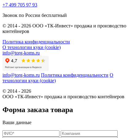
+7 499 705 97 93
Звонок по России бесплатный
© 2014 - 2026 ООО «ТК-Инвест» продажа и производство
контейнеров
Политика конфиденциальности
О технологии куки (cookie)
info@torg-koms.ru
info@torg-koms.ru
Политика конфиденциальности
О
технологии куки (cookie)
© 2014 - 2026
ООО «ТК-Инвест» продажа и производство контейнеров
Форма заказа товара
Ваши данные