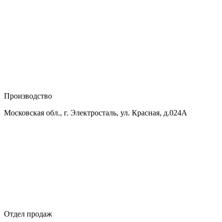
Производство
Московская обл., г. Электросталь, ул. Красная, д.024А
Отдел продаж