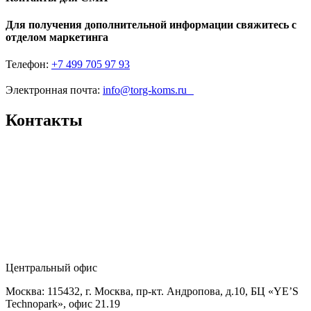
Для получения дополнительной информации свяжитесь с
отделом маркетинга
Телефон:
+7 499 705 97 93
Электронная почта:
info@torg-koms.ru
Контакты
Центральный офис
Москва: 115432, г. Москва, пр-кт. Андропова, д.10, БЦ «YE’S
Technopark», офис 21.19