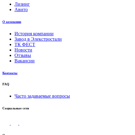
Лизинг
Авито
О компании
История компании
Завод в Элекстростали
ТК ФЕСТ
Новости
Отзывы
Вакансии
Контакты
FAQ
Часто задаваемые вопросы
Социальные сети