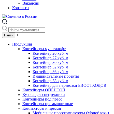
Вакансии
Контакты
+
Продукция
Контейнеры мультилифт
Контейнер 20 куб. м
Контейнер 27 куб. м
Контейнер 30 куб. м
Контейнер 32 куб. м
Контейнер 36 куб. м
Индивидуальные проекты
Контейнер 38 куб. м
Контейнер для перевозки БИООТХОДОВ
Контейнеры ОПЕНТОП
Кузова для спецтехники
Контейнеры под пресс
Контейнеры промышленные
Компакторы и прессы
Мобильные пресскомпакторы (Моноблоки)