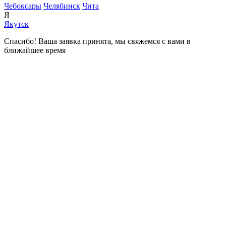
Чебоксары
Челябинск
Чита
Я
Якутск
Спасибо! Ваша заявка принята, мы свяжемся с вами в
ближайшее время