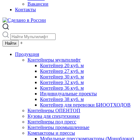
Вакансии
Контакты
+
Продукция
Контейнеры мультилифт
Контейнер 20 куб. м
Контейнер 27 куб. м
Контейнер 30 куб. м
Контейнер 32 куб. м
Контейнер 36 куб. м
Индивидуальные проекты
Контейнер 38 куб. м
Контейнер для перевозки БИООТХОДОВ
Контейнеры ОПЕНТОП
Кузова для спецтехники
Контейнеры под пресс
Контейнеры промышленные
Компакторы и прессы
Мобильные пресскомпакторы (Моноблоки)