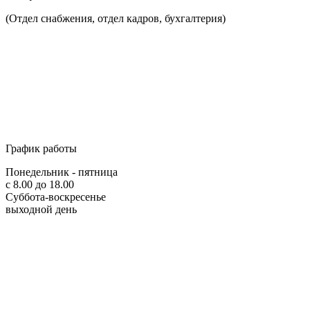
(Отдел снабжения, отдел кадров, бухгалтерия)
График работы
Понедельник - пятница
с 8.00 до 18.00
Суббота-воскресенье
выходной день