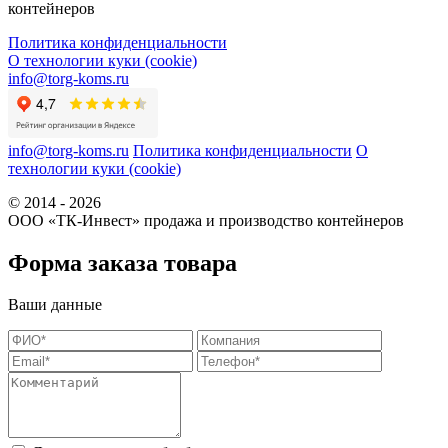
контейнеров
Политика конфиденциальности
О технологии куки (cookie)
info@torg-koms.ru
info@torg-koms.ru
Политика конфиденциальности
О
технологии куки (cookie)
© 2014 - 2026
ООО «ТК-Инвест» продажа и производство контейнеров
Форма заказа товара
Ваши данные