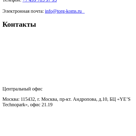
Электронная почта:
info@torg-koms.ru
Контакты
Центральный офис
Москва: 115432, г. Москва, пр-кт. Андропова, д.10, БЦ «YE’S
Technopark», офис 21.19