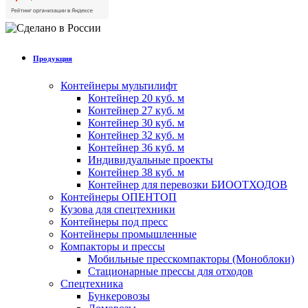
Продукция
Контейнеры мультилифт
Контейнер 20 куб. м
Контейнер 27 куб. м
Контейнер 30 куб. м
Контейнер 32 куб. м
Контейнер 36 куб. м
Индивидуальные проекты
Контейнер 38 куб. м
Контейнер для перевозки БИООТХОДОВ
Контейнеры ОПЕНТОП
Кузова для спецтехники
Контейнеры под пресс
Контейнеры промышленные
Компакторы и прессы
Мобильные пресскомпакторы (Моноблоки)
Стационарные прессы для отходов
Спецтехника
Бункеровозы