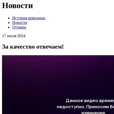
Новости
История компании
Новости
Отзывы
17 июля 2024
За качество отвечаем!