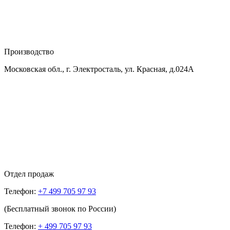
Производство
Московская обл., г. Электросталь, ул. Красная, д.024А
Отдел продаж
Телефон:
+7 499 705 97 93
(Бесплатный звонок по России)
Телефон:
+ 499 705 97 93