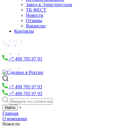
Завод в Элекстростали
ТК ФЕСТ
Новости
Отзывы
Вакансии
Контакты
+7 499 705 97 93
+7 499 705 97 93
+7 499 705 97 93
+
Главная
О компании
Новости