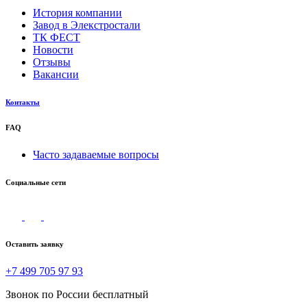
История компании
Завод в Элекстростали
ТК ФЕСТ
Новости
Отзывы
Вакансии
Контакты
FAQ
Часто задаваемые вопросы
Социальные сети
Оставить заявку
+7 499 705 97 93
Звонок по России бесплатный