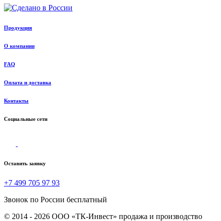
Продукция
О компании
FAQ
Оплата и доставка
Контакты
Социальные сети
Оставить заявку
+7 499 705 97 93
Звонок по России бесплатный
© 2014 - 2026 ООО «ТК-Инвест» продажа и производство