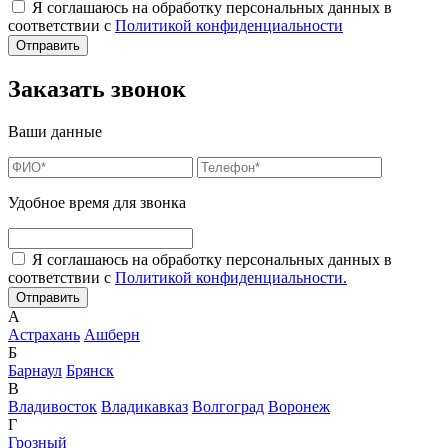
Я соглашаюсь на обработку персональных данных в
соответствии с
Политикой конфиденциальности
Заказать звонок
Ваши данные
Удобное время для звонка
Я соглашаюсь на обработку персональных данных в
соответствии с
Политикой конфиденциальности.
А
Астрахань
Ашберн
Б
Барнаул
Брянск
В
Владивосток
Владикавказ
Волгоград
Воронеж
Г
Грозный