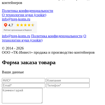
контейнеров
Политика конфиденциальности
О технологии куки (cookie)
info@torg-koms.ru
info@torg-koms.ru
Политика конфиденциальности
О
технологии куки (cookie)
© 2014 - 2026
ООО «ТК-Инвест» продажа и производство контейнеров
Форма заказа товара
Ваши данные