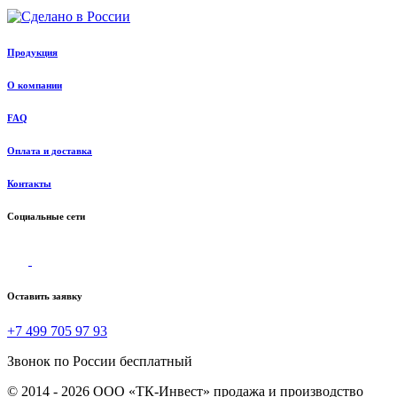
Продукция
О компании
FAQ
Оплата и доставка
Контакты
Социальные сети
Оставить заявку
+7 499 705 97 93
Звонок по России бесплатный
© 2014 - 2026 ООО «ТК-Инвест» продажа и производство