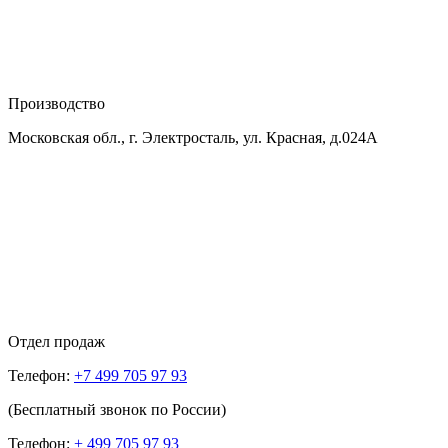
Производство
Московская обл., г. Электросталь, ул. Красная, д.024А
Отдел продаж
Телефон:
+7 499 705 97 93
(Бесплатный звонок по России)
Телефон:
+ 499 705 97 93