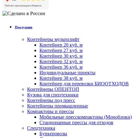
Продукция
Контейнеры мультилифт
Контейнер 20 куб. м
Контейнер 27 куб. м
Контейнер 30 куб. м
Контейнер 32 куб. м
Контейнер 36 куб. м
Индивидуальные проекты
Контейнер 38 куб. м
Контейнер для перевозки БИООТХОДОВ
Контейнеры ОПЕНТОП
Кузова для спецтехники
Контейнеры под пресс
Контейнеры промышленные
Компакторы и прессы
Мобильные пресскомпакторы (Моноблоки)
Стационарные прессы для отходов
Спецтехника
Бункеровозы