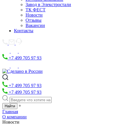
Завод в Элекстростали
ТК ФЕСТ
Новости
Отзывы
Вакансии
Контакты
+7 499 705 97 93
+7 499 705 97 93
+7 499 705 97 93
+
Главная
О компании
Новости