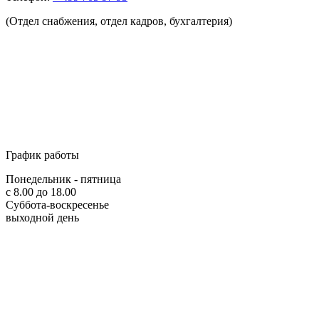
(Отдел снабжения, отдел кадров, бухгалтерия)
График работы
Понедельник - пятница
с 8.00 до 18.00
Суббота-воскресенье
выходной день