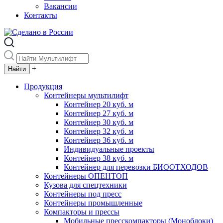
Вакансии
Контакты
+
Продукция
Контейнеры мультилифт
Контейнер 20 куб. м
Контейнер 27 куб. м
Контейнер 30 куб. м
Контейнер 32 куб. м
Контейнер 36 куб. м
Индивидуальные проекты
Контейнер 38 куб. м
Контейнер для перевозки БИООТХОДОВ
Контейнеры ОПЕНТОП
Кузова для спецтехники
Контейнеры под пресс
Контейнеры промышленные
Компакторы и прессы
Мобильные пресскомпакторы (Моноблоки)