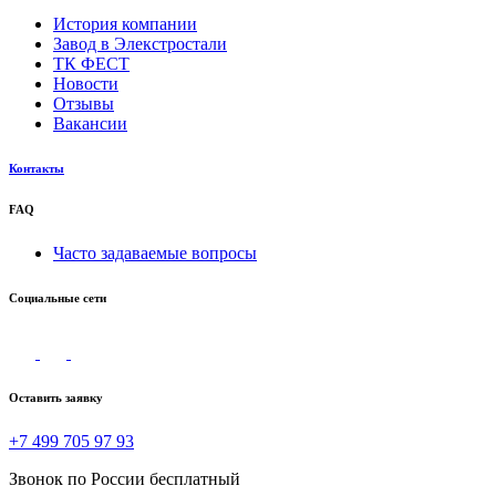
История компании
Завод в Элекстростали
ТК ФЕСТ
Новости
Отзывы
Вакансии
Контакты
FAQ
Часто задаваемые вопросы
Социальные сети
Оставить заявку
+7 499 705 97 93
Звонок по России бесплатный