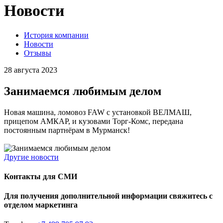
Новости
История компании
Новости
Отзывы
28 августа 2023
Занимаемся любимым делом
Новая машина, ломовоз FAW с установкой ВЕЛМАШ,
прицепом АМКАР, и кузовами Торг-Комс, передана
постоянным партнёрам в Мурманск!
Другие новости
Контакты для СМИ
Для получения дополнительной информации свяжитесь с
отделом маркетинга