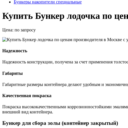
Бункеры накопители специальные
Купить Бункер лодочка по цен
Цена:
по запросу
Надежность
Надежность конструкции, получена за счет применения толст
Габариты
Габаритные размеры контейнера делают удобным и экономичны
Качественная покраска
Покраска высококачественными коррозионностойкими эмалями 
внешний вид контейнера.
Бункер для сбора золы (контейнер закрытый)