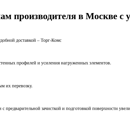
ам производителя в Москве с 
остенных профилей и усиления нагруженных элементов.
м их перевозку.
с предварительной зачисткой и подготовкой поверхности увели