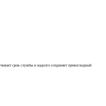
чивает срок службы и надолго сохраняет превосходный