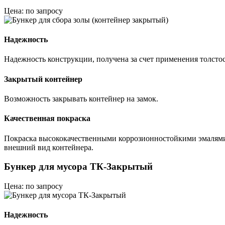
Цена: по запросу
Надежность
Надежность конструкции, получена за счет применения толст
Закрытый контейнер
Возможность закрывать контейнер на замок.
Качественная покраска
Покраска высококачественными коррозионностойкими эмалями 
внешний вид контейнера.
Бункер для мусора ТК-Закрытый
Цена: по запросу
Надежность