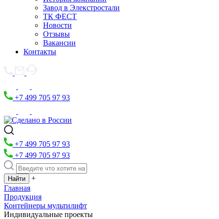
Завод в Элекстростали
ТК ФЕСТ
Новости
Отзывы
Вакансии
Контакты
+7 499 705 97 93
+7 499 705 97 93
+7 499 705 97 93
+
Главная
Продукция
Контейнеры мультилифт
Индивидуальные проекты