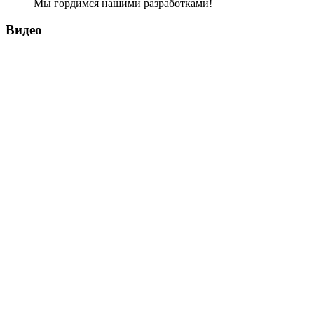
Мы гордимся нашими разработками!
Видео