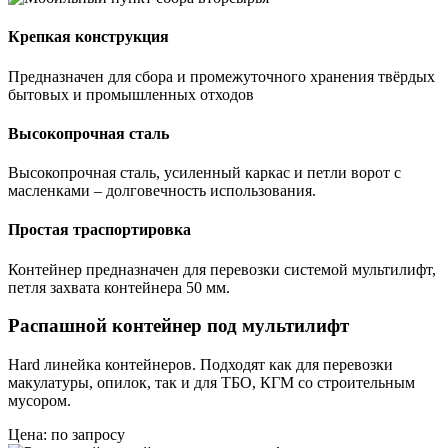
Крепкая конструкция
Предназначен для сбора и промежуточного хранения твёрдых
бытовых и промышленных отходов
Высокопрочная сталь
Высокопрочная сталь, усиленный каркас и петли ворот с
масленками – долговечность использования.
Простая траспортировка
Контейнер предназначен для перевозки системой мультилифт,
петля захвата контейнера 50 мм.
Распашной контейнер под мультилифт
Hard линейка контейнеров. Подходят как для перевозки
макулатуры, опилок, так и для ТБО, КГМ со строительным
мусором.
Цена: по запросу