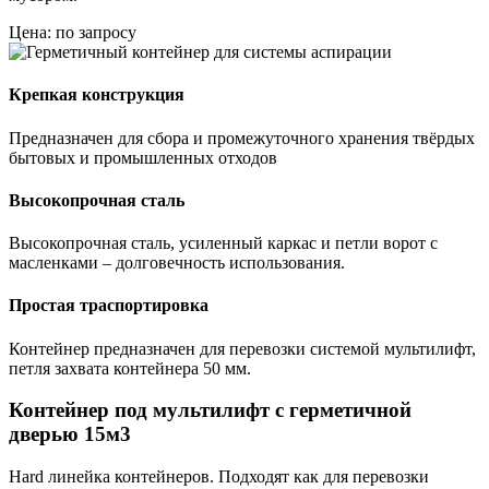
Цена: по запросу
Крепкая конструкция
Предназначен для сбора и промежуточного хранения твёрдых
бытовых и промышленных отходов
Высокопрочная сталь
Высокопрочная сталь, усиленный каркас и петли ворот с
масленками – долговечность использования.
Простая траспортировка
Контейнер предназначен для перевозки системой мультилифт,
петля захвата контейнера 50 мм.
Контейнер под мультилифт с герметичной
дверью 15м3
Hard линейка контейнеров. Подходят как для перевозки