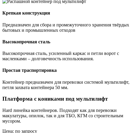
Крепкая конструкция
Предназначен для сбора и промежуточного хранения твёрдых
бытовых и промышленных отходов
Высокопрочная сталь
Высокопрочная сталь, усиленный каркас и петли ворот с
масленками – долговечность использования.
Простая траспортировка
Контейнер предназначен для перевозки системой мультилифт,
петля захвата контейнера 50 мм.
Платформа с кониками под мультилифт
Hard линейка контейнеров. Подходят как для перевозки
макулатуры, опилок, так и для ТБО, КГМ со строительным
мусором.
Цена: по запросу