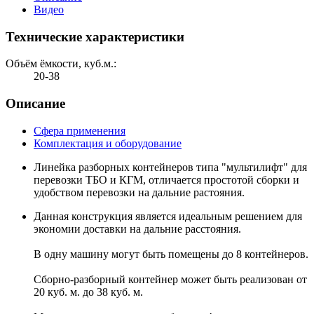
Видео
Технические характеристики
Объём ёмкости, куб.м.:
20-38
Описание
Сфера применения
Комплектация и оборудование
Линейка разборных контейнеров типа "мультилифт" для
перевозки ТБО и КГМ, отличается простотой сборки и
удобством перевозки на дальние растояния.
Данная конструкция является идеальным решением для
экономии доставки на дальние расстояния.
В одну машину могут быть помещены до 8 контейнеров.
Сборно-разборный контейнер может быть реализован от
20 куб. м. до 38 куб. м.