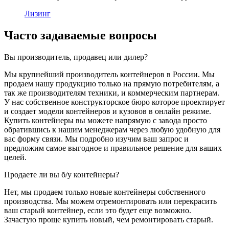
Лизинг
Часто задаваемые вопросы
Вы производитель, продавец или дилер?
Мы крупнейший производитель контейнеров в России. Мы
продаем нашу продукцию только на прямую потребителям, а
так же производителям техники, и коммерческим партнерам.
У нас собственное конструкторское бюро которое проектирует
и создает модели контейнеров и кузовов в онлайн режиме.
Купить контейнеры вы можете напрямую с завода просто
обратившись к нашим менеджерам через любую удобную для
вас форму связи. Мы подробно изучим ваш запрос и
предложим самое выгодное и правильное решение для ваших
целей.
Продаете ли вы б/у контейнеры?
Нет, мы продаем только новые контейнеры собственного
производства. Мы можем отремонтировать или перекрасить
ваш старый контейнер, если это будет еще возможно.
Зачастую проще купить новый, чем ремонтировать старый.