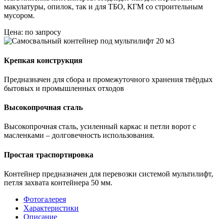
макулатуры, опилок, так и для ТБО, КГМ со строительным
мусором.
Цена: по запросу
Крепкая конструкция
Предназначен для сбора и промежуточного хранения твёрдых
бытовых и промышленных отходов
Высокопрочная сталь
Высокопрочная сталь, усиленный каркас и петли ворот с
масленками – долговечность использования.
Простая траспортировка
Контейнер предназначен для перевозки системой мультилифт,
петля захвата контейнера 50 мм.
Фотогалерея
Характеристики
Описание