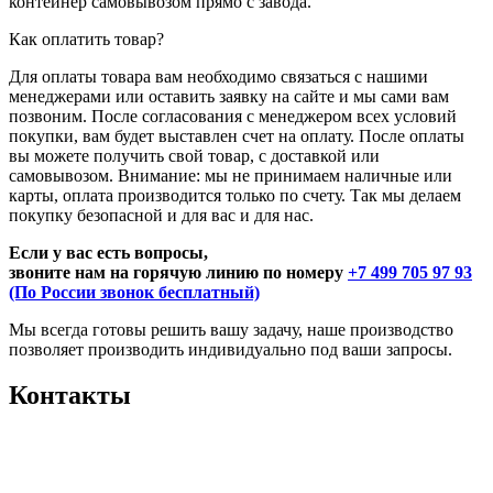
контейнер самовывозом прямо с завода.
Как оплатить товар?
Для оплаты товара вам необходимо связаться с нашими
менеджерами или оставить заявку на сайте и мы сами вам
позвоним. После согласования с менеджером всех условий
покупки, вам будет выставлен счет на оплату. После оплаты
вы можете получить свой товар, с доставкой или
самовывозом. Внимание: мы не принимаем наличные или
карты, оплата производится только по счету. Так мы делаем
покупку безопасной и для вас и для нас.
Если у вас есть вопросы,
звоните нам на горячую линию по номеру
+7 499 705 97 93
(По России звонок бесплатный)
Мы всегда готовы решить вашу задачу, наше производство
позволяет производить индивидуально под ваши запросы.
Контакты