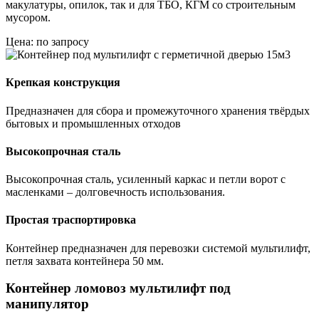
макулатуры, опилок, так и для ТБО, КГМ со строительным
мусором.
Цена: по запросу
Крепкая конструкция
Предназначен для сбора и промежуточного хранения твёрдых
бытовых и промышленных отходов
Высокопрочная сталь
Высокопрочная сталь, усиленный каркас и петли ворот с
масленками – долговечность использования.
Простая траспортировка
Контейнер предназначен для перевозки системой мультилифт,
петля захвата контейнера 50 мм.
Контейнер ломовоз мультилифт под
манипулятор