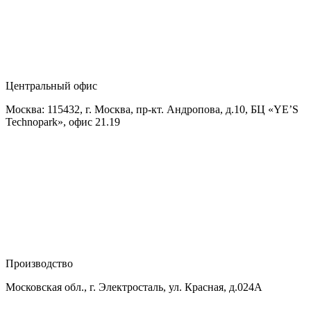
Центральный офис
Москва: 115432, г. Москва, пр-кт. Андропова, д.10, БЦ «YE’S
Technopark», офис 21.19
Производство
Московская обл., г. Электросталь, ул. Красная, д.024А