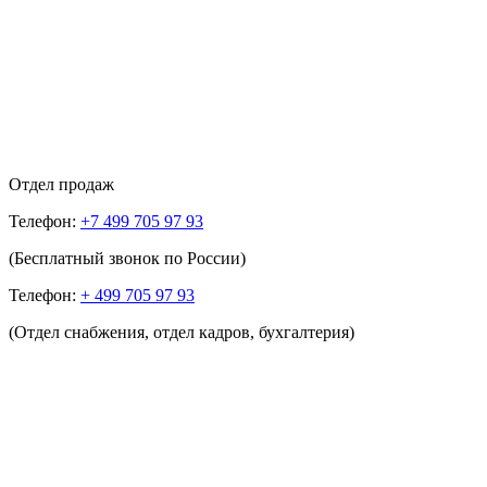
Отдел продаж
Телефон:
+7 499 705 97 93
(Бесплатный звонок по России)
Телефон:
+ 499 705 97 93
(Отдел снабжения, отдел кадров, бухгалтерия)