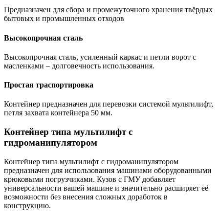
Предназначен для сбора и промежуточного хранения твёрдых
бытовых и промышленных отходов
Высокопрочная сталь
Высокопрочная сталь, усиленный каркас и петли ворот с
масленками – долговечность использования.
Простая траспортировка
Контейнер предназначен для перевозки системой мультилифт,
петля захвата контейнера 50 мм.
Контейнер типа мультилифт с
гидроманипулятором
Контейнер типа мультилифт с гидроманипулятором
предназначен для использования машинами оборудованными
крюковыми погрузчиками. Кузов с ГМУ добавляет
универсальности вашей машине и значительно расширяет её
возможности без внесения сложных доработок в
конструкцию.