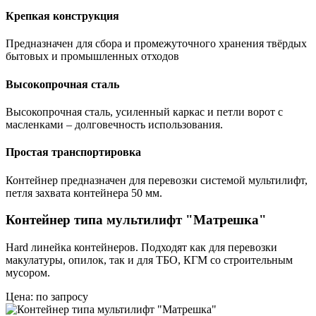
Крепкая конструкция
Предназначен для сбора и промежуточного хранения твёрдых
бытовых и промышленных отходов
Высокопрочная сталь
Высокопрочная сталь, усиленный каркас и петли ворот с
масленками – долговечность использования.
Простая транспортировка
Контейнер предназначен для перевозки системой мультилифт,
петля захвата контейнера 50 мм.
Контейнер типа мультилифт "Матрешка"
Hard линейка контейнеров. Подходят как для перевозки
макулатуры, опилок, так и для ТБО, КГМ со строительным
мусором.
Цена: по запросу