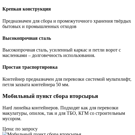
Крепкая конструкция
Предназначен для сбора и промежуточного хранения твёрдых
бытовых и промышленных отходов
Высокопрочная сталь
Высокопрочная сталь, усиленный каркас и петли ворот с
масленками – долговечность использования.
Простая траспортировка
Контейнер предназначен для перевозки системой мультилифт,
петля захвата контейнера 50 мм.
Мобильный пункт сбора вторсырья
Hard линейка контейнеров. Подходят как для перевозки
макулатуры, опилок, так и для ТБО, КГМ со строительным
мусором.
Цена: по запросу