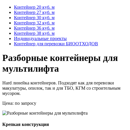
Контейнер 20 куб. м
Контейнер 27 куб. м
Контейнер 30 куб. м
Контейнер 32 куб. м
Контейнер 36 куб. м
Контейнер 38 куб. м
Индивидуальные проекты
Контейнер для перевозки БИООТХОДОВ
Разборные контейнеры для
мультилифта
Hard линейка контейнеров. Подходят как для перевозки
макулатуры, опилок, так и для ТБО, КГМ со строительным
мусором.
Цена:
по запросу
Крепкая конструкция