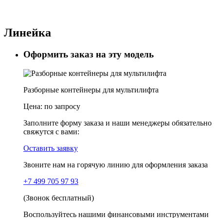
Линейка
Оформить заказ на эту модель
Разборные контейнеры для мультилифта
Цена:
по запросу
Заполните форму заказа и наши менеджеры обязательно
свяжутся с вами:
Оставить заявку
Звоните нам на горячую линию для оформления заказа
+7 499 705 97 93
(Звонок бесплатный)
Воспользуйтесь нашими финансовыми инструментами