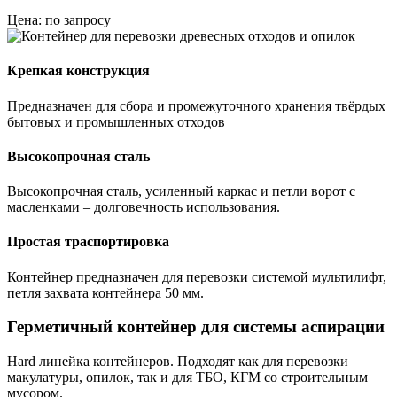
Цена: по запросу
Крепкая конструкция
Предназначен для сбора и промежуточного хранения твёрдых
бытовых и промышленных отходов
Высокопрочная сталь
Высокопрочная сталь, усиленный каркас и петли ворот с
масленками – долговечность использования.
Простая траспортировка
Контейнер предназначен для перевозки системой мультилифт,
петля захвата контейнера 50 мм.
Герметичный контейнер для системы аспирации
Hard линейка контейнеров. Подходят как для перевозки
макулатуры, опилок, так и для ТБО, КГМ со строительным
мусором.