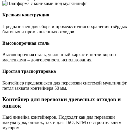
Крепкая конструкция
Предназначен для сбора и промежуточного хранения твёрдых
бытовых и промышленных отходов
Высокопрочная сталь
Высокопрочная сталь, усиленный каркас и петли ворот с
масленками – долговечность использования.
Простая траспортировка
Контейнер предназначен для перевозки системой мультилифт,
петля захвата контейнера 50 мм.
Контейнер для перевозки древесных отходов и
опилок
Hard линейка контейнеров. Подходят как для перевозки
макулатуры, опилок, так и для ТБО, КГМ со строительным
мусором.