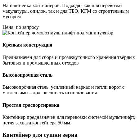
Hard линейка контейнеров. Подходят как для перевозки
макулатуры, опилок, так и для ТБО, КГМ со строительным
мусором.
Цена: по запросу
Крепкая конструкция
Предназначен для сбора и промежуточного хранения твёрдых
бытовых и промышленных отходов
Высокопрочная сталь
Высокопрочная сталь, усиленный каркас и петли ворот с
масленками – долговечность использования.
Простая траспортировка
Контейнер предназначен для перевозки системой мультилифт,
петля захвата контейнера 50 мм.
Контейнер для сушки зерна