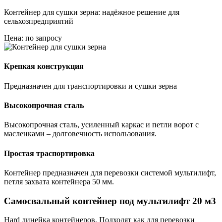
Контейнер для сушки зерна: надёжное решение для
сельхозпредприятий
Цена: по запросу
Крепкая конструкция
Предназначен для транспортировки и сушки зерна
Высокопрочная сталь
Высокопрочная сталь, усиленный каркас и петли ворот с
масленками – долговечность использования.
Простая траспортировка
Контейнер предназначен для перевозки системой мультилифт,
петля захвата контейнера 50 мм.
Самосвальный контейнер под мультилифт 20 м3
Hard линейка контейнеров. Подходят как для перевозки