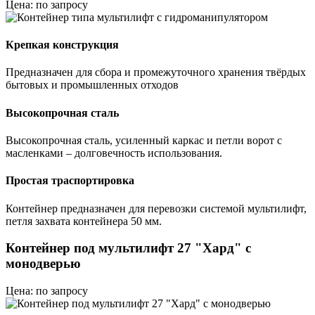
Цена: по запросу
Крепкая конструкция
Предназначен для сбора и промежуточного хранения твёрдых
бытовых и промышленных отходов
Высокопрочная сталь
Высокопрочная сталь, усиленный каркас и петли ворот с
масленками – долговечность использования.
Простая траспортировка
Контейнер предназначен для перевозки системой мультилифт,
петля захвата контейнера 50 мм.
Контейнер под мультилифт 27 "Хард" с
монодверью
Цена: по запросу