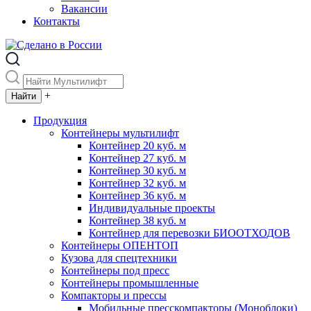
Вакансии
Контакты
+
Продукция
Контейнеры мультилифт
Контейнер 20 куб. м
Контейнер 27 куб. м
Контейнер 30 куб. м
Контейнер 32 куб. м
Контейнер 36 куб. м
Индивидуальные проекты
Контейнер 38 куб. м
Контейнер для перевозки БИООТХОДОВ
Контейнеры ОПЕНТОП
Кузова для спецтехники
Контейнеры под пресс
Контейнеры промышленные
Компакторы и прессы
Мобильные пресскомпакторы (Моноблоки)