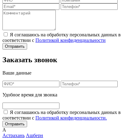
Я соглашаюсь на обработку персональных данных в
соответствии с
Политикой конфиденциальности
Заказать звонок
Ваши данные
Удобное время для звонка
Я соглашаюсь на обработку персональных данных в
соответствии с
Политикой конфиденциальности.
А
Астрахань
Ашберн