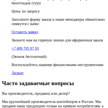
биоотходов (туш)
Цена:
по запросу
Заполните форму заказа и наши менеджеры обязательно
свяжутся с вами:
Оставить заявку
Звоните нам на горячую линию для оформления заказа
+7 499 705 97 93
(Звонок бесплатный)
Воспользуйтесь нашими финансовыми инструментами
Лизинг
Часто задаваемые вопросы
Вы производитель, продавец или дилер?
Мы крупнейший производитель контейнеров в России. Мы
продаем нашу продукцию только на прямую потребителям, а