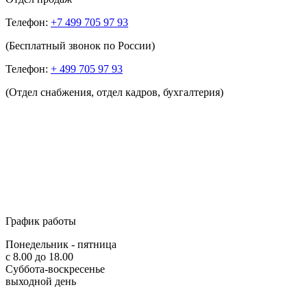
Телефон:
+7 499 705 97 93
(Бесплатный звонок по России)
Телефон:
+ 499 705 97 93
(Отдел снабжения, отдел кадров, бухгалтерия)
График работы
Понедельник - пятница
с 8.00 до 18.00
Суббота-воскресенье
выходной день