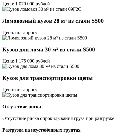
Цена: 1 070 000 рублей
Ломовозный кузов 28 м³ из стали S500
Цена: по запросу
Кузов для лома 30 м³ из стали S500
Цена: 1 175 000 рублей
Кузов для транспортировки щепы
Цена: по запросу
Отсутствие риска
Отсутствие риска опрокидывания груза при разгрузке
Разгрузка на неустойчивых грунтах