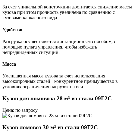
За счет уникальной конструкции достигается снижение массы
кузова при этом прочность увеличена по сравнению с
кузовами каркасного вида.
Удобство
Разгрузка осуществляется дистанционным способом, с
помощью пульта управления, чтобы избежать
непредвиденных ситуаций.
Масса
Уменьшенная масса кузова за счет использования
высокопрочных сталей - конкурентное преимущество в
условиях ограничения нагрузок на оси.
Кузов для ломовоза 28 м³ из стали 09Г2С
Цена: по запросу
Кузов ломовоз 30 м³ из стали 09Г2С