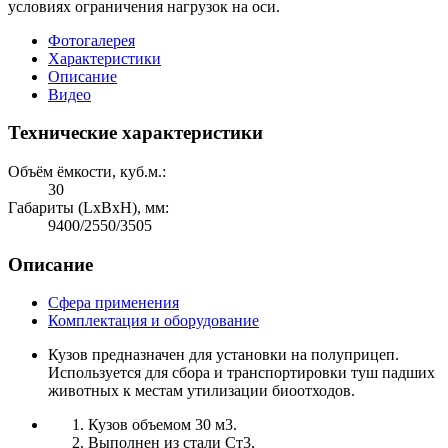
условиях ограничения нагрузок на оси.
Фотогалерея
Характеристики
Описание
Видео
Технические характеристики
Объём ёмкости, куб.м.:
30
Габариты (LхBхH), мм:
9400/2550/3505
Описание
Сфера применения
Комплектация и оборудование
Кузов предназначен для установки на полуприцеп.
Используется для сбора и транспортировки туш падших
животных к местам утилизации биоотходов.
Кузов объемом 30 м3.
Выполнен из стали Ст3,