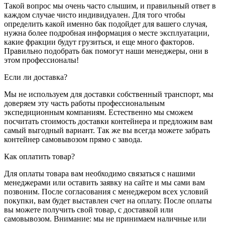
Такой вопрос мы очень часто слышим, и правильный ответ в
каждом случае чисто индивидуален. Для того чтобы
определить какой именно бак подойдет для вашего случая,
нужна более подробная информация о месте эксплуатации,
какие фракции будут грузиться, и еще много факторов.
Правильно подобрать бак помогут наши менеджеры, они в
этом профессионалы!
Если ли доставка?
Мы не используем для доставки собственный транспорт, мы
доверяем эту часть работы профессиональным
экспедиционным компаниям. Естественно мы сможем
посчитать стоимость доставки контейнера и предложим вам
самый выгодный вариант. Так же вы всегда можете забрать
контейнер самовывозом прямо с завода.
Как оплатить товар?
Для оплаты товара вам необходимо связаться с нашими
менеджерами или оставить заявку на сайте и мы сами вам
позвоним. После согласования с менеджером всех условий
покупки, вам будет выставлен счет на оплату. После оплаты
вы можете получить свой товар, с доставкой или
самовывозом. Внимание: мы не принимаем наличные или