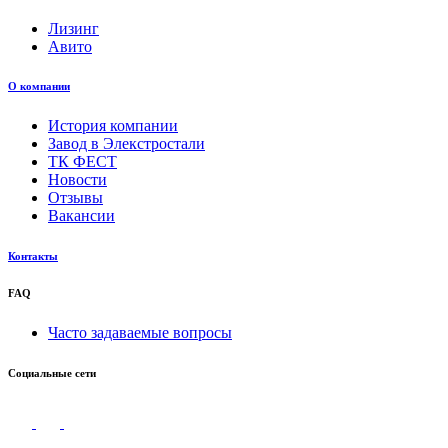
Лизинг
Авито
О компании
История компании
Завод в Элекстростали
ТК ФЕСТ
Новости
Отзывы
Вакансии
Контакты
FAQ
Часто задаваемые вопросы
Социальные сети