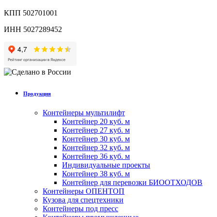
КПП 502701001
ИНН 5027289452
Продукция
Контейнеры мультилифт
Контейнер 20 куб. м
Контейнер 27 куб. м
Контейнер 30 куб. м
Контейнер 32 куб. м
Контейнер 36 куб. м
Индивидуальные проекты
Контейнер 38 куб. м
Контейнер для перевозки БИООТХОДОВ
Контейнеры ОПЕНТОП
Кузова для спецтехники
Контейнеры под пресс