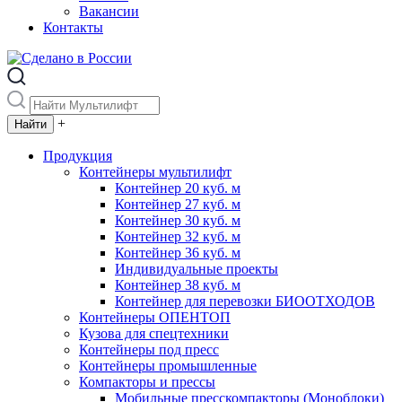
Вакансии
Контакты
+
Продукция
Контейнеры мультилифт
Контейнер 20 куб. м
Контейнер 27 куб. м
Контейнер 30 куб. м
Контейнер 32 куб. м
Контейнер 36 куб. м
Индивидуальные проекты
Контейнер 38 куб. м
Контейнер для перевозки БИООТХОДОВ
Контейнеры ОПЕНТОП
Кузова для спецтехники
Контейнеры под пресс
Контейнеры промышленные
Компакторы и прессы
Мобильные пресскомпакторы (Моноблоки)