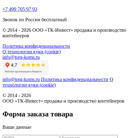
+7 499 705 97 93
Звонок по России бесплатный
© 2014 - 2026 ООО «ТК-Инвест» продажа и производство
контейнеров
Политика конфиденциальности
О технологии куки (cookie)
info@torg-koms.ru
info@torg-koms.ru
Политика конфиденциальности
О
технологии куки (cookie)
© 2014 - 2026
ООО «ТК-Инвест» продажа и производство контейнеров
Форма заказа товара
Ваши данные