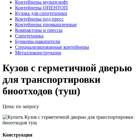
Контейнеры мультилифт
Контейнеры ОПЕНТОП
Кузова для спецтехники
Контейнеры под пресс
Контейнеры промышленные
Компакторы и прессы
Спецтехника
Бункеры-накопители
Специализированные контейнеры
Металлоконструкции
Кузов с герметичной дверью
для транспортировки
биоотходов (туш)
Цена:
по запросу
Конструкция