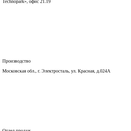
Technopark», офис 21.19
Производство
Московская обл., г. Электросталь, ул. Красная, д.024А
Отдел продаж