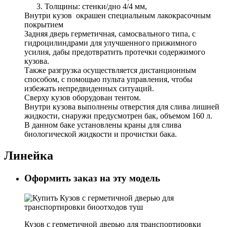
Толщины: стенки/дно 4/4 мм,
Внутри кузов окрашен специальным лакокрасочным
покрытием
Задняя дверь герметичная, самосвального типа, с
гидроцилиндрами для улучшенного прижимного
усилия, дабы предотвратить протечки содержимого
кузова.
Также разгрузка осуществляется дистанционным
способом, с помощью пульта управления, чтобы
избежать непредвиденных ситуаций.
Сверху кузов оборудован тентом.
Внутри кузова выполнены отверстия для слива лишней
жидкости, снаружи предусмотрен бак, объемом 160 л.
В данном баке установлены краны для слива
биологической жидкости и прочистки бака.
Линейка
Оформить заказ на эту модель
Кузов с герметичной дверью для транспортировки