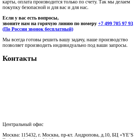
карты, оплата производится только по счету. Так мы делаем
покупку безопасной и для вас и для нас.
Если у вас есть вопросы,
звоните нам на горячую линию по номеру
+7 499 705 97 93
(По России звонок бесплатный)
Мы всегда готовы решить вашу задачу, наше производство
позволяет производить индивидуально под ваши запросы.
Контакты
Центральный офис
Москва: 115432, г. Москва, пр-кт. Андропова, д.10, БЦ «YE’S