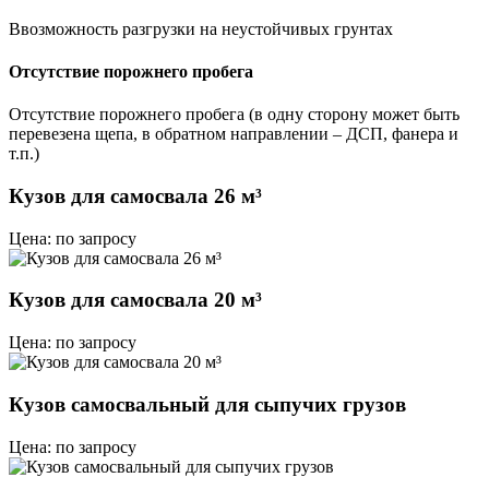
Ввозможность разгрузки на неустойчивых грунтах
Отсутствие порожнего пробега
Отсутствие порожнего пробега (в одну сторону может быть
перевезена щепа, в обратном направлении – ДСП, фанера и
т.п.)
Кузов для самосвала 26 м³
Цена: по запросу
Кузов для самосвала 20 м³
Цена: по запросу
Кузов самосвальный для сыпучих грузов
Цена: по запросу