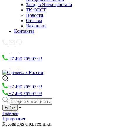
Завод в Элекстростали
ТК ФЕСТ
Новости
Отзывы
Вакансии
Контакты
+7 499 705 97 93
+7 499 705 97 93
+7 499 705 97 93
+
Главная
Продукция
Кузова для спецтехники