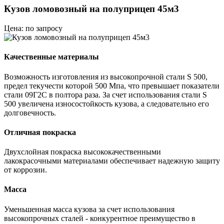
Кузов ломовозный на полуприцеп 45м3
Цена: по запросу
Качественные материалы
Возможность изготовления из высокопрочной стали S 500,
предел текучести которой 500 Мпа, что превышает показатели
стали 09Г2С в полтора раза. За счет использования стали S
500 увеличена износостойкость кузова, а следовательно его
долговечность.
Отличная покраска
Двухслойная покраска высококачественными
лакокрасочными материалами обеспечивает надежную защиту
от коррозии.
Масса
Уменьшенная масса кузова за счет использования
высокопрочных сталей - конкурентное преимущество в