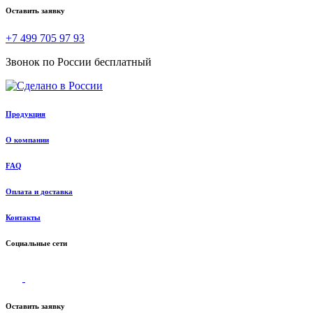
Оставить заявку
+7 499 705 97 93
Звонок по России бесплатный
Продукция
О компании
FAQ
Оплата и доставка
Контакты
Социальные сети
Оставить заявку