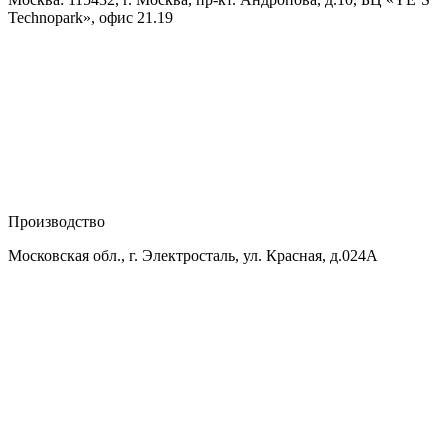
Technopark», офис 21.19
Производство
Московская обл., г. Электросталь, ул. Красная, д.024А