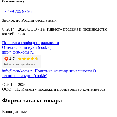
Оставить заявку
+7 499 705 97 93
Звонок по России бесплатный
© 2014 - 2026 ООО «ТК-Инвест» продажа и производство
контейнеров
Политика конфиденциальности
О технологии куки (cookie)
info@torg-koms.ru
info@torg-koms.ru
Политика конфиденциальности
О
технологии куки (cookie)
© 2014 - 2026
ООО «ТК-Инвест» продажа и производство контейнеров
Форма заказа товара
Ваши данные