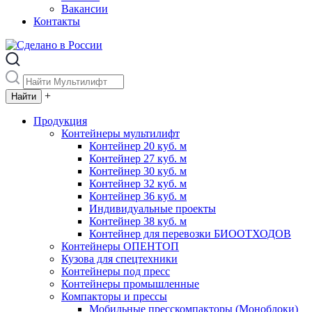
Вакансии
Контакты
+
Продукция
Контейнеры мультилифт
Контейнер 20 куб. м
Контейнер 27 куб. м
Контейнер 30 куб. м
Контейнер 32 куб. м
Контейнер 36 куб. м
Индивидуальные проекты
Контейнер 38 куб. м
Контейнер для перевозки БИООТХОДОВ
Контейнеры ОПЕНТОП
Кузова для спецтехники
Контейнеры под пресс
Контейнеры промышленные
Компакторы и прессы
Мобильные пресскомпакторы (Моноблоки)