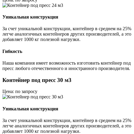
Уникальная конструкция
За счет уникальной конструкции, контейнер в среднем на 25%
легче аналогичных контейнеров других производителей, а это
добавляет 1000 кг полезной нагрузки.
Гибкость
Наша компания имеет возможность изготовить контейнер под
пресс любого отечественного и иностранного производителя.
Контейнер под пресс 30 м3
Цена: по запросу
Уникальная конструкция
За счет уникальной конструкции, контейнер в среднем на 25%
легче аналогичных контейнеров других производителей, а это
добавляет 1000 кг полезной нагрузки.