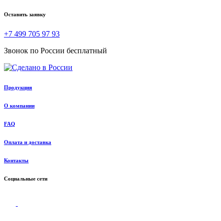
Оставить заявку
+7 499 705 97 93
Звонок по России бесплатный
Продукция
О компании
FAQ
Оплата и доставка
Контакты
Социальные сети