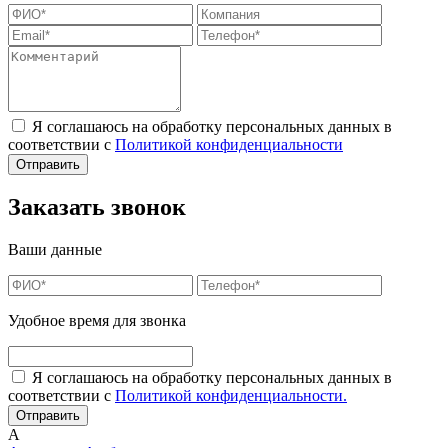
Я соглашаюсь на обработку персональных данных в
соответствии с
Политикой конфиденциальности
Заказать звонок
Ваши данные
Удобное время для звонка
Я соглашаюсь на обработку персональных данных в
соответствии с
Политикой конфиденциальности.
А