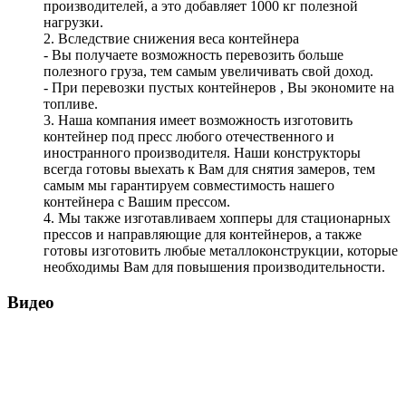
производителей, а это добавляет 1000 кг полезной
нагрузки.
2. Вследствие снижения веса контейнера
- Вы получаете возможность перевозить больше
полезного груза, тем самым увеличивать свой доход.
- При перевозки пустых контейнеров , Вы экономите на
топливе.
3. Наша компания имеет возможность изготовить
контейнер под пресс любого отечественного и
иностранного производителя. Наши конструкторы
всегда готовы выехать к Вам для снятия замеров, тем
самым мы гарантируем совместимость нашего
контейнера с Вашим прессом.
4. Мы также изготавливаем хопперы для стационарных
прессов и направляющие для контейнеров, а также
готовы изготовить любые металлоконструкции, которые
необходимы Вам для повышения производительности.
Видео