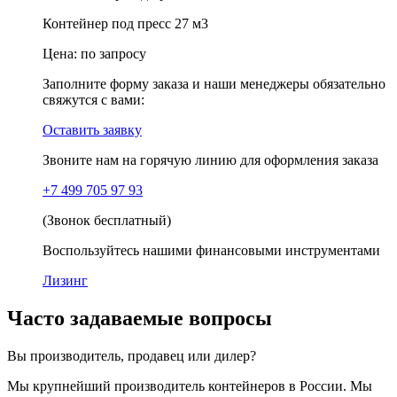
Контейнер под пресс 27 м3
Цена:
по запросу
Заполните форму заказа и наши менеджеры обязательно
свяжутся с вами:
Оставить заявку
Звоните нам на горячую линию для оформления заказа
+7 499 705 97 93
(Звонок бесплатный)
Воспользуйтесь нашими финансовыми инструментами
Лизинг
Часто задаваемые вопросы
Вы производитель, продавец или дилер?
Мы крупнейший производитель контейнеров в России. Мы