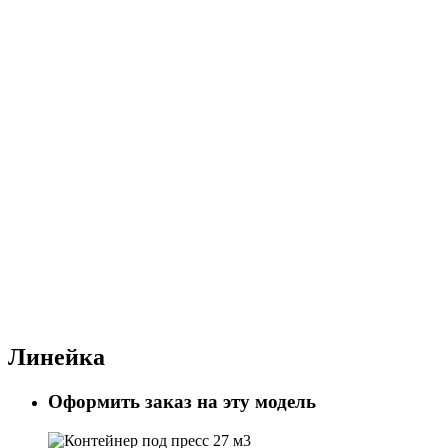
Линейка
Оформить заказ на эту модель