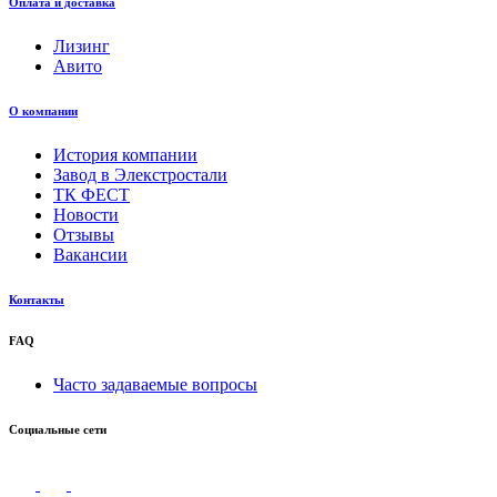
Оплата и доставка
Лизинг
Авито
О компании
История компании
Завод в Элекстростали
ТК ФЕСТ
Новости
Отзывы
Вакансии
Контакты
FAQ
Часто задаваемые вопросы
Социальные сети