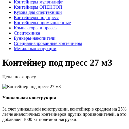
Контейнеры мультилифт
Контейнеры ОПЕНТОП
Кузова для спецтехники
Контейнеры под пресс
Контейнеры промышленные
Компакторы и прессы
Спецтехника
Бункеры-накопители
Специализированные контейнеры
Металлоконструкции
Контейнер под пресс 27 м3
Цена:
по запросу
Уникальная конструкция
За счет уникальной конструкции, контейнер в среднем на 25%
легче аналогичных контейнеров других производителей, а это
добавляет 1000 кг полезной нагрузки.