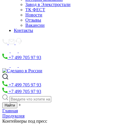
Завод в Элекстростали
ТК ФЕСТ
Новости
Отзывы
Вакансии
Контакты
+7 499 705 97 93
+7 499 705 97 93
+7 499 705 97 93
+
Главная
Продукция
Контейнеры под пресс