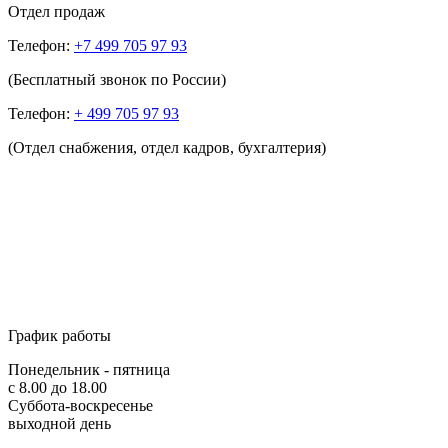
Отдел продаж
Телефон:
+7 499 705 97 93
(Бесплатный звонок по России)
Телефон:
+ 499 705 97 93
(Отдел снабжения, отдел кадров, бухгалтерия)
График работы
Понедельник - пятница
с 8.00 до 18.00
Суббота-воскресенье
выходной день