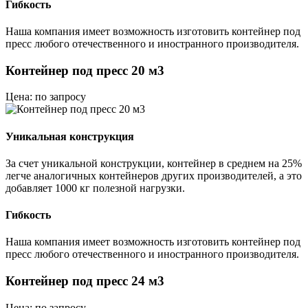
Гибкость
Наша компания имеет возможность изготовить контейнер под
пресс любого отечественного и иностранного производителя.
Контейнер под пресс 20 м3
Цена: по запросу
Уникальная конструкция
За счет уникальной конструкции, контейнер в среднем на 25%
легче аналогичных контейнеров других производителей, а это
добавляет 1000 кг полезной нагрузки.
Гибкость
Наша компания имеет возможность изготовить контейнер под
пресс любого отечественного и иностранного производителя.
Контейнер под пресс 24 м3
Цена: по запросу