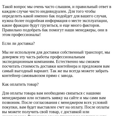
Такой вопрос мы очень часто слышим, и правильный ответ в
каждом случае чисто индивидуален. Для того чтобы
определить какой именно бак подойдет для вашего случая,
нужна более подробная информация о месте эксплуатации,
какие фракции будут грузиться, и еще много факторов.
Правильно подобрать бак помогут наши менеджеры, они в
этом профессионалы!
Если ли доставка?
Мы не используем для доставки собственный транспорт, мы
доверяем эту часть работы профессиональным
экспедиционным компаниям. Естественно мы сможем
посчитать стоимость доставки контейнера и предложим вам
самый выгодный вариант. Так же вы всегда можете забрать
контейнер самовывозом прямо с завода.
Как оплатить товар?
Для оплаты товара вам необходимо связаться с нашими
менеджерами или оставить заявку на сайте и мы сами вам
позвоним. После согласования с менеджером всех условий
покупки, вам будет выставлен счет на оплату. После оплаты
вы можете получить свой товар, с доставкой или