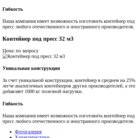
Гибкость
Наша компания имеет возможность изготовить контейнер под
пресс любого отечественного и иностранного производителя.
Контейнер под пресс 32 м3
Цена: по запросу
Уникальная конструкция
За счет уникальной конструкции, контейнер в среднем на 25%
легче аналогичных контейнеров других производителей, а это
добавляет 1000 кг полезной нагрузки.
Гибкость
Наша компания имеет возможность изготовить контейнер под
пресс любого отечественного и иностранного производителя.
Фотогалерея
Характеристики