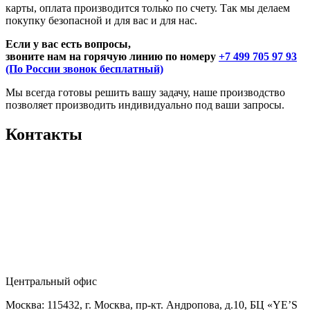
карты, оплата производится только по счету. Так мы делаем
покупку безопасной и для вас и для нас.
Если у вас есть вопросы,
звоните нам на горячую линию по номеру
+7 499 705 97 93
(По России звонок бесплатный)
Мы всегда готовы решить вашу задачу, наше производство
позволяет производить индивидуально под ваши запросы.
Контакты
Центральный офис
Москва: 115432, г. Москва, пр-кт. Андропова, д.10, БЦ «YE’S