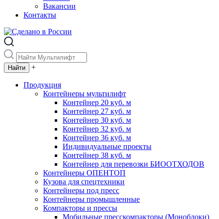
Вакансии
Контакты
+
Продукция
Контейнеры мультилифт
Контейнер 20 куб. м
Контейнер 27 куб. м
Контейнер 30 куб. м
Контейнер 32 куб. м
Контейнер 36 куб. м
Индивидуальные проекты
Контейнер 38 куб. м
Контейнер для перевозки БИООТХОДОВ
Контейнеры ОПЕНТОП
Кузова для спецтехники
Контейнеры под пресс
Контейнеры промышленные
Компакторы и прессы
Мобильные пресскомпакторы (Моноблоки)