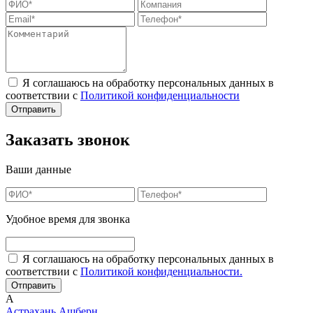
Я соглашаюсь на обработку персональных данных в
соответствии с
Политикой конфиденциальности
Заказать звонок
Ваши данные
Удобное время для звонка
Я соглашаюсь на обработку персональных данных в
соответствии с
Политикой конфиденциальности.
А
Астрахань
Ашберн