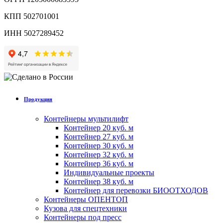
КПП 502701001
ИНН 5027289452
Продукция
Контейнеры мультилифт
Контейнер 20 куб. м
Контейнер 27 куб. м
Контейнер 30 куб. м
Контейнер 32 куб. м
Контейнер 36 куб. м
Индивидуальные проекты
Контейнер 38 куб. м
Контейнер для перевозки БИООТХОДОВ
Контейнеры ОПЕНТОП
Кузова для спецтехники
Контейнеры под пресс