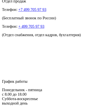
Отдел продаж
Телефон:
+7 499 705 97 93
(Бесплатный звонок по России)
Телефон:
+ 499 705 97 93
(Отдел снабжения, отдел кадров, бухгалтерия)
График работы
Понедельник - пятница
с 8.00 до 18.00
Суббота-воскресенье
выходной день