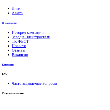
Лизинг
Авито
О компании
История компании
Завод в Элекстростали
ТК ФЕСТ
Новости
Отзывы
Вакансии
Контакты
FAQ
Часто задаваемые вопросы
Социальные сети