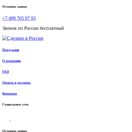
Оставить заявку
+7 499 705 97 93
Звонок по России бесплатный
Продукция
О компании
FAQ
Оплата и доставка
Контакты
Социальные сети
Оставить заявку