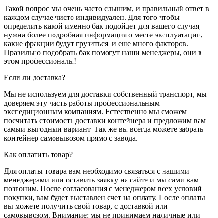
Такой вопрос мы очень часто слышим, и правильный ответ в
каждом случае чисто индивидуален. Для того чтобы
определить какой именно бак подойдет для вашего случая,
нужна более подробная информация о месте эксплуатации,
какие фракции будут грузиться, и еще много факторов.
Правильно подобрать бак помогут наши менеджеры, они в
этом профессионалы!
Если ли доставка?
Мы не используем для доставки собственный транспорт, мы
доверяем эту часть работы профессиональным
экспедиционным компаниям. Естественно мы сможем
посчитать стоимость доставки контейнера и предложим вам
самый выгодный вариант. Так же вы всегда можете забрать
контейнер самовывозом прямо с завода.
Как оплатить товар?
Для оплаты товара вам необходимо связаться с нашими
менеджерами или оставить заявку на сайте и мы сами вам
позвоним. После согласования с менеджером всех условий
покупки, вам будет выставлен счет на оплату. После оплаты
вы можете получить свой товар, с доставкой или
самовывозом. Внимание: мы не принимаем наличные или