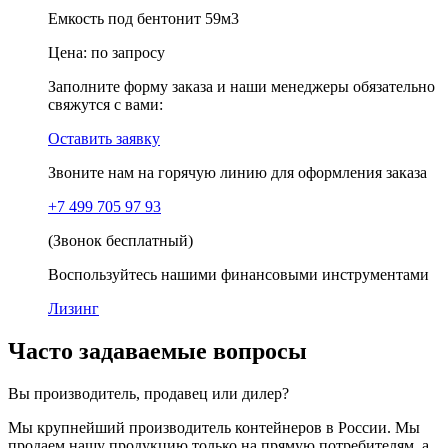
Емкость под бентонит 59м3
Цена:
по запросу
Заполните форму заказа и наши менеджеры обязательно
свяжутся с вами:
Оставить заявку
Звоните нам на горячую линию для оформления заказа
+7 499 705 97 93
(Звонок бесплатный)
Воспользуйтесь нашими финансовыми инструментами
Лизинг
Часто задаваемые вопросы
Вы производитель, продавец или дилер?
Мы крупнейший производитель контейнеров в России. Мы
продаем нашу продукцию только на прямую потребителям, а