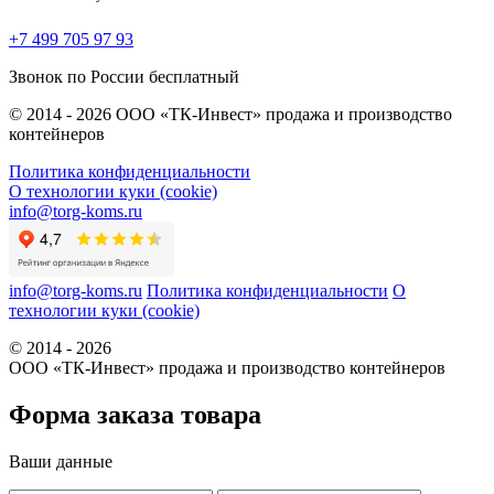
+7 499 705 97 93
Звонок по России бесплатный
© 2014 - 2026 ООО «ТК-Инвест» продажа и производство
контейнеров
Политика конфиденциальности
О технологии куки (cookie)
info@torg-koms.ru
info@torg-koms.ru
Политика конфиденциальности
О
технологии куки (cookie)
© 2014 - 2026
ООО «ТК-Инвест» продажа и производство контейнеров
Форма заказа товара
Ваши данные