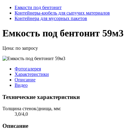
Емкости под бентонит
Контейнеры-кюбель для сыпучих материалов
Контейнера для мусорных пакетов
Емкость под бентонит 59м3
Цена:
по запросу
Фотогалерея
Характеристики
Описание
Видео
Технические характеристики
Толщина стенок/днища, мм:
3,0/4,0
Описание