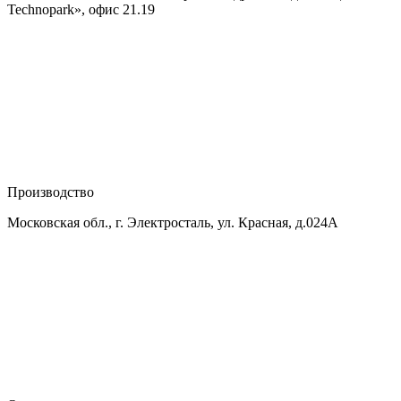
Technopark», офис 21.19
Производство
Московская обл., г. Электросталь, ул. Красная, д.024А