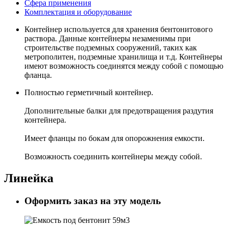
Сфера применения
Комплектация и оборудование
Контейнер используется для хранения бентонитового
раствора. Данные контейнеры незаменимы при
строительстве подземных сооружений, таких как
метрополитен, подземные хранилища и т.д. Контейнеры
имеют возможность соединятся между собой с помощью
фланца.
Полностью герметичный контейнер.
Дополнительные балки для предотвращения раздутия
контейнера.
Имеет фланцы по бокам для опорожнения емкости.
Возможность соединить контейнеры между собой.
Линейка
Оформить заказ на эту модель