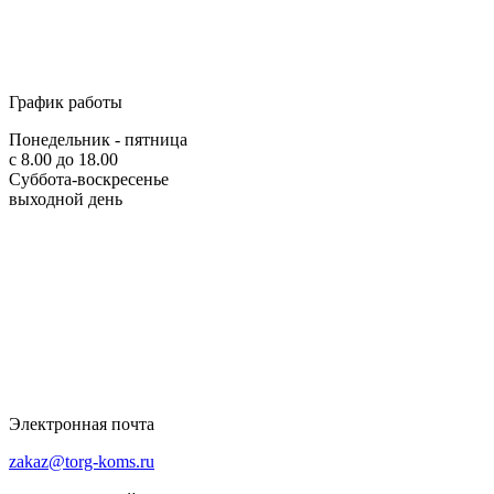
График работы
Понедельник - пятница
с 8.00 до 18.00
Суббота-воскресенье
выходной день
Электронная почта
zakaz@torg-koms.ru