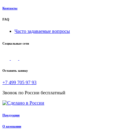
Контакты
FAQ
Часто задаваемые вопросы
Социальные сети
Оставить заявку
+7 499 705 97 93
Звонок по России бесплатный
Продукция
О компании