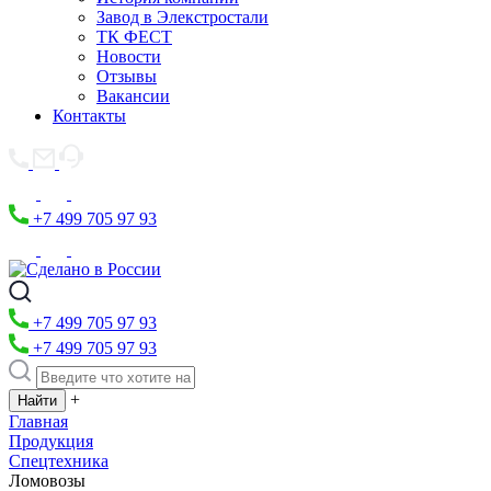
Завод в Элекстростали
ТК ФЕСТ
Новости
Отзывы
Вакансии
Контакты
+7 499 705 97 93
+7 499 705 97 93
+7 499 705 97 93
+
Главная
Продукция
Спецтехника
Ломовозы