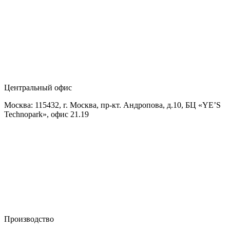
Центральный офис
Москва: 115432, г. Москва, пр-кт. Андропова, д.10, БЦ «YE’S
Technopark», офис 21.19
Производство