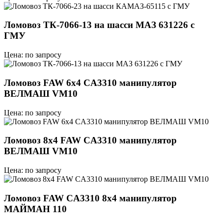
Ломовоз ТК-7066-13 на шасси МАЗ 631226 с
ГМУ
Цена: по запросу
Ломовоз FAW 6х4 CA3310 манипулятор
ВЕЛМАШ VM10
Цена: по запросу
Ломовоз 8х4 FAW CA3310 манипулятор
ВЕЛМАШ VM10
Цена: по запросу
Ломовоз FAW CA3310 8x4 манипулятор
МАЙМАН 110