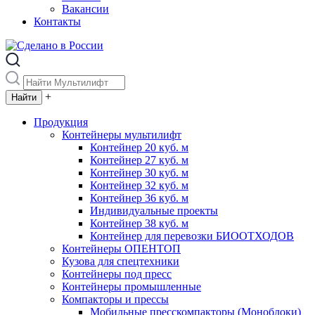
Вакансии
Контакты
+
Продукция
Контейнеры мультилифт
Контейнер 20 куб. м
Контейнер 27 куб. м
Контейнер 30 куб. м
Контейнер 32 куб. м
Контейнер 36 куб. м
Индивидуальные проекты
Контейнер 38 куб. м
Контейнер для перевозки БИООТХОДОВ
Контейнеры ОПЕНТОП
Кузова для спецтехники
Контейнеры под пресс
Контейнеры промышленные
Компакторы и прессы
Мобильные пресскомпакторы (Моноблоки)