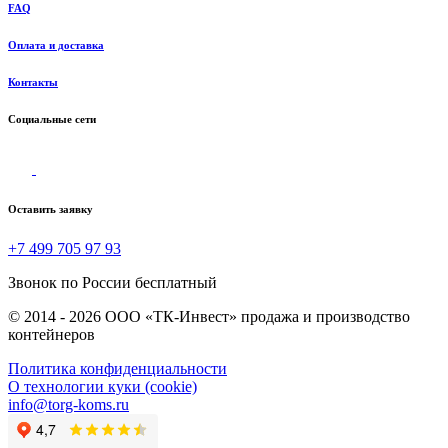
FAQ
Оплата и доставка
Контакты
Социальные сети
Оставить заявку
+7 499 705 97 93
Звонок по России бесплатный
© 2014 - 2026 ООО «ТК-Инвест» продажа и производство
контейнеров
Политика конфиденциальности
О технологии куки (cookie)
info@torg-koms.ru