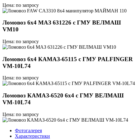
Цена: по запросу
Ломовоз 6x4 МАЗ 631226 с ГМУ ВЕЛМАШ
VM10
Цена: по запросу
Ломовоз 6х4 КАМАЗ-65115 с ГМУ PALFINGER
VM-10L74
Цена: по запросу
Ломовоз КАМАЗ-6520 6х4 с ГМУ ВЕЛМАШ
VM-10L74
Цена: по запросу
Фотогалерея
Характеристики