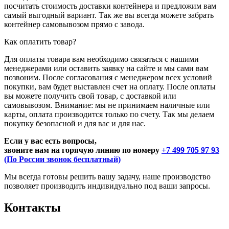
посчитать стоимость доставки контейнера и предложим вам
самый выгодный вариант. Так же вы всегда можете забрать
контейнер самовывозом прямо с завода.
Как оплатить товар?
Для оплаты товара вам необходимо связаться с нашими
менеджерами или оставить заявку на сайте и мы сами вам
позвоним. После согласования с менеджером всех условий
покупки, вам будет выставлен счет на оплату. После оплаты
вы можете получить свой товар, с доставкой или
самовывозом. Внимание: мы не принимаем наличные или
карты, оплата производится только по счету. Так мы делаем
покупку безопасной и для вас и для нас.
Если у вас есть вопросы,
звоните нам на горячую линию по номеру
+7 499 705 97 93
(По России звонок бесплатный)
Мы всегда готовы решить вашу задачу, наше производство
позволяет производить индивидуально под ваши запросы.
Контакты