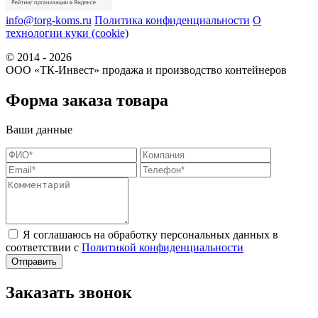
info@torg-koms.ru
Политика конфиденциальности
О
технологии куки (cookie)
© 2014 - 2026
ООО «ТК-Инвест» продажа и производство контейнеров
Форма заказа товара
Ваши данные
Я соглашаюсь на обработку персональных данных в
соответствии с
Политикой конфиденциальности
Заказать звонок