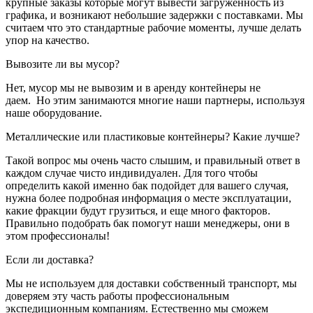
крупные заказы которые могут вывести загруженность из
графика, и возникают небольшие задержки с поставками. Мы
считаем что это стандартные рабочие моменты, лучше делать
упор на качество.
Вывозите ли вы мусор?
Нет, мусор мы не вывозим и в аренду контейнеры не
даем. Но этим занимаются многие наши партнеры, используя
наше оборудование.
Металлические или пластиковые контейнеры? Какие лучше?
Такой вопрос мы очень часто слышим, и правильный ответ в
каждом случае чисто индивидуален. Для того чтобы
определить какой именно бак подойдет для вашего случая,
нужна более подробная информация о месте эксплуатации,
какие фракции будут грузиться, и еще много факторов.
Правильно подобрать бак помогут наши менеджеры, они в
этом профессионалы!
Если ли доставка?
Мы не используем для доставки собственный транспорт, мы
доверяем эту часть работы профессиональным
экспедиционным компаниям. Естественно мы сможем