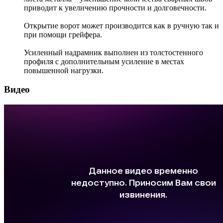
приводит к увеличению прочности и долговечности.
Открытие ворот может производится как в ручную так и
при помощи грейфера.
Усиленный надрамник выполнен из толстостенного
профиля с дополнительным усиление в местах
повышенной нагрузки.
Видео