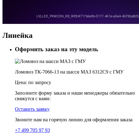
Линейка
Оформить заказ на эту модель
Ломовоз ТК-7066-13 на шасси МАЗ 6312C9 с ГМУ
Цена:
по запросу
Заполните форму заказа и наши менеджеры обязательно
свяжутся с вами:
Оставить заявку
Звоните нам на горячую линию для оформления заказа
+7 499 705 97 93