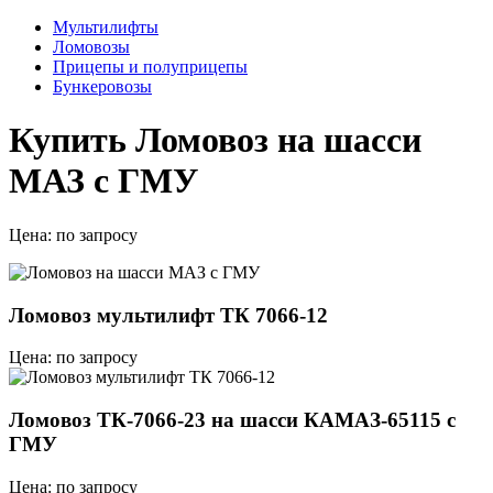
Мультилифты
Ломовозы
Прицепы и полуприцепы
Бункеровозы
Купить Ломовоз на шасси
МАЗ с ГМУ
Цена:
по запросу
Ломовоз мультилифт ТК 7066-12
Цена: по запросу
Ломовоз ТК-7066-23 на шасси КАМАЗ-65115 с
ГМУ
Цена: по запросу