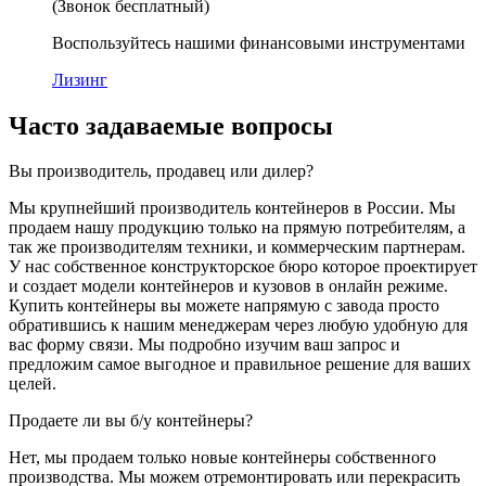
(Звонок бесплатный)
Воспользуйтесь нашими финансовыми инструментами
Лизинг
Часто задаваемые вопросы
Вы производитель, продавец или дилер?
Мы крупнейший производитель контейнеров в России. Мы
продаем нашу продукцию только на прямую потребителям, а
так же производителям техники, и коммерческим партнерам.
У нас собственное конструкторское бюро которое проектирует
и создает модели контейнеров и кузовов в онлайн режиме.
Купить контейнеры вы можете напрямую с завода просто
обратившись к нашим менеджерам через любую удобную для
вас форму связи. Мы подробно изучим ваш запрос и
предложим самое выгодное и правильное решение для ваших
целей.
Продаете ли вы б/у контейнеры?
Нет, мы продаем только новые контейнеры собственного
производства. Мы можем отремонтировать или перекрасить