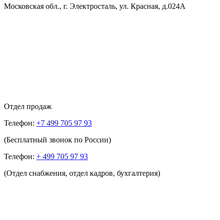
Московская обл., г. Электросталь, ул. Красная, д.024А
Отдел продаж
Телефон:
+7 499 705 97 93
(Бесплатный звонок по России)
Телефон:
+ 499 705 97 93
(Отдел снабжения, отдел кадров, бухгалтерия)