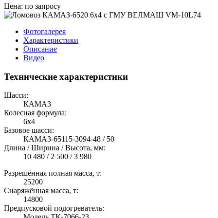
Цена: по запросу
Фотогалерея
Характеристики
Описание
Видео
Технические характеристики
Шасси:
КАМАЗ
Колесная формула:
6х4
Базовое шасси:
КАМАЗ-65115-3094-48 / 50
Длина / Ширина / Высота, мм:
10 480 / 2 500 / 3 980
Разрешённая полная масса, т:
25200
Снаряжённая масса, т:
14800
Предпусковой подогреватель:
Модель ТК-7066-23