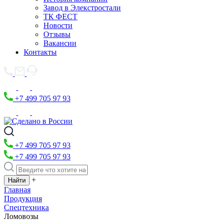
Завод в Элекстростали
ТК ФЕСТ
Новости
Отзывы
Вакансии
Контакты
+7 499 705 97 93
+7 499 705 97 93
+7 499 705 97 93
+
Главная
Продукция
Спецтехника
Ломовозы