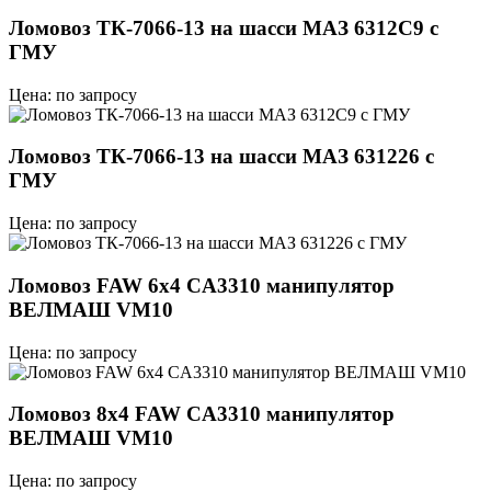
Ломовоз ТК-7066-13 на шасси МАЗ 6312C9 с
ГМУ
Цена: по запросу
Ломовоз ТК-7066-13 на шасси МАЗ 631226 с
ГМУ
Цена: по запросу
Ломовоз FAW 6х4 CA3310 манипулятор
ВЕЛМАШ VM10
Цена: по запросу
Ломовоз 8х4 FAW CA3310 манипулятор
ВЕЛМАШ VM10
Цена: по запросу