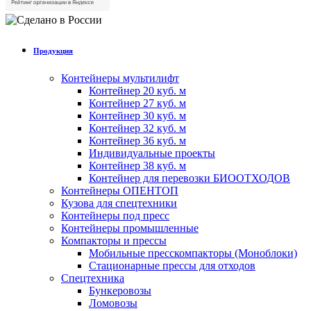
Продукция
Контейнеры мультилифт
Контейнер 20 куб. м
Контейнер 27 куб. м
Контейнер 30 куб. м
Контейнер 32 куб. м
Контейнер 36 куб. м
Индивидуальные проекты
Контейнер 38 куб. м
Контейнер для перевозки БИООТХОДОВ
Контейнеры ОПЕНТОП
Кузова для спецтехники
Контейнеры под пресс
Контейнеры промышленные
Компакторы и прессы
Мобильные пресскомпакторы (Моноблоки)
Стационарные прессы для отходов
Спецтехника
Бункеровозы
Ломовозы