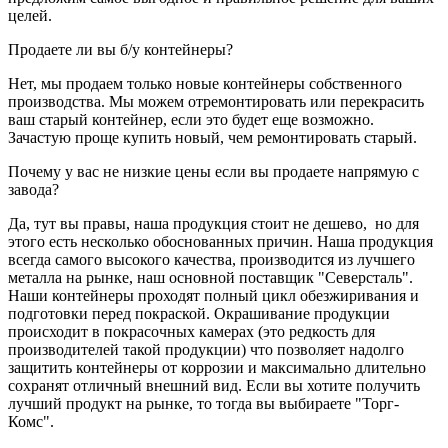
целей.
Продаете ли вы б/у контейнеры?
Нет, мы продаем только новые контейнеры собственного
производства. Мы можем отремонтировать или перекрасить
ваш старый контейнер, если это будет еще возможно.
Зачастую проще купить новый, чем ремонтировать старый.
Почему у вас не низкие цены если вы продаете напрямую с
завода?
Да, тут вы правы, наша продукция стоит не дешево, но для
этого есть несколько обоснованных причин. Наша продукция
всегда самого высокого качества, производится из лучшего
металла на рынке, наш основной поставщик "Северсталь".
Наши контейнеры проходят полный цикл обезжиривания и
подготовки перед покраской. Окрашивание продукции
происходит в покрасочных камерах (это редкость для
производителей такой продукции) что позволяет надолго
защитить контейнеры от коррозии и максимально длительно
сохранят отличный внешний вид. Если вы хотите получить
лучший продукт на рынке, то тогда вы выбираете "Торг-
Комс".