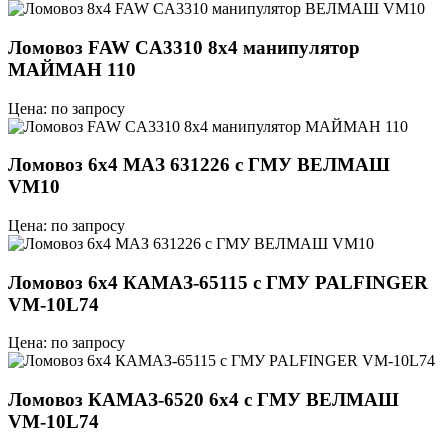
Ломовоз FAW CA3310 8x4 манипулятор
МАЙМАН 110
Цена: по запросу
Ломовоз 6x4 МАЗ 631226 с ГМУ ВЕЛМАШ
VM10
Цена: по запросу
Ломовоз 6х4 КАМАЗ-65115 с ГМУ PALFINGER
VM-10L74
Цена: по запросу
Ломовоз КАМАЗ-6520 6х4 с ГМУ ВЕЛМАШ
VM-10L74