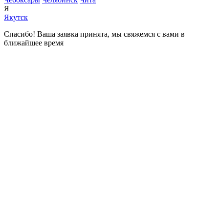
Я
Якутск
Спасибо! Ваша заявка принята, мы свяжемся с вами в
ближайшее время