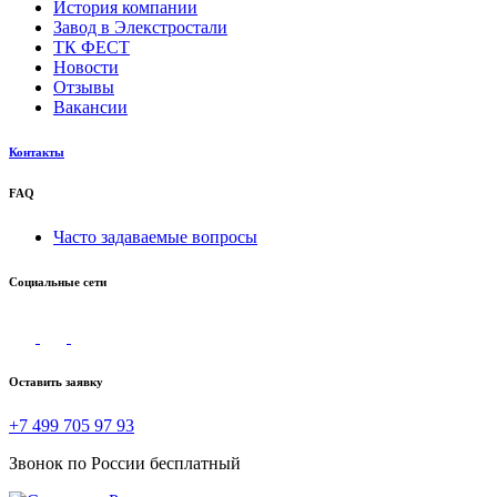
История компании
Завод в Элекстростали
ТК ФЕСТ
Новости
Отзывы
Вакансии
Контакты
FAQ
Часто задаваемые вопросы
Социальные сети
Оставить заявку
+7 499 705 97 93
Звонок по России бесплатный