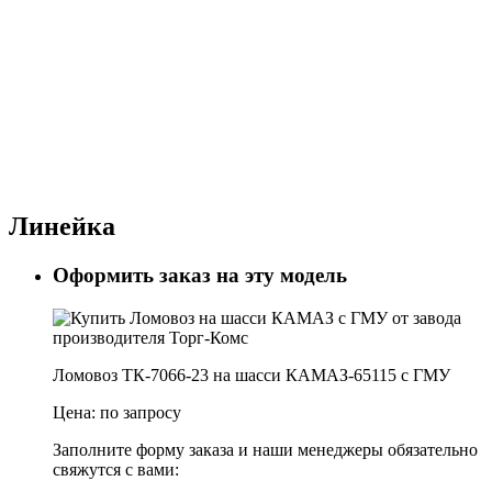
Линейка
Оформить заказ на эту модель
Ломовоз ТК-7066-23 на шасси КАМАЗ-65115 с ГМУ
Цена:
по запросу
Заполните форму заказа и наши менеджеры обязательно
свяжутся с вами: