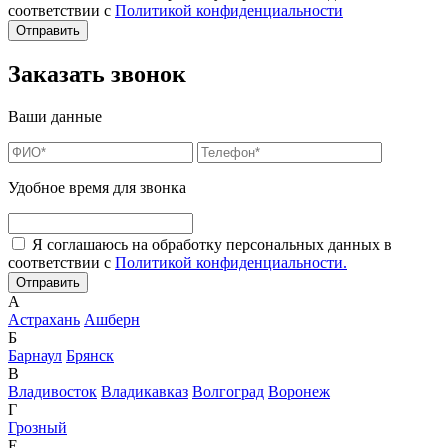
соответствии с
Политикой конфиденциальности
Заказать звонок
Ваши данные
Удобное время для звонка
Я соглашаюсь на обработку персональных данных в
соответствии с
Политикой конфиденциальности.
А
Астрахань
Ашберн
Б
Барнаул
Брянск
В
Владивосток
Владикавказ
Волгоград
Воронеж
Г
Грозный
Е