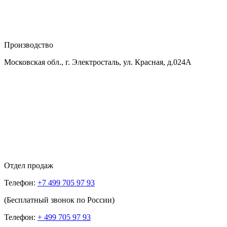
Производство
Московская обл., г. Электросталь, ул. Красная, д.024А
Отдел продаж
Телефон:
+7 499 705 97 93
(Бесплатный звонок по России)
Телефон:
+ 499 705 97 93