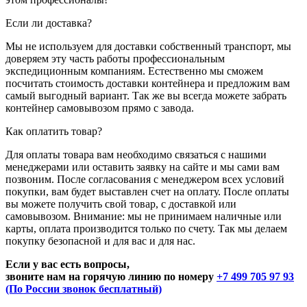
Если ли доставка?
Мы не используем для доставки собственный транспорт, мы
доверяем эту часть работы профессиональным
экспедиционным компаниям. Естественно мы сможем
посчитать стоимость доставки контейнера и предложим вам
самый выгодный вариант. Так же вы всегда можете забрать
контейнер самовывозом прямо с завода.
Как оплатить товар?
Для оплаты товара вам необходимо связаться с нашими
менеджерами или оставить заявку на сайте и мы сами вам
позвоним. После согласования с менеджером всех условий
покупки, вам будет выставлен счет на оплату. После оплаты
вы можете получить свой товар, с доставкой или
самовывозом. Внимание: мы не принимаем наличные или
карты, оплата производится только по счету. Так мы делаем
покупку безопасной и для вас и для нас.
Если у вас есть вопросы,
звоните нам на горячую линию по номеру
+7 499 705 97 93
(По России звонок бесплатный)