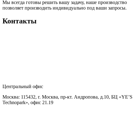
Мы всегда готовы решить вашу задачу, наше производство
позволяет производить индивидуально под ваши запросы.
Контакты
Центральный офис
Москва: 115432, г. Москва, пр-кт. Андропова, д.10, БЦ «YE’S
Technopark», офис 21.19