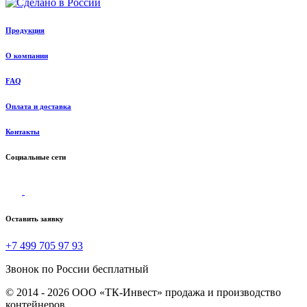
Продукция
О компании
FAQ
Оплата и доставка
Контакты
Социальные сети
Оставить заявку
+7 499 705 97 93
Звонок по России бесплатный
© 2014 - 2026 ООО «ТК-Инвест» продажа и производство
контейнеров