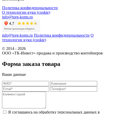
Политика конфиденциальности
О технологии куки (cookie)
info@torg-koms.ru
info@torg-koms.ru
Политика конфиденциальности
О
технологии куки (cookie)
© 2014 - 2026
ООО «ТК-Инвест» продажа и производство контейнеров
Форма заказа товара
Ваши данные
Я соглашаюсь на обработку персональных данных в