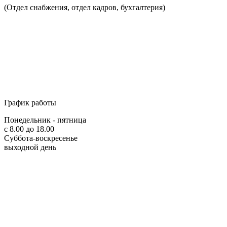
(Отдел снабжения, отдел кадров, бухгалтерия)
График работы
Понедельник - пятница
с 8.00 до 18.00
Суббота-воскресенье
выходной день