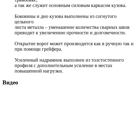
а так же служит основным силовым каркасом кузова.
Боковины и дно кузова выполнены из согнутого
цельного
листа металла – уменьшение количества сварных швов
приводит к увеличению прочности и долговечности.
Открытие ворот может производится как в ручную так и
при помощи грейфера.
Усиленный надрамник выполнен из толстостенного
профиля с дополнительным усиление в местах
повышенной нагрузки.
Видео