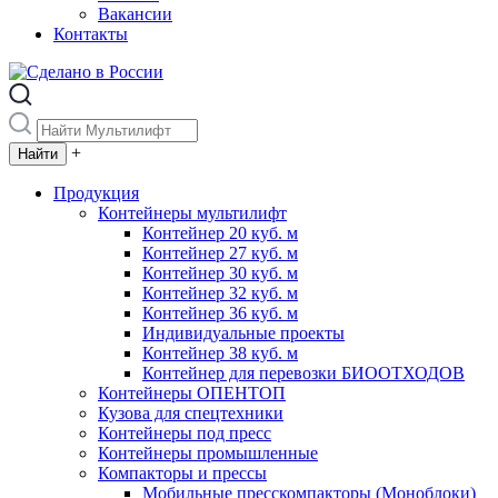
Вакансии
Контакты
+
Продукция
Контейнеры мультилифт
Контейнер 20 куб. м
Контейнер 27 куб. м
Контейнер 30 куб. м
Контейнер 32 куб. м
Контейнер 36 куб. м
Индивидуальные проекты
Контейнер 38 куб. м
Контейнер для перевозки БИООТХОДОВ
Контейнеры ОПЕНТОП
Кузова для спецтехники
Контейнеры под пресс
Контейнеры промышленные
Компакторы и прессы
Мобильные пресскомпакторы (Моноблоки)