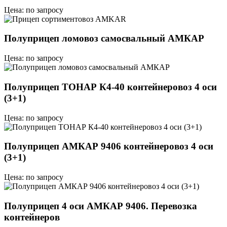
Цена: по запросу
Полуприцеп ломовоз самосвальный АМКАР
Цена: по запросу
Полуприцеп ТОНАР К4-40 контейнеровоз 4 оси
(3+1)
Цена: по запросу
Полуприцеп АМКАР 9406 контейнеровоз 4 оси
(3+1)
Цена: по запросу
Полуприцеп 4 оси АМКАР 9406. Перевозка
контейнеров