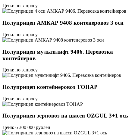
Цена: по запросу
Полуприцеп АМКАР 9408 контенеровоз 3 оси
Цена: по запросу
Полуприцеп мультилифт 9406. Перевозка
контейнеров
Цена: по запросу
Полуприцеп контейнеровоз ТОНАР
Цена: по запросу
Полуприцеп зерновоз на шасси OZGUL 3+1 ось
Цена: 6 300 000 рублей