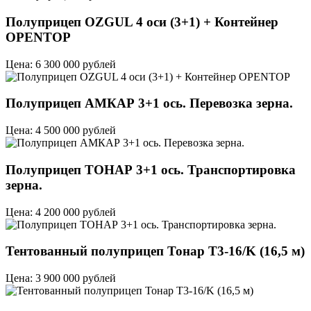
Полуприцеп OZGUL 4 оси (3+1) + Контейнер
OPENTOP
Цена: 6 300 000 рублей
Полуприцеп АМКАР 3+1 ось. Перевозка зерна.
Цена: 4 500 000 рублей
Полуприцеп ТОНАР 3+1 ось. Транспортировка
зерна.
Цена: 4 200 000 рублей
Тентованный полуприцеп Тонар T3-16/K (16,5 м)
Цена: 3 900 000 рублей