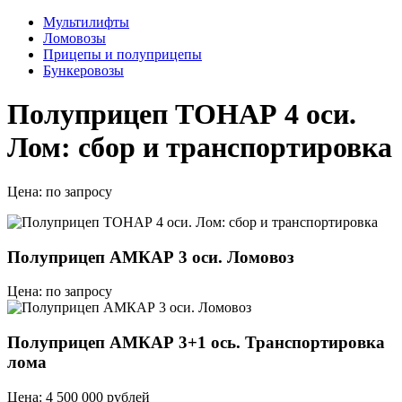
Мультилифты
Ломовозы
Прицепы и полуприцепы
Бункеровозы
Полуприцеп ТОНАР 4 оси.
Лом: сбор и транспортировка
Цена:
по запросу
Полуприцеп АМКАР 3 оси. Ломовоз
Цена: по запросу
Полуприцеп АМКАР 3+1 ось. Транспортировка
лома
Цена: 4 500 000 рублей