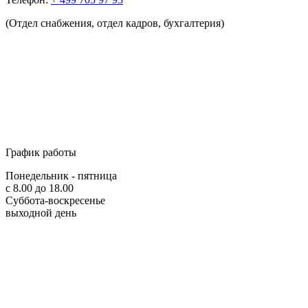
(Отдел снабжения, отдел кадров, бухгалтерия)
График работы
Понедельник - пятница
с 8.00 до 18.00
Суббота-воскресенье
выходной день