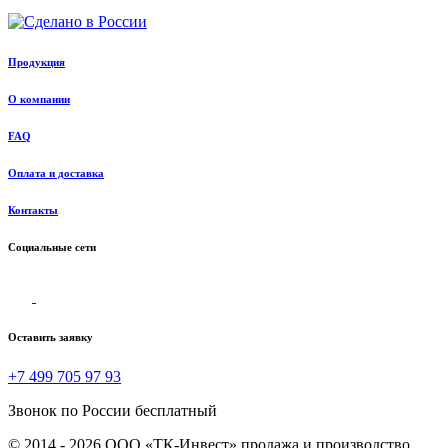
Продукция
О компании
FAQ
Оплата и доставка
Контакты
Социальные сети
Оставить заявку
+7 499 705 97 93
Звонок по России бесплатный
© 2014 - 2026 ООО «ТК-Инвест» продажа и производство