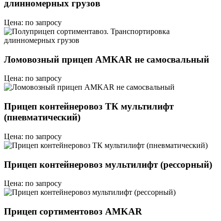
длинномерных грузов
Цена: по запросу
Ломовозный прицеп AMKAR не самосвальный
Цена: по запросу
Прицеп контейнеровоз ТК мультилифт
(пневматический)
Цена: по запросу
Прицеп контейнеровоз мультилифт (рессорный)
Цена: по запросу
Прицеп сортиментовоз AMKAR