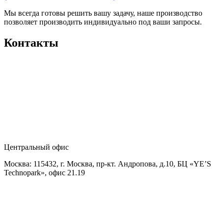
Мы всегда готовы решить вашу задачу, наше производство
позволяет производить индивидуально под ваши запросы.
Контакты
Центральный офис
Москва: 115432, г. Москва, пр-кт. Андропова, д.10, БЦ «YE’S
Technopark», офис 21.19