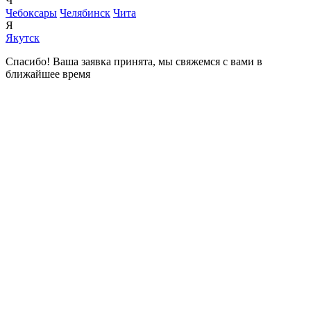
Ч
Чебоксары
Челябинск
Чита
Я
Якутск
Спасибо! Ваша заявка принята, мы свяжемся с вами в
ближайшее время