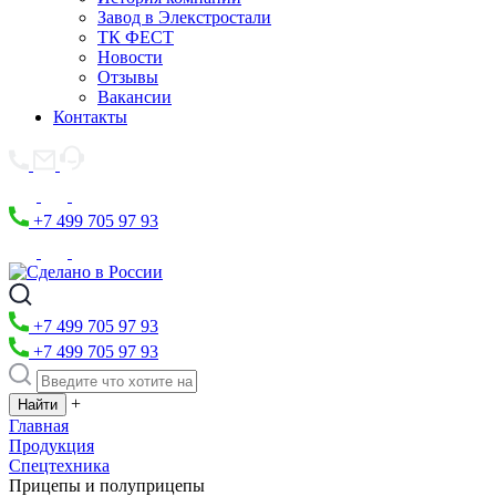
Завод в Элекстростали
ТК ФЕСТ
Новости
Отзывы
Вакансии
Контакты
+7 499 705 97 93
+7 499 705 97 93
+7 499 705 97 93
+
Главная
Продукция
Спецтехника
Прицепы и полуприцепы