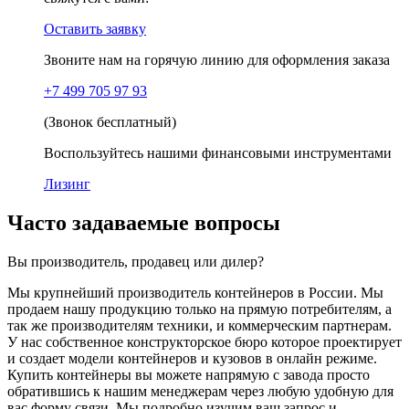
Оставить заявку
Звоните нам на горячую линию для оформления заказа
+7 499 705 97 93
(Звонок бесплатный)
Воспользуйтесь нашими финансовыми инструментами
Лизинг
Часто задаваемые вопросы
Вы производитель, продавец или дилер?
Мы крупнейший производитель контейнеров в России. Мы
продаем нашу продукцию только на прямую потребителям, а
так же производителям техники, и коммерческим партнерам.
У нас собственное конструкторское бюро которое проектирует
и создает модели контейнеров и кузовов в онлайн режиме.
Купить контейнеры вы можете напрямую с завода просто
обратившись к нашим менеджерам через любую удобную для
вас форму связи. Мы подробно изучим ваш запрос и