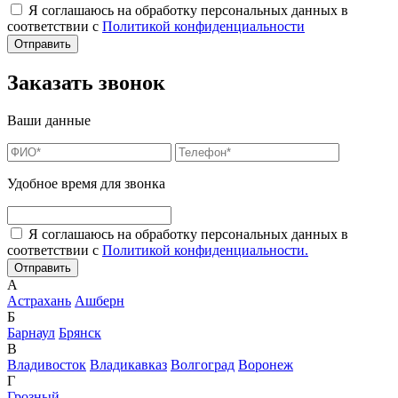
Я соглашаюсь на обработку персональных данных в
соответствии с
Политикой конфиденциальности
Заказать звонок
Ваши данные
Удобное время для звонка
Я соглашаюсь на обработку персональных данных в
соответствии с
Политикой конфиденциальности.
А
Астрахань
Ашберн
Б
Барнаул
Брянск
В
Владивосток
Владикавказ
Волгоград
Воронеж
Г
Грозный