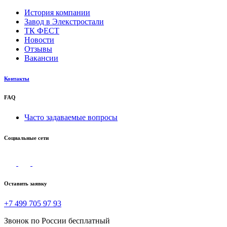
История компании
Завод в Элекстростали
ТК ФЕСТ
Новости
Отзывы
Вакансии
Контакты
FAQ
Часто задаваемые вопросы
Социальные сети
Оставить заявку
+7 499 705 97 93
Звонок по России бесплатный