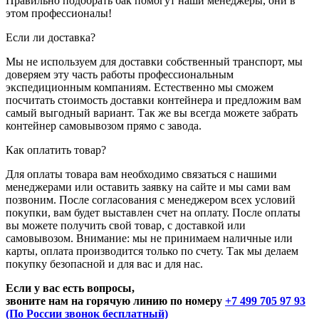
Правильно подобрать бак помогут наши менеджеры, они в
этом профессионалы!
Если ли доставка?
Мы не используем для доставки собственный транспорт, мы
доверяем эту часть работы профессиональным
экспедиционным компаниям. Естественно мы сможем
посчитать стоимость доставки контейнера и предложим вам
самый выгодный вариант. Так же вы всегда можете забрать
контейнер самовывозом прямо с завода.
Как оплатить товар?
Для оплаты товара вам необходимо связаться с нашими
менеджерами или оставить заявку на сайте и мы сами вам
позвоним. После согласования с менеджером всех условий
покупки, вам будет выставлен счет на оплату. После оплаты
вы можете получить свой товар, с доставкой или
самовывозом. Внимание: мы не принимаем наличные или
карты, оплата производится только по счету. Так мы делаем
покупку безопасной и для вас и для нас.
Если у вас есть вопросы,
звоните нам на горячую линию по номеру
+7 499 705 97 93
(По России звонок бесплатный)