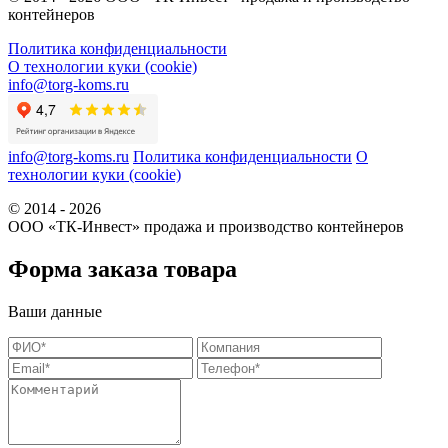
контейнеров
Политика конфиденциальности
О технологии куки (cookie)
info@torg-koms.ru
info@torg-koms.ru
Политика конфиденциальности
О
технологии куки (cookie)
© 2014 - 2026
ООО «ТК-Инвест» продажа и производство контейнеров
Форма заказа товара
Ваши данные