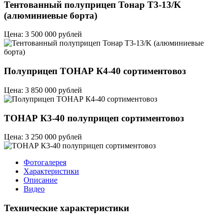
Тентованный полуприцеп Тонар T3-13/K
(алюминиевые борта)
Цена: 3 500 000 рублей
Полуприцеп ТОНАР К4-40 сортиментовоз
Цена: 3 850 000 рублей
ТОНАР К3-40 полуприцеп сортиментовоз
Цена: 3 250 000 рублей
Фотогалерея
Характеристики
Описание
Видео
Технические характеристики