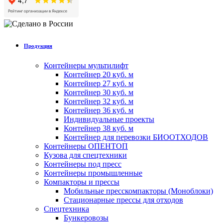
Продукция
Контейнеры мультилифт
Контейнер 20 куб. м
Контейнер 27 куб. м
Контейнер 30 куб. м
Контейнер 32 куб. м
Контейнер 36 куб. м
Индивидуальные проекты
Контейнер 38 куб. м
Контейнер для перевозки БИООТХОДОВ
Контейнеры ОПЕНТОП
Кузова для спецтехники
Контейнеры под пресс
Контейнеры промышленные
Компакторы и прессы
Мобильные пресскомпакторы (Моноблоки)
Стационарные прессы для отходов
Спецтехника
Бункеровозы