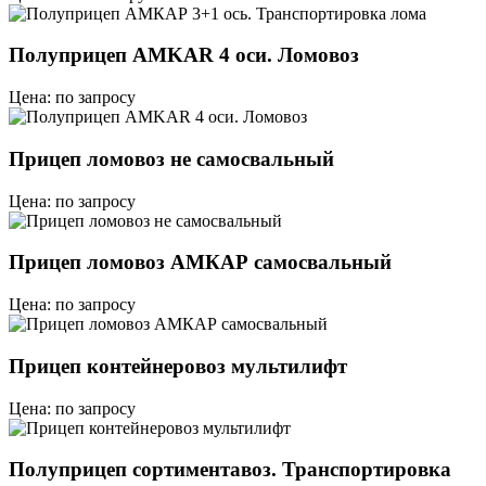
Полуприцеп AMKAR 4 оси. Ломовоз
Цена: по запросу
Прицеп ломовоз не самосвальный
Цена: по запросу
Прицеп ломовоз АМКАР самосвальный
Цена: по запросу
Прицеп контейнеровоз мультилифт
Цена: по запросу
Полуприцеп сортиментавоз. Транспортировка