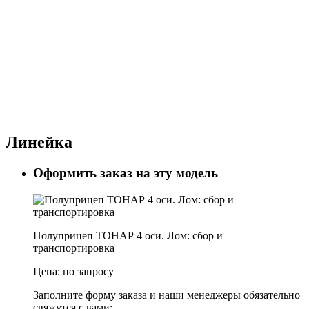
Линейка
Оформить заказ на эту модель
Полуприцеп ТОНАР 4 оси. Лом: сбор и
транспортировка
Цена:
по запросу
Заполните форму заказа и наши менеджеры обязательно
свяжутся с вами: