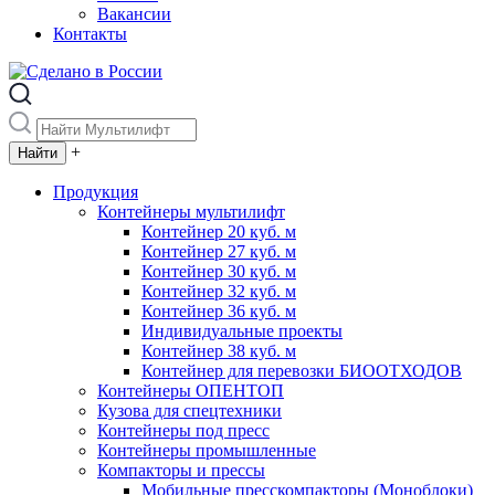
Вакансии
Контакты
+
Продукция
Контейнеры мультилифт
Контейнер 20 куб. м
Контейнер 27 куб. м
Контейнер 30 куб. м
Контейнер 32 куб. м
Контейнер 36 куб. м
Индивидуальные проекты
Контейнер 38 куб. м
Контейнер для перевозки БИООТХОДОВ
Контейнеры ОПЕНТОП
Кузова для спецтехники
Контейнеры под пресс
Контейнеры промышленные
Компакторы и прессы
Мобильные пресскомпакторы (Моноблоки)