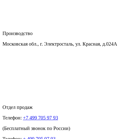
Производство
Московская обл., г. Электросталь, ул. Красная, д.024А
Отдел продаж
Телефон:
+7 499 705 97 93
(Бесплатный звонок по России)
Телефон:
+ 499 705 97 93