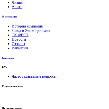
Лизинг
Авито
О компании
История компании
Завод в Элекстростали
ТК ФЕСТ
Новости
Отзывы
Вакансии
Контакты
FAQ
Часто задаваемые вопросы
Социальные сети
Оставить заявку