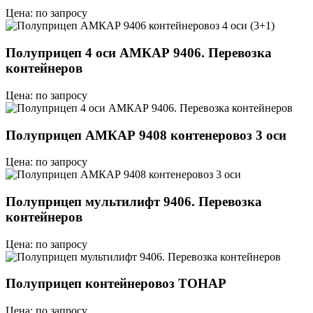
Цена: по запросу
Полуприцеп 4 оси АМКАР 9406. Перевозка
контейнеров
Цена: по запросу
Полуприцеп АМКАР 9408 контенеровоз 3 оси
Цена: по запросу
Полуприцеп мультилифт 9406. Перевозка
контейнеров
Цена: по запросу
Полуприцеп контейнеровоз ТОНАР
Цена: по запросу