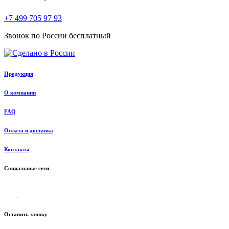
+7 499 705 97 93
Звонок по России бесплатный
Продукция
О компании
FAQ
Оплата и доставка
Контакты
Социальные сети
Оставить заявку