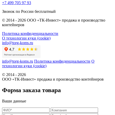
+7 499 705 97 93
Звонок по России бесплатный
© 2014 - 2026 ООО «ТК-Инвест» продажа и производство
контейнеров
Политика конфиденциальности
О технологии куки (cookie)
info@torg-koms.ru
info@torg-koms.ru
Политика конфиденциальности
О
технологии куки (cookie)
© 2014 - 2026
ООО «ТК-Инвест» продажа и производство контейнеров
Форма заказа товара
Ваши данные