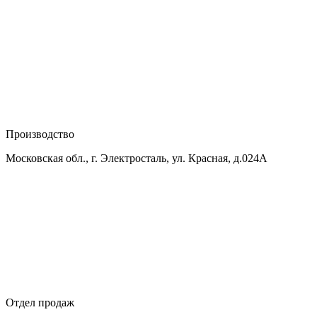
Производство
Московская обл., г. Электросталь, ул. Красная, д.024А
Отдел продаж