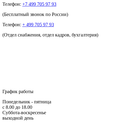
Телефон:
+7 499 705 97 93
(Бесплатный звонок по России)
Телефон:
+ 499 705 97 93
(Отдел снабжения, отдел кадров, бухгалтерия)
График работы
Понедельник - пятница
с 8.00 до 18.00
Суббота-воскресенье
выходной день