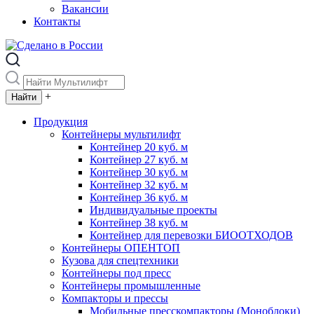
Вакансии
Контакты
+
Продукция
Контейнеры мультилифт
Контейнер 20 куб. м
Контейнер 27 куб. м
Контейнер 30 куб. м
Контейнер 32 куб. м
Контейнер 36 куб. м
Индивидуальные проекты
Контейнер 38 куб. м
Контейнер для перевозки БИООТХОДОВ
Контейнеры ОПЕНТОП
Кузова для спецтехники
Контейнеры под пресс
Контейнеры промышленные
Компакторы и прессы
Мобильные пресскомпакторы (Моноблоки)