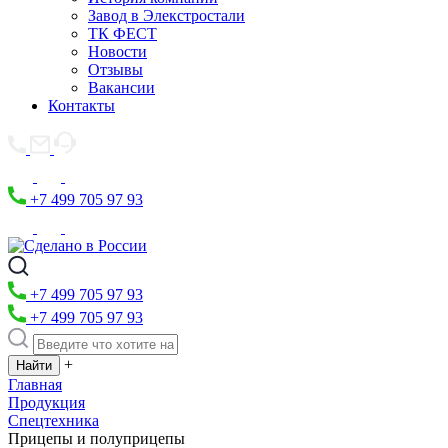
Завод в Элекстростали
ТК ФЕСТ
Новости
Отзывы
Вакансии
Контакты
+7 499 705 97 93
+7 499 705 97 93
+7 499 705 97 93
+
Главная
Продукция
Спецтехника
Прицепы и полуприцепы