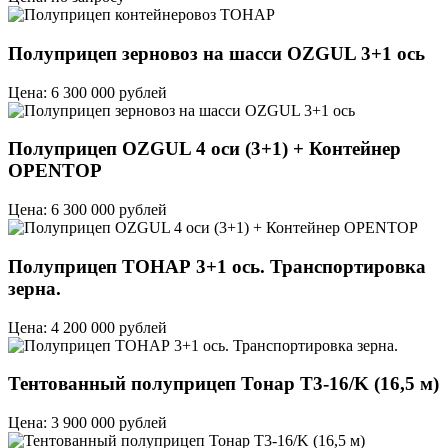
Полуприцеп зерновоз на шасси OZGUL 3+1 ось
Цена: 6 300 000 рублей
Полуприцеп OZGUL 4 оси (3+1) + Контейнер
OPENTOP
Цена: 6 300 000 рублей
Полуприцеп ТОНАР 3+1 ось. Транспортировка
зерна.
Цена: 4 200 000 рублей
Тентованный полуприцеп Тонар T3-16/K (16,5 м)
Цена: 3 900 000 рублей