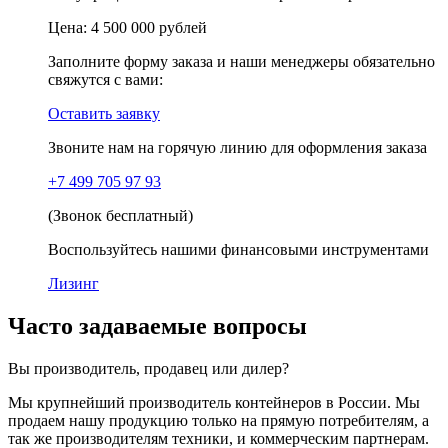
Цена:
4 500 000 рублей
Заполните форму заказа и наши менеджеры обязательно
свяжутся с вами:
Оставить заявку
Звоните нам на горячую линию для оформления заказа
+7 499 705 97 93
(Звонок бесплатный)
Воспользуйтесь нашими финансовыми инструментами
Лизинг
Часто задаваемые вопросы
Вы производитель, продавец или дилер?
Мы крупнейший производитель контейнеров в России. Мы
продаем нашу продукцию только на прямую потребителям, а
так же производителям техники, и коммерческим партнерам.