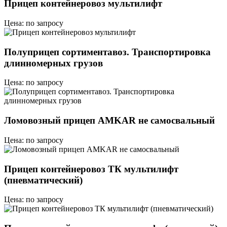
Прицеп контейнеровоз мультилифт
Цена: по запросу
Полуприцеп сортиментавоз. Транспортировка
длинномерных грузов
Цена: по запросу
Ломовозный прицеп AMKAR не самосвальный
Цена: по запросу
Прицеп контейнеровоз ТК мультилифт
(пневматический)
Цена: по запросу