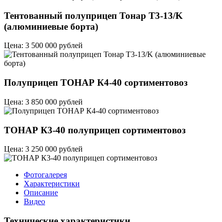
Тентованный полуприцеп Тонар T3-13/K
(алюминиевые борта)
Цена: 3 500 000 рублей
Полуприцеп ТОНАР К4-40 сортиментовоз
Цена: 3 850 000 рублей
ТОНАР К3-40 полуприцеп сортиментовоз
Цена: 3 250 000 рублей
Фотогалерея
Характеристики
Описание
Видео
Технические характеристики