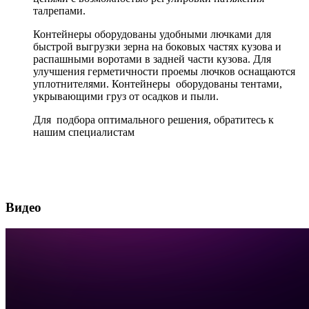
талрепами.
Контейнеры оборудованы удобными лючками для
быстрой выгрузки зерна на боковых частях кузова и
распашными воротами в задней части кузова. Для
улучшения герметичности проемы лючков оснащаются
уплотнителями. Контейнеры оборудованы тентами,
укрывающими груз от осадков и пыли.
Для подбора оптимального решения, обратитесь к
нашим специалистам
Видео