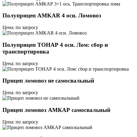
Полуприцеп AMKAR 4 оси. Ломовоз
Цена: по запросу
Полуприцеп ТОНАР 4 оси. Лом: сбор и
транспортировка
Цена: по запросу
Прицеп ломовоз не самосвальный
Цена: по запросу
Прицеп ломовоз АМКАР самосвальный
Цена: по запросу