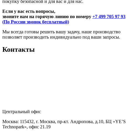
покупку безопасной и для вас и для нас.
Если у вас есть вопросы,
звоните нам на горячую линию по номеру
+7 499 705 97 93
(По России звонок бесплатный)
Мы всегда готовы решить вашу задачу, наше производство
позволяет производить индивидуально под ваши запросы.
Контакты
Центральный офис
Москва: 115432, г. Москва, пр-кт. Андропова, д.10, БЦ «YE’S
Technopark», офис 21.19