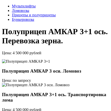
Мультилифты
Ломовозы
Прицепы и полуприцепы
Бункеровозы
Полуприцеп АМКАР 3+1 ось.
Перевозка зерна.
Цена:
4 500 000 рублей
Полуприцеп АМКАР 3 оси. Ломовоз
Цена: по запросу
Полуприцеп АМКАР 3+1 ось. Транспортировка
лома
Цена: 4 500 000 рублей