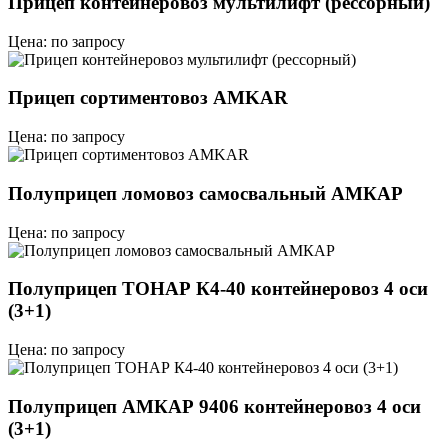
Прицеп контейнеровоз мультилифт (рессорный)
Цена: по запросу
Прицеп сортиментовоз AMKAR
Цена: по запросу
Полуприцеп ломовоз самосвальный АМКАР
Цена: по запросу
Полуприцеп ТОНАР К4-40 контейнеровоз 4 оси
(3+1)
Цена: по запросу
Полуприцеп АМКАР 9406 контейнеровоз 4 оси
(3+1)