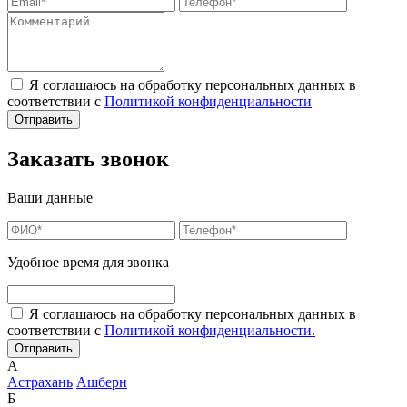
Я соглашаюсь на обработку персональных данных в
соответствии с
Политикой конфиденциальности
Заказать звонок
Ваши данные
Удобное время для звонка
Я соглашаюсь на обработку персональных данных в
соответствии с
Политикой конфиденциальности.
А
Астрахань
Ашберн
Б