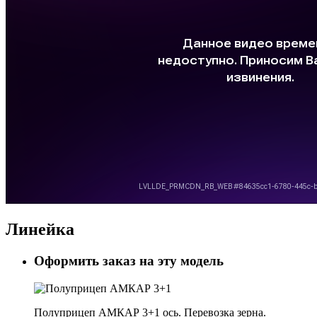
Линейка
Оформить заказ на эту модель
Полуприцеп АМКАР 3+1 ось. Перевозка зерна.