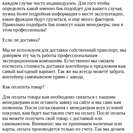
каждом случае чисто индивидуален. Для того чтобы
определить какой именно бак подойдет для вашего случая,
нужна более подробная информация о месте эксплуатации,
какие фракции будут грузиться, и еще много факторов.
Правильно подобрать бак помогут наши менеджеры, они в
этом профессионалы!
Если ли доставка?
Мы не используем для доставки собственный транспорт, мы
доверяем эту часть работы профессиональным
экспедиционным компаниям. Естественно мы сможем
посчитать стоимость доставки контейнера и предложим вам
самый выгодный вариант. Так же вы всегда можете забрать
контейнер самовывозом прямо с завода.
Как оплатить товар?
Для оплаты товара вам необходимо связаться с нашими
менеджерами или оставить заявку на сайте и мы сами вам
позвоним. После согласования с менеджером всех условий
покупки, вам будет выставлен счет на оплату. После оплаты
вы можете получить свой товар, с доставкой или
самовывозом. Внимание: мы не принимаем наличные или
карты, оплата производится только по счету. Так мы делаем