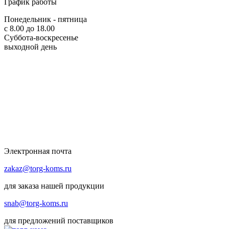
График работы
Понедельник - пятница
с 8.00 до 18.00
Суббота-воскресенье
выходной день
Электронная почта
zakaz@torg-koms.ru
для заказа нашей продукции
snab@torg-koms.ru
для предложений поставщиков