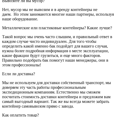
Вывозите ли вы мусор?
Нет, мусор мы не вывозим и в аренду контейнеры не
даем. Но этим занимаются многие наши партнеры, используя
наше оборудование.
Металлические или пластиковые контейнеры? Какие лучше?
Такой вопрос мы очень часто слышим, и правильный ответ в
каждом случае чисто индивидуален. Для того чтобы
определить какой именно бак подойдет для вашего случая,
нужна более подробная информация о месте эксплуатации,
какие фракции будут грузиться, и еще много факторов.
Правильно подобрать бак помогут наши менеджеры, они в
этом профессионалы!
Если ли доставка?
Мы не используем для доставки собственный транспорт, мы
доверяем эту часть работы профессиональным
экспедиционным компаниям. Естественно мы сможем
посчитать стоимость доставки контейнера и предложим вам
самый выгодный вариант. Так же вы всегда можете забрать
контейнер самовывозом прямо с завода.
Как оплатить товар?