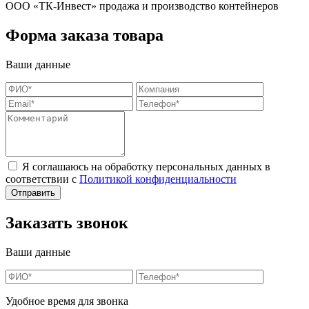
ООО «ТК-Инвест» продажа и производство контейнеров
Форма заказа товара
Ваши данные
Я соглашаюсь на обработку персональных данных в
соответствии с
Политикой конфиденциальности
Заказать звонок
Ваши данные
Удобное время для звонка