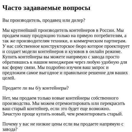
Часто задаваемые вопросы
Вы производитель, продавец или дилер?
Мы крупнейший производитель контейнеров в России. Мы
продаем нашу продукцию только на прямую потребителям, а
так же производителям техники, и коммерческим партнерам.
У нас собственное конструкторское бюро которое проектирует
и создает модели контейнеров и кузовов в онлайн режиме.
Купить контейнеры вы можете напрямую с завода просто
обратившись к нашим менеджерам через любую удобную для
вас форму связи. Мы подробно изучим ваш запрос и
предложим самое выгодное и правильное решение для ваших
целей.
Продаете ли вы б/у контейнеры?
Нет, мы продаем только новые контейнеры собственного
производства. Мы можем отремонтировать или перекрасить
ваш старый контейнер, если это будет еще возможно.
Зачастую проще купить новый, чем ремонтировать старый.
Почему у вас не низкие цены если вы продаете напрямую с
завода?