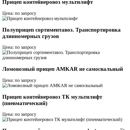
Прицеп контейнеровоз мультилифт
Цена: по запросу
Полуприцеп сортиментавоз. Транспортировка
длинномерных грузов
Цена: по запросу
Ломовозный прицеп AMKAR не самосвальный
Цена: по запросу
Прицеп контейнеровоз ТК мультилифт
(пневматический)
Цена: по запросу