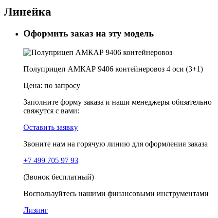
Линейка
Оформить заказ на эту модель
Полуприцеп АМКАР 9406 контейнеровоз 4 оси (3+1)
Цена:
по запросу
Заполните форму заказа и наши менеджеры обязательно
свяжутся с вами:
Оставить заявку
Звоните нам на горячую линию для оформления заказа
+7 499 705 97 93
(Звонок бесплатный)
Воспользуйтесь нашими финансовыми инструментами
Лизинг