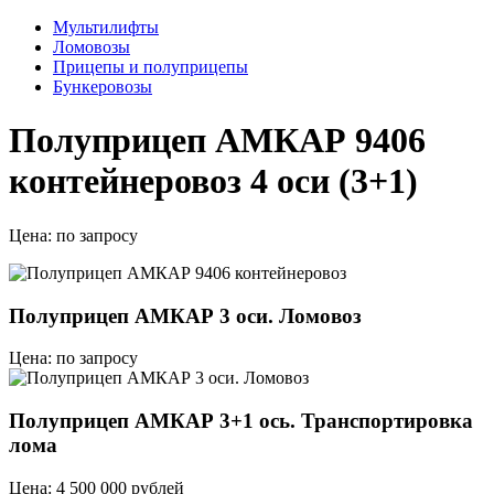
Мультилифты
Ломовозы
Прицепы и полуприцепы
Бункеровозы
Полуприцеп АМКАР 9406
контейнеровоз 4 оси (3+1)
Цена:
по запросу
Полуприцеп АМКАР 3 оси. Ломовоз
Цена: по запросу
Полуприцеп АМКАР 3+1 ось. Транспортировка
лома
Цена: 4 500 000 рублей