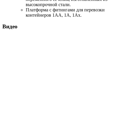
высокопрочной стали.
Платформа с фитингами для перевозки
контейнеров 1АА, 1А, 1Ах.
Видео