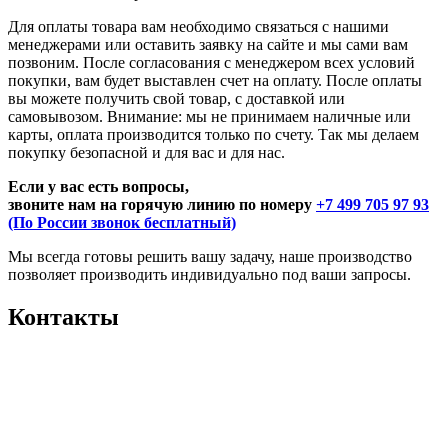
Для оплаты товара вам необходимо связаться с нашими
менеджерами или оставить заявку на сайте и мы сами вам
позвоним. После согласования с менеджером всех условий
покупки, вам будет выставлен счет на оплату. После оплаты
вы можете получить свой товар, с доставкой или
самовывозом. Внимание: мы не принимаем наличные или
карты, оплата производится только по счету. Так мы делаем
покупку безопасной и для вас и для нас.
Если у вас есть вопросы,
звоните нам на горячую линию по номеру
+7 499 705 97 93
(По России звонок бесплатный)
Мы всегда готовы решить вашу задачу, наше производство
позволяет производить индивидуально под ваши запросы.
Контакты