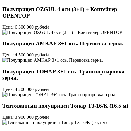
Полуприцеп OZGUL 4 оси (3+1) + Контейнер
OPENTOP
Цена: 6 300 000 рублей
Полуприцеп АМКАР 3+1 ось. Перевозка зерна.
Цена: 4 500 000 рублей
Полуприцеп ТОНАР 3+1 ось. Транспортировка
зерна.
Цена: 4 200 000 рублей
Тентованный полуприцеп Тонар T3-16/K (16,5 м)
Цена: 3 900 000 рублей