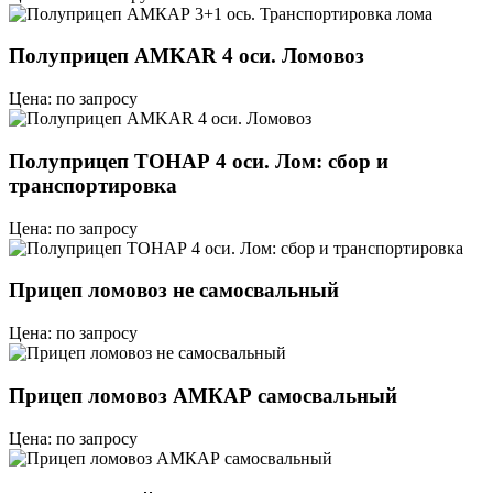
Полуприцеп AMKAR 4 оси. Ломовоз
Цена: по запросу
Полуприцеп ТОНАР 4 оси. Лом: сбор и
транспортировка
Цена: по запросу
Прицеп ломовоз не самосвальный
Цена: по запросу
Прицеп ломовоз АМКАР самосвальный
Цена: по запросу