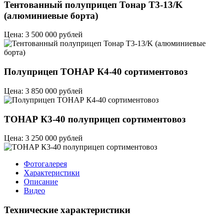
Тентованный полуприцеп Тонар T3-13/K
(алюминиевые борта)
Цена: 3 500 000 рублей
Полуприцеп ТОНАР К4-40 сортиментовоз
Цена: 3 850 000 рублей
ТОНАР К3-40 полуприцеп сортиментовоз
Цена: 3 250 000 рублей
Фотогалерея
Характеристики
Описание
Видео
Технические характеристики