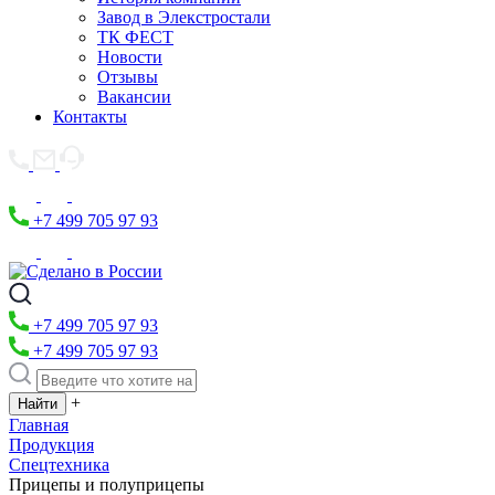
Завод в Элекстростали
ТК ФЕСТ
Новости
Отзывы
Вакансии
Контакты
+7 499 705 97 93
+7 499 705 97 93
+7 499 705 97 93
+
Главная
Продукция
Спецтехника
Прицепы и полуприцепы