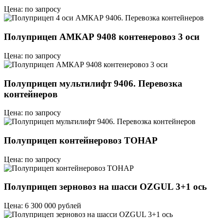
Цена: по запросу
Полуприцеп АМКАР 9408 контенеровоз 3 оси
Цена: по запросу
Полуприцеп мультилифт 9406. Перевозка
контейнеров
Цена: по запросу
Полуприцеп контейнеровоз ТОНАР
Цена: по запросу
Полуприцеп зерновоз на шасси OZGUL 3+1 ось
Цена: 6 300 000 рублей