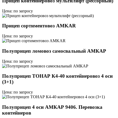
Прицеп контейнеровоз мультилифт (рессорный)
Цена: по запросу
Прицеп сортиментовоз AMKAR
Цена: по запросу
Полуприцеп ломовоз самосвальный АМКАР
Цена: по запросу
Полуприцеп ТОНАР К4-40 контейнеровоз 4 оси
(3+1)
Цена: по запросу
Полуприцеп 4 оси АМКАР 9406. Перевозка
контейнеров