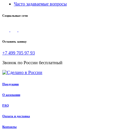
Часто задаваемые вопросы
Социальные сети
Оставить заявку
+7 499 705 97 93
Звонок по России бесплатный
Продукция
О компании
FAQ
Оплата и доставка
Контакты