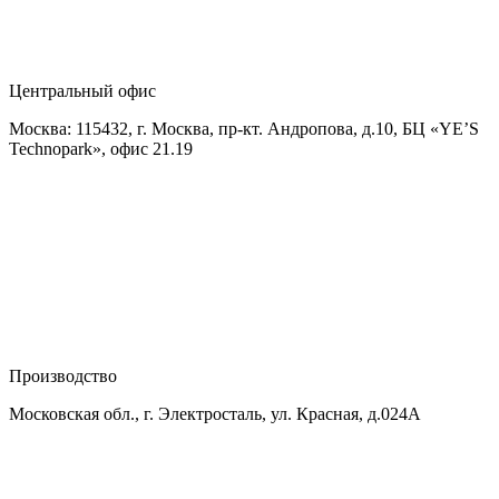
Центральный офис
Москва: 115432, г. Москва, пр-кт. Андропова, д.10, БЦ «YE’S
Technopark», офис 21.19
Производство
Московская обл., г. Электросталь, ул. Красная, д.024А