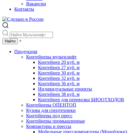
Вакансии
Контакты
+
Продукция
Контейнеры мультилифт
Контейнер 20 куб. м
Контейнер 27 куб. м
Контейнер 30 куб. м
Контейнер 32 куб. м
Контейнер 36 куб. м
Индивидуальные проекты
Контейнер 38 куб. м
Контейнер для перевозки БИООТХОДОВ
Контейнеры ОПЕНТОП
Кузова для спецтехники
Контейнеры под пресс
Контейнеры промышленные
Компакторы и прессы
Мобильные пресскомпакторы (Моноблоки)