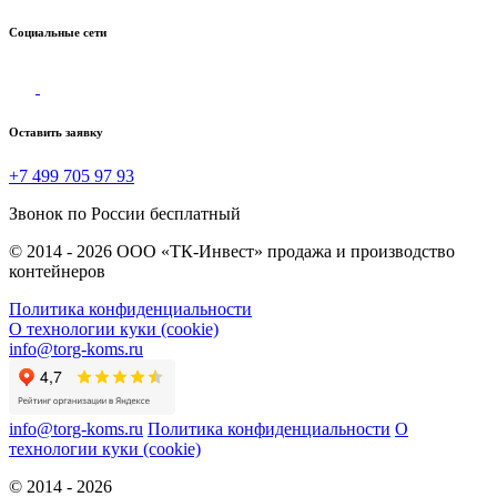
Социальные сети
Оставить заявку
+7 499 705 97 93
Звонок по России бесплатный
© 2014 - 2026 ООО «ТК-Инвест» продажа и производство
контейнеров
Политика конфиденциальности
О технологии куки (cookie)
info@torg-koms.ru
info@torg-koms.ru
Политика конфиденциальности
О
технологии куки (cookie)
© 2014 - 2026